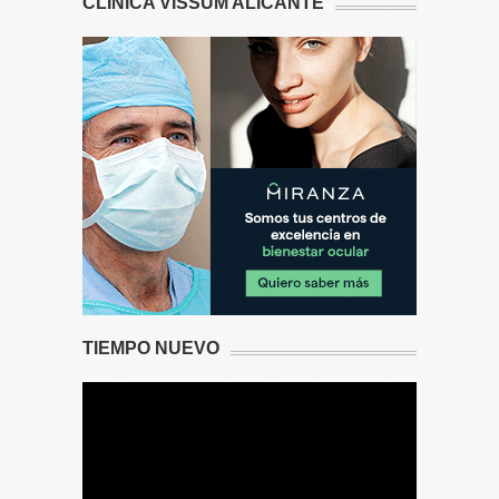
CLÍNICA VISSUM ALICANTE
TIEMPO NUEVO