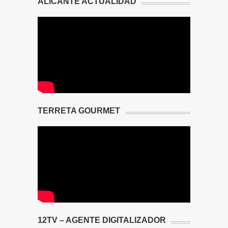
ALICANTE ACTUALIDAD
TERRETA GOURMET
12TV – AGENTE DIGITALIZADOR