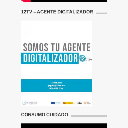
12TV – AGENTE DIGITALIZADOR
CONSUMO CUIDADO