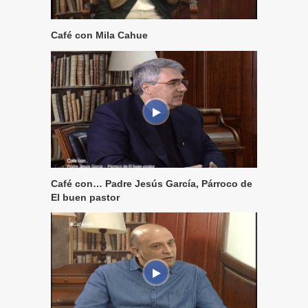
Café con Mila Cahue
Café con… Padre Jesús García, Párroco de
El buen pastor