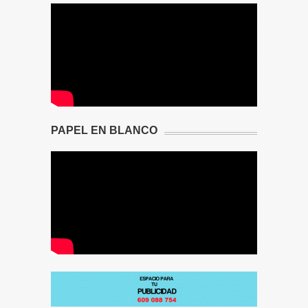
PAPEL EN BLANCO