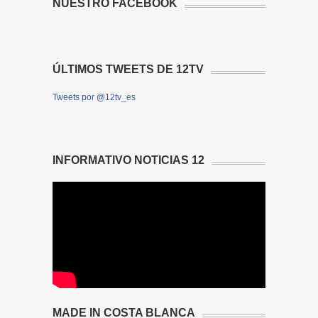
NUESTRO FACEBOOK
ÚLTIMOS TWEETS DE 12TV
Tweets por @12tv_es
INFORMATIVO NOTICIAS 12
MADE IN COSTA BLANCA