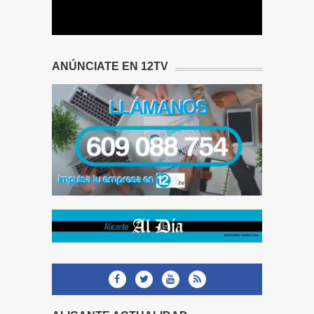
ANÚNCIATE EN 12TV