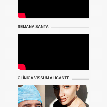
SEMANA SANTA
CLÍNICA VISSUM ALICANTE