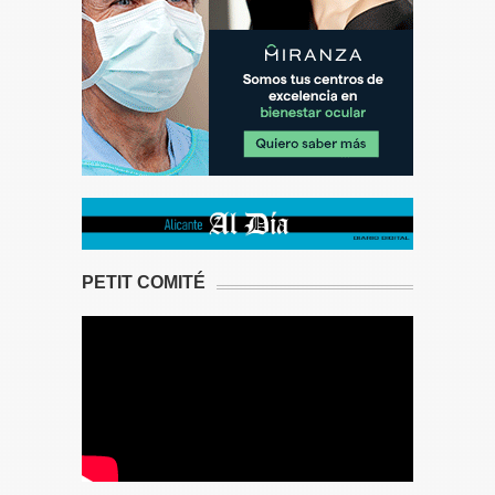
PETIT COMITÉ