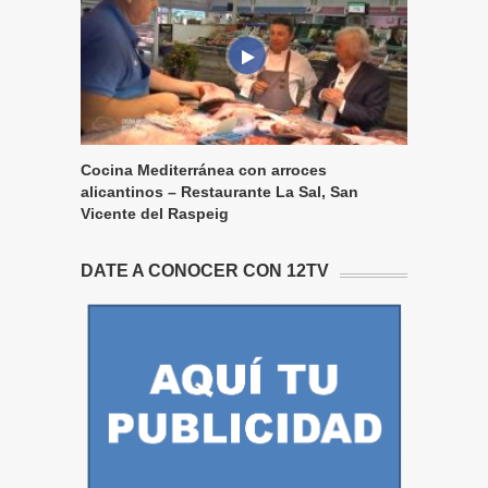
Cocina Mediterránea con arroces
alicantinos – Restaurante La Sal, San
Vicente del Raspeig
DATE A CONOCER CON 12TV