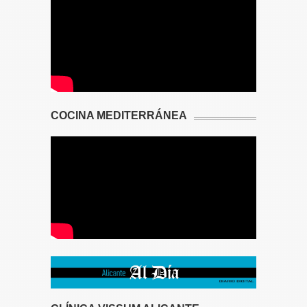
COCINA MEDITERRÁNEA