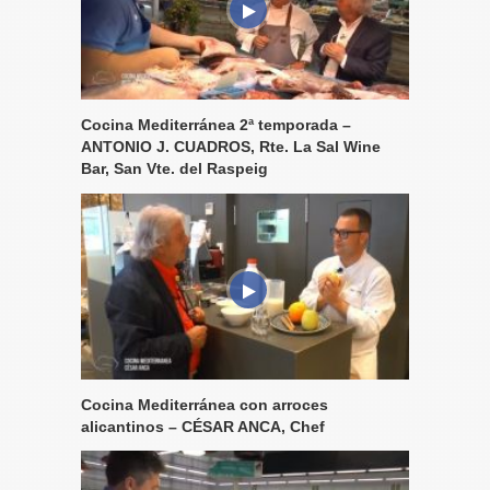
Cocina Mediterránea 2ª temporada –
ANTONIO J. CUADROS, Rte. La Sal Wine
Bar, San Vte. del Raspeig
Cocina Mediterránea con arroces
alicantinos – CÉSAR ANCA, Chef