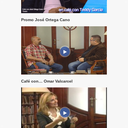
Promo José Ortega Cano
Café con… Omar Valcarcel