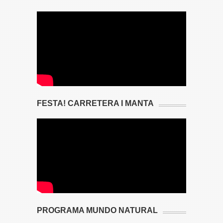
FESTA! CARRETERA I MANTA
PROGRAMA MUNDO NATURAL