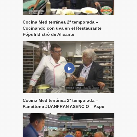
Cocina Mediterránea 2ª temporada –
Cocinando con uva en el Restaurante
Pópuli Bistró de Alicante
Cocina Mediterránea 2ª temporada –
Panettone JUANFRAN ASENCIO – Aspe