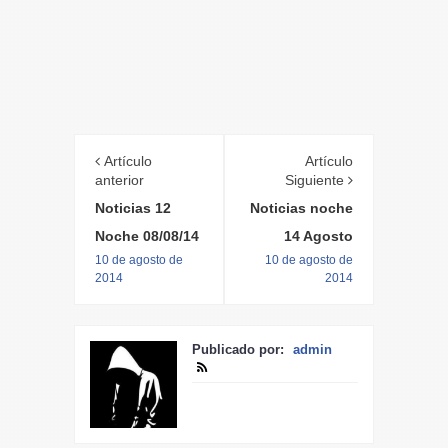
Artículo
Artículo
anterior
Siguiente
Noticias 12
Noticias noche
Noche 08/08/14
14 Agosto
10 de agosto de
10 de agosto de
2014
2014
Publicado por:
admin