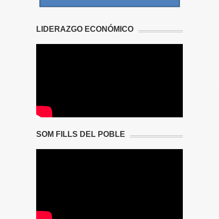
LIDERAZGO ECONÓMICO
SOM FILLS DEL POBLE