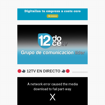
12TV EN DIRECTO
A network error caused the media
download to fail part-way.