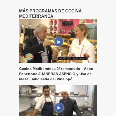
MÁS PROGRAMAS DE COCINA
MEDITERRÁNEA
Cocina Mediterránea 2ª temporada – Aspe –
Panettone JUANFRAN ASENCIO y Uva de
Mesa Embolsada del Vinalopó