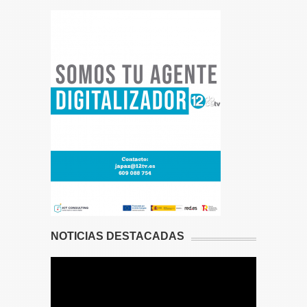
NOTICIAS DESTACADAS