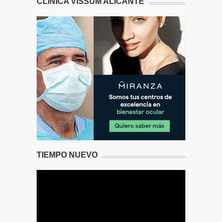
CLÍNICA VISSUM ALICANTE
TIEMPO NUEVO