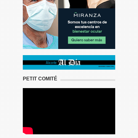
PETIT COMITÉ