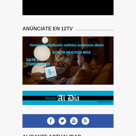
ANÚNCIATE EN 12TV