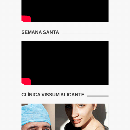
SEMANA SANTA
CLÍNICA VISSUM ALICANTE