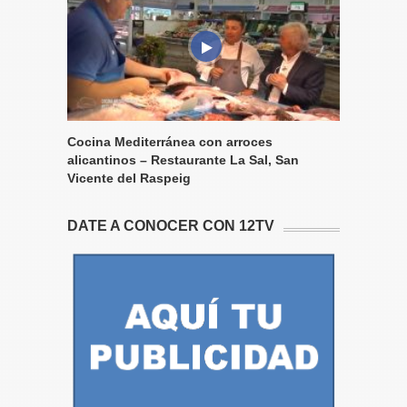
Cocina Mediterránea con arroces
alicantinos – Restaurante La Sal, San
Vicente del Raspeig
DATE A CONOCER CON 12TV