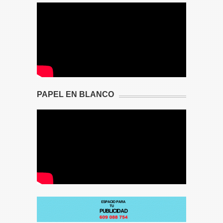
PAPEL EN BLANCO