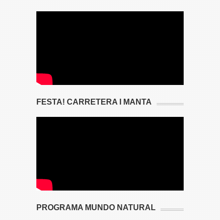
FESTA! CARRETERA I MANTA
PROGRAMA MUNDO NATURAL