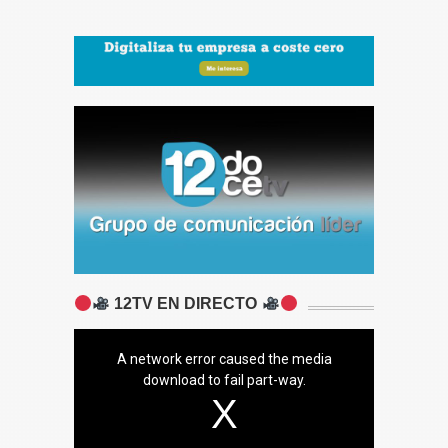
12TV EN DIRECTO
A network error caused the media
download to fail part-way.