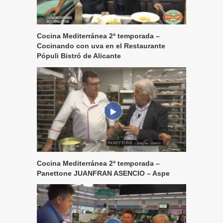
Cocina Mediterránea 2ª temporada –
Cocinando con uva en el Restaurante
Pópuli Bistró de Alicante
Cocina Mediterránea 2ª temporada –
Panettone JUANFRAN ASENCIO – Aspe