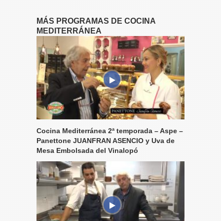
MÁS PROGRAMAS DE COCINA
MEDITERRÁNEA
Cocina Mediterránea 2ª temporada – Aspe –
Panettone JUANFRAN ASENCIO y Uva de
Mesa Embolsada del Vinalopó