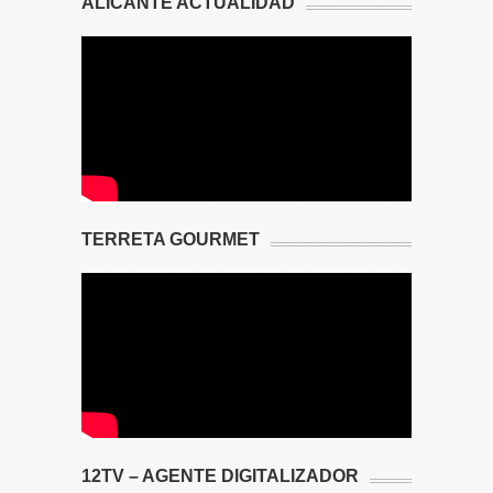
ALICANTE ACTUALIDAD
TERRETA GOURMET
12TV – AGENTE DIGITALIZADOR