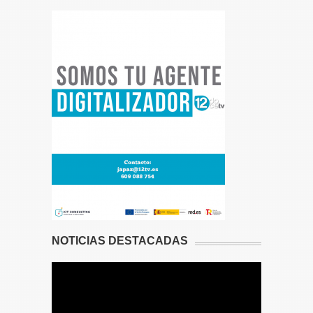
NOTICIAS DESTACADAS