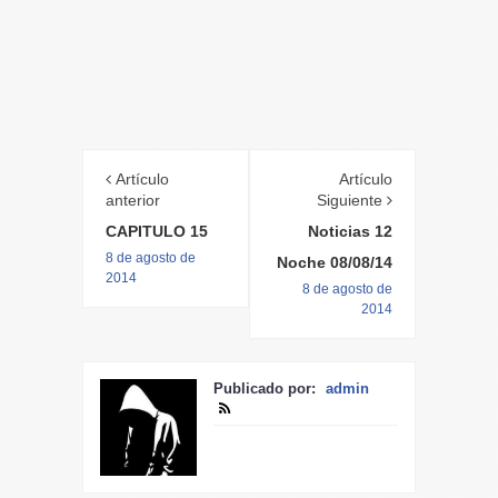
Artículo
Artículo
anterior
Siguiente
CAPITULO 15
Noticias 12
8 de agosto de
Noche 08/08/14
2014
8 de agosto de
2014
Publicado por:
admin