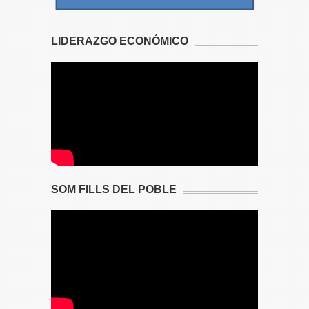
LIDERAZGO ECONÓMICO
SOM FILLS DEL POBLE