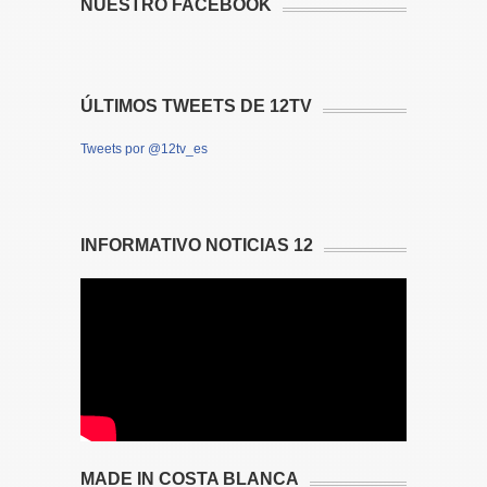
NUESTRO FACEBOOK
ÚLTIMOS TWEETS DE 12TV
Tweets por @12tv_es
INFORMATIVO NOTICIAS 12
MADE IN COSTA BLANCA