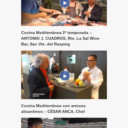
Cocina Mediterránea 2ª temporada –
ANTONIO J. CUADROS, Rte. La Sal Wine
Bar, San Vte. del Raspeig
Cocina Mediterránea con arroces
alicantinos – CÉSAR ANCA, Chef