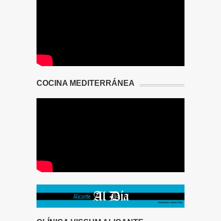
COCINA MEDITERRÁNEA