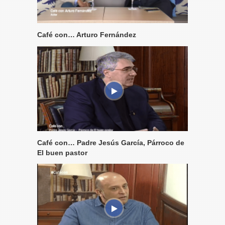
Café con… Arturo Fernández
Café con… Padre Jesús García, Párroco de
El buen pastor