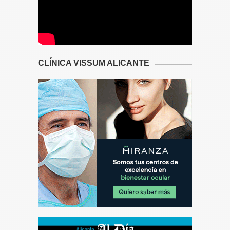
CLÍNICA VISSUM ALICANTE