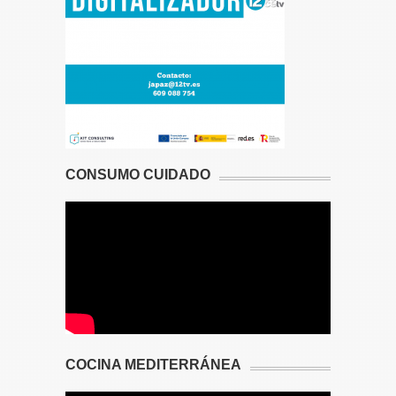
CONSUMO CUIDADO
COCINA MEDITERRÁNEA