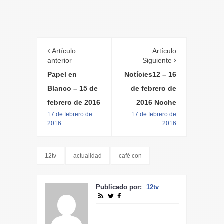
Artículo
Artículo
anterior
Siguiente
Papel en
Notícies12 – 16
Blanco – 15 de
de febrero de
febrero de 2016
2016 Noche
17 de febrero de
17 de febrero de
2016
2016
12tv
actualidad
café con
Publicado por:
12tv