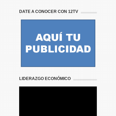
DATE A CONOCER CON 12TV
LIDERAZGO ECONÓMICO