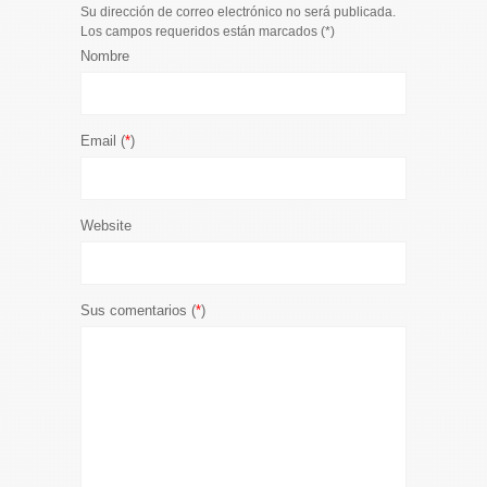
Su dirección de correo electrónico no será publicada.
Los campos requeridos están marcados (
*
)
Nombre
Email (
*
)
Website
Sus comentarios (
*
)