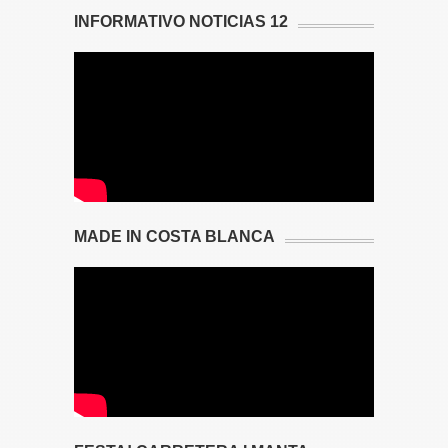
INFORMATIVO NOTICIAS 12
MADE IN COSTA BLANCA