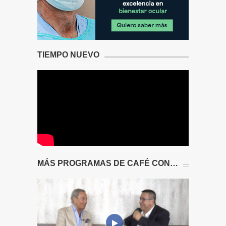
TIEMPO NUEVO
MÁS PROGRAMAS DE CAFÉ CON…