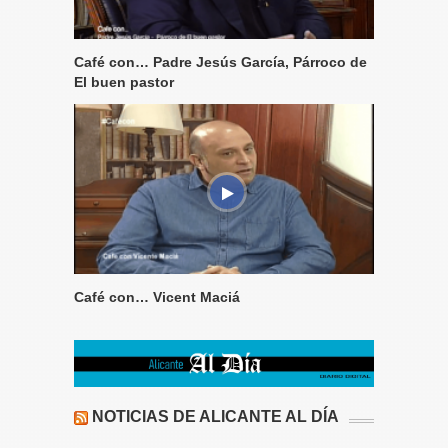
Café con… Padre Jesús García, Párroco de
El buen pastor
Café con… Vicent Maciá
NOTICIAS DE ALICANTE AL DÍA