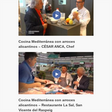
Cocina Mediterránea con arroces
alicantinos – CÉSAR ANCA, Chef
Cocina Mediterránea con arroces
alicantinos – Restaurante La Sal, San
Vicente del Raspeig