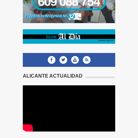
ALICANTE ACTUALIDAD