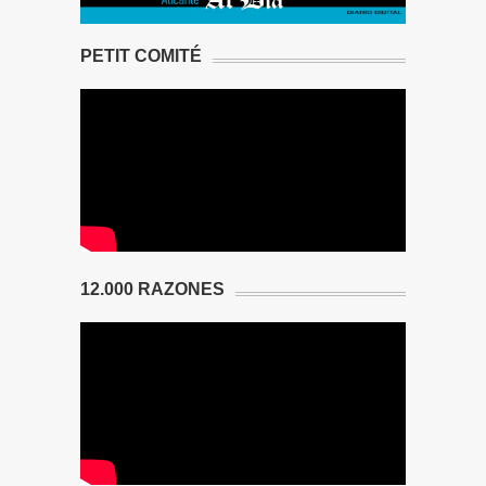
PETIT COMITÉ
12.000 RAZONES