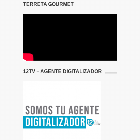
TERRETA GOURMET
12TV – AGENTE DIGITALIZADOR