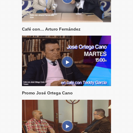
Café con… Arturo Fernández
Promo José Ortega Cano