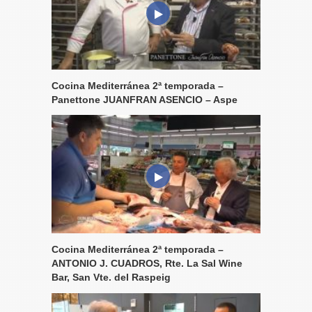
Cocina Mediterránea 2ª temporada –
Panettone JUANFRAN ASENCIO – Aspe
Cocina Mediterránea 2ª temporada –
ANTONIO J. CUADROS, Rte. La Sal Wine
Bar, San Vte. del Raspeig