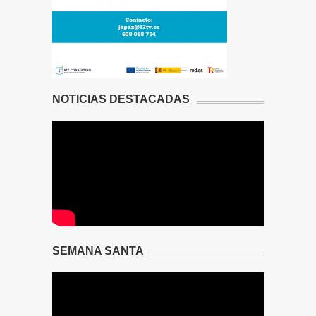
NOTICIAS DESTACADAS
SEMANA SANTA