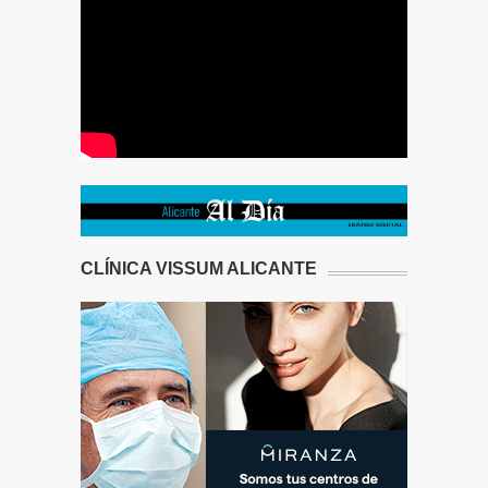
CLÍNICA VISSUM ALICANTE