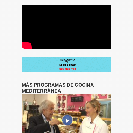
MÁS PROGRAMAS DE COCINA
MEDITERRÁNEA