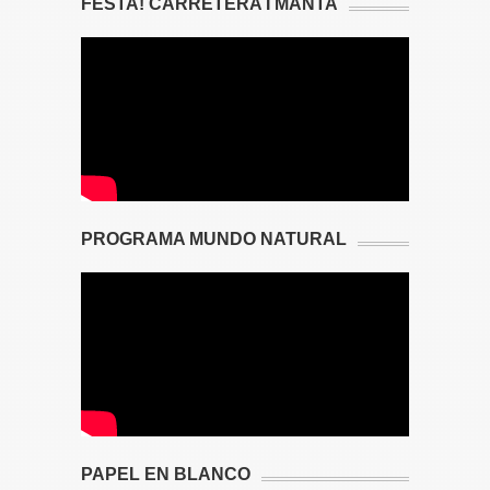
FESTA! CARRETERA I MANTA
PROGRAMA MUNDO NATURAL
PAPEL EN BLANCO