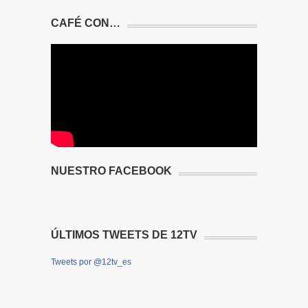
CAFÉ CON…
NUESTRO FACEBOOK
ÚLTIMOS TWEETS DE 12TV
Tweets por @12tv_es