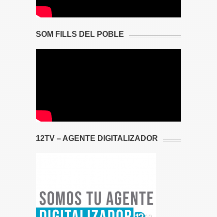
SOM FILLS DEL POBLE
12TV – AGENTE DIGITALIZADOR