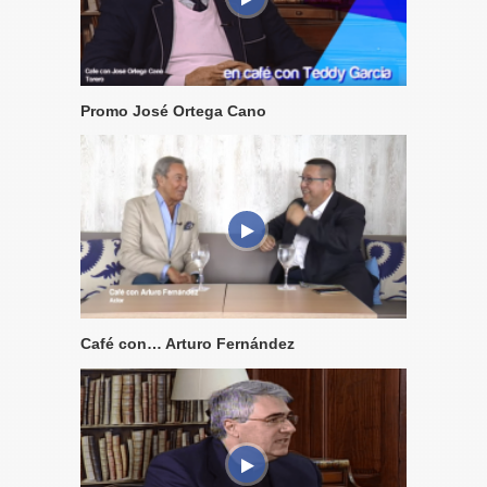
Promo José Ortega Cano
Café con… Arturo Fernández