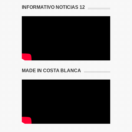
INFORMATIVO NOTICIAS 12
MADE IN COSTA BLANCA