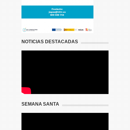
NOTICIAS DESTACADAS
SEMANA SANTA