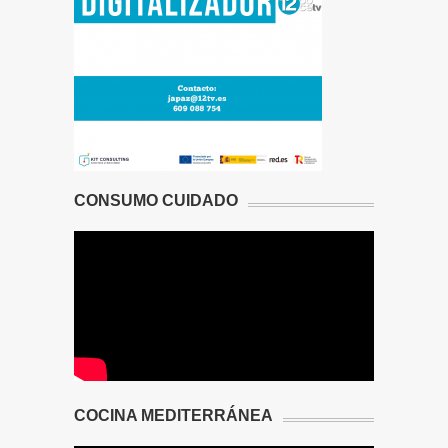
CONSUMO CUIDADO
COCINA MEDITERRÁNEA