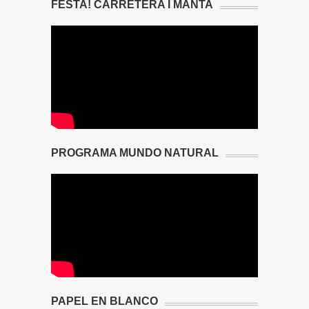
FESTA! CARRETERA I MANTA
PROGRAMA MUNDO NATURAL
PAPEL EN BLANCO