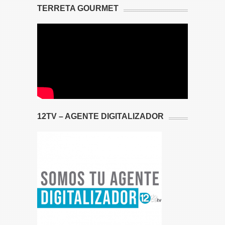
TERRETA GOURMET
12TV – AGENTE DIGITALIZADOR