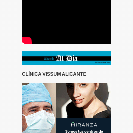
CLÍNICA VISSUM ALICANTE