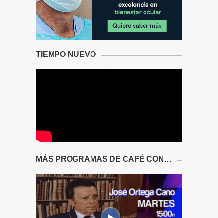
TIEMPO NUEVO
MÁS PROGRAMAS DE CAFÉ CON…