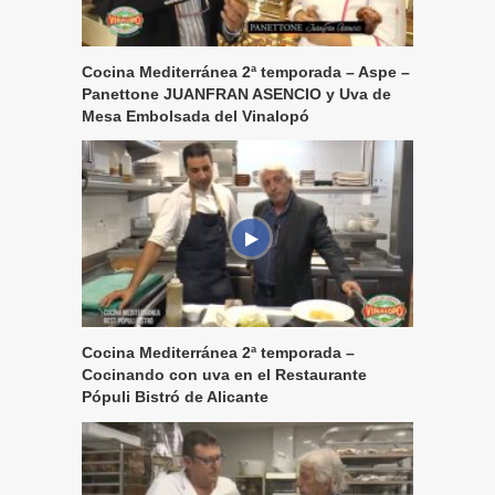
Cocina Mediterránea 2ª temporada – Aspe –
Panettone JUANFRAN ASENCIO y Uva de
Mesa Embolsada del Vinalopó
Cocina Mediterránea 2ª temporada –
Cocinando con uva en el Restaurante
Pópuli Bistró de Alicante