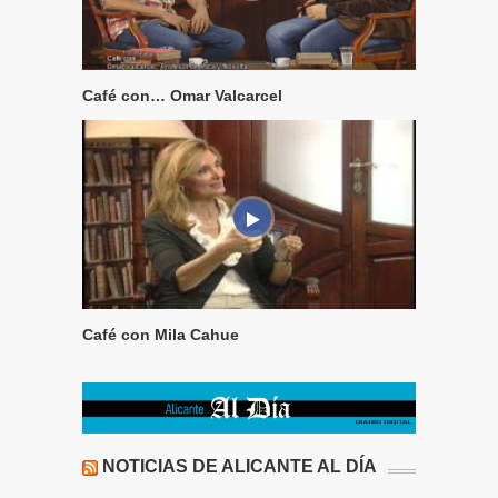
Café con… Omar Valcarcel
Café con Mila Cahue
NOTICIAS DE ALICANTE AL DÍA