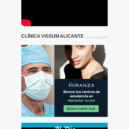
CLÍNICA VISSUM ALICANTE