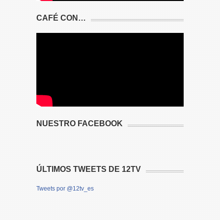
CAFÉ CON…
NUESTRO FACEBOOK
ÚLTIMOS TWEETS DE 12TV
Tweets por @12tv_es