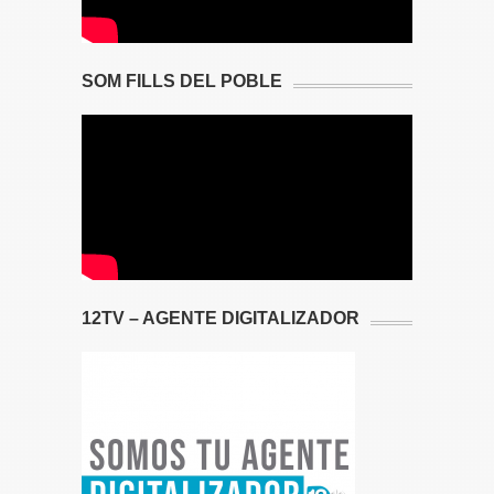
SOM FILLS DEL POBLE
12TV – AGENTE DIGITALIZADOR