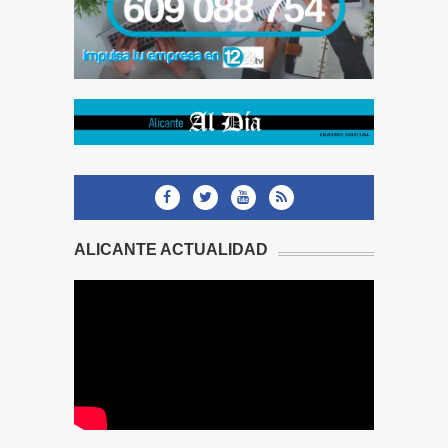
ALICANTE ACTUALIDAD