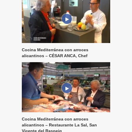
Cocina Mediterránea con arroces
alicantinos – CÉSAR ANCA, Chef
Cocina Mediterránea con arroces
alicantinos – Restaurante La Sal, San
Vicente del Raspeig