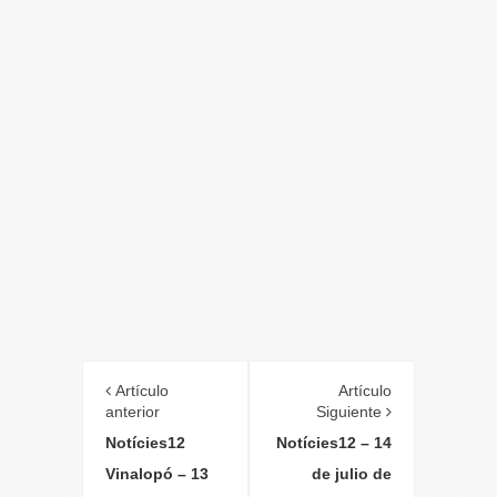
Artículo
Artículo
anterior
Siguiente
Notícies12
Notícies12 – 14
Vinalopó – 13
de julio de