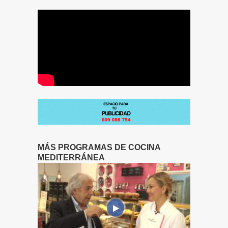
MÁS PROGRAMAS DE COCINA
MEDITERRÁNEA