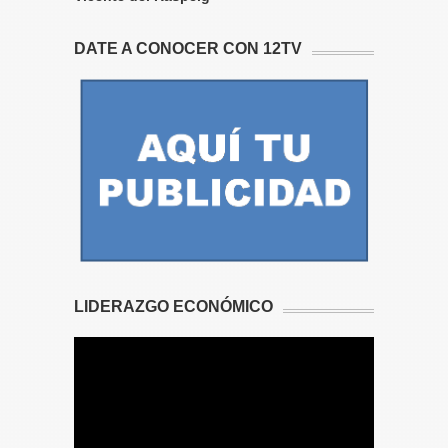
DATE A CONOCER CON 12TV
LIDERAZGO ECONÓMICO