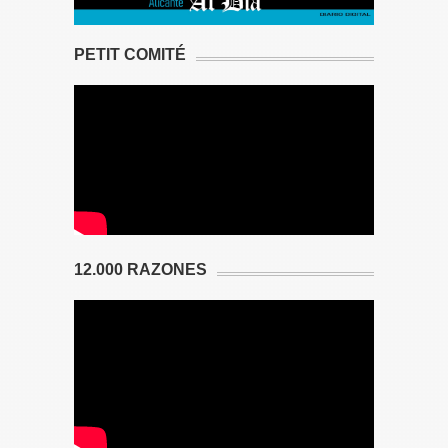
PETIT COMITÉ
12.000 RAZONES