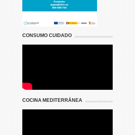
CONSUMO CUIDADO
COCINA MEDITERRÁNEA