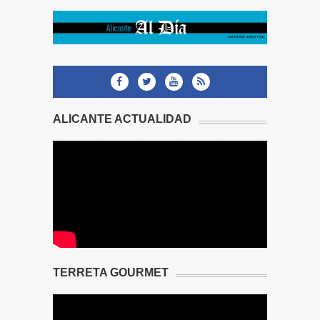
ALICANTE ACTUALIDAD
TERRETA GOURMET