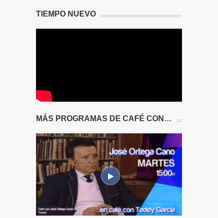
TIEMPO NUEVO
MÁS PROGRAMAS DE CAFÉ CON…