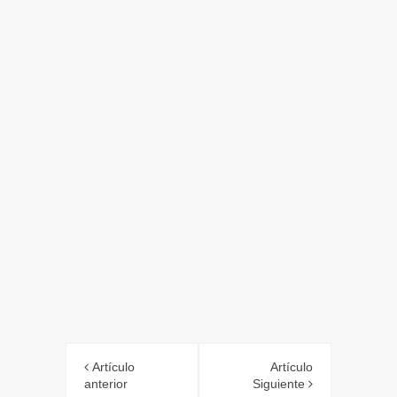
Artículo
Artículo
anterior
Siguiente