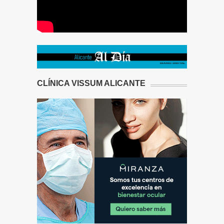
CLÍNICA VISSUM ALICANTE