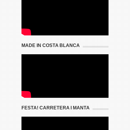
MADE IN COSTA BLANCA
FESTA! CARRETERA I MANTA