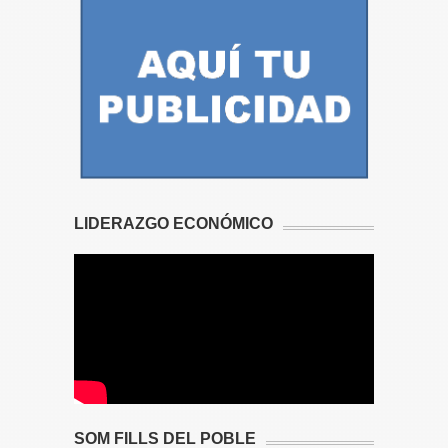
LIDERAZGO ECONÓMICO
SOM FILLS DEL POBLE