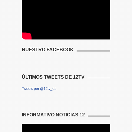
NUESTRO FACEBOOK
ÚLTIMOS TWEETS DE 12TV
Tweets por @12tv_es
INFORMATIVO NOTICIAS 12