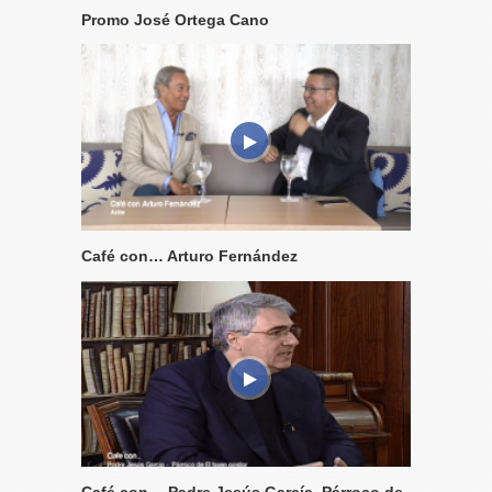
Promo José Ortega Cano
Café con… Arturo Fernández