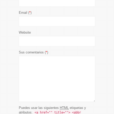
Email (
*
)
Website
Sus comentarios (
*
)
Puedes usar las siguientes
HTML
etiquetas y
atributos:
<a href="" title=""> <abbr