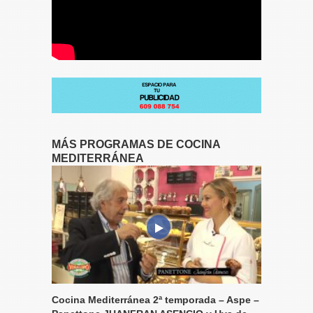
MÁS PROGRAMAS DE COCINA
MEDITERRÁNEA
Cocina Mediterránea 2ª temporada – Aspe –