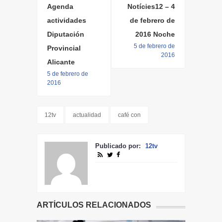
Agenda
Notícies12 – 4
actividades
de febrero de
Diputación
2016 Noche
5 de febrero de
Provincial
2016
Alicante
5 de febrero de
2016
12tv
actualidad
café con
Publicado por:
12tv
ARTÍCULOS RELACIONADOS