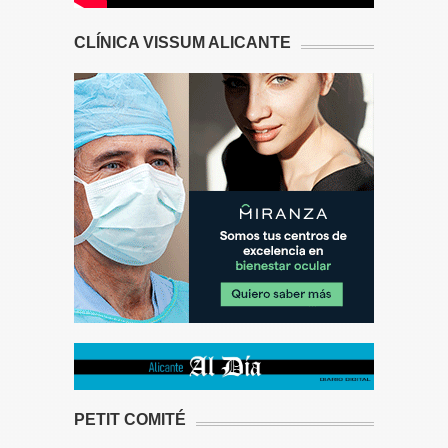
CLÍNICA VISSUM ALICANTE
PETIT COMITÉ