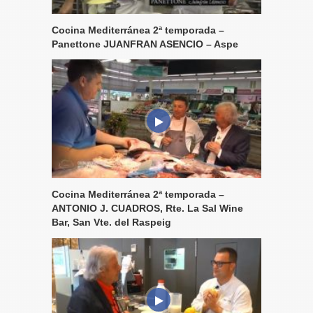
Cocina Mediterránea 2ª temporada –
Panettone JUANFRAN ASENCIO – Aspe
Cocina Mediterránea 2ª temporada –
ANTONIO J. CUADROS, Rte. La Sal Wine
Bar, San Vte. del Raspeig