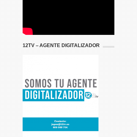
12TV – AGENTE DIGITALIZADOR