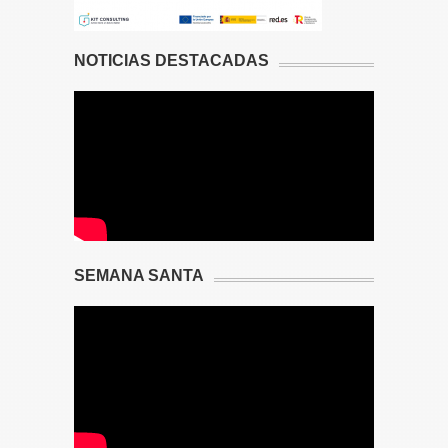
NOTICIAS DESTACADAS
SEMANA SANTA