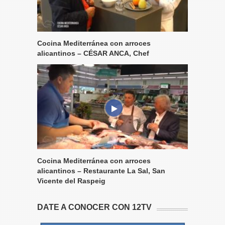
Cocina Mediterránea con arroces
alicantinos – CÉSAR ANCA, Chef
Cocina Mediterránea con arroces
alicantinos – Restaurante La Sal, San
Vicente del Raspeig
DATE A CONOCER CON 12TV