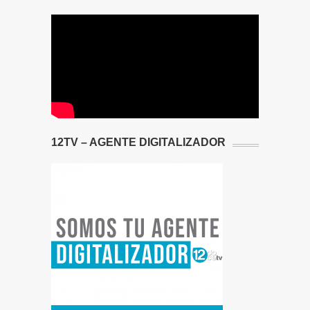
12TV – AGENTE DIGITALIZADOR