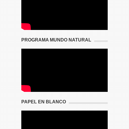
PROGRAMA MUNDO NATURAL
PAPEL EN BLANCO