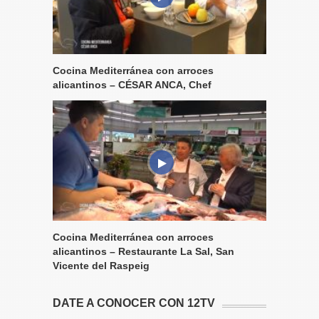
Cocina Mediterránea con arroces
alicantinos – CÉSAR ANCA, Chef
Cocina Mediterránea con arroces
alicantinos – Restaurante La Sal, San
Vicente del Raspeig
DATE A CONOCER CON 12TV