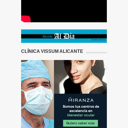
CLÍNICA VISSUM ALICANTE