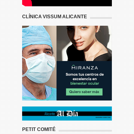
CLÍNICA VISSUM ALICANTE
PETIT COMITÉ