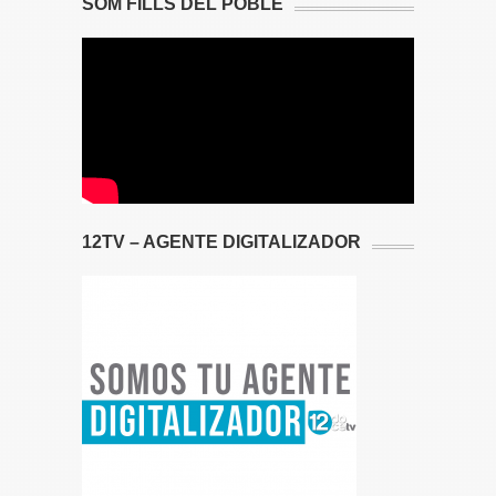
SOM FILLS DEL POBLE
12TV – AGENTE DIGITALIZADOR