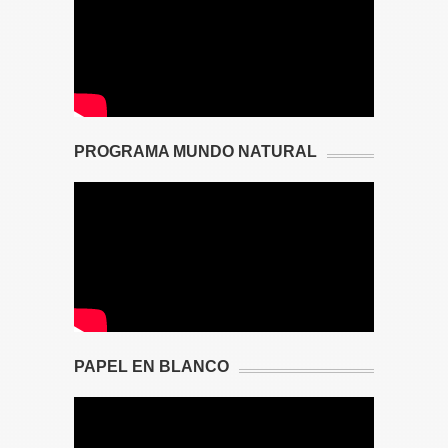
PROGRAMA MUNDO NATURAL
PAPEL EN BLANCO