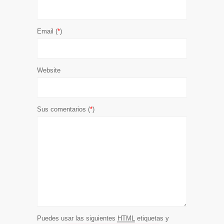
Email (
*
)
Website
Sus comentarios (
*
)
Puedes usar las siguientes
HTML
etiquetas y