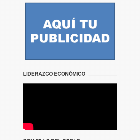
LIDERAZGO ECONÓMICO