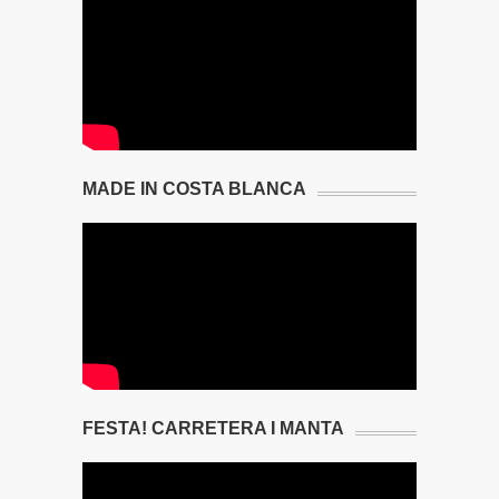
MADE IN COSTA BLANCA
FESTA! CARRETERA I MANTA