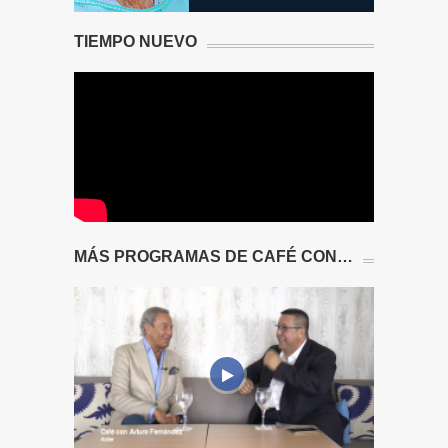
TIEMPO NUEVO
MÁS PROGRAMAS DE CAFÉ CON…