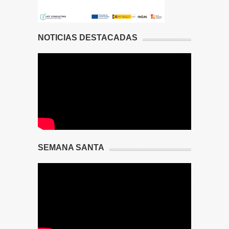
NOTICIAS DESTACADAS
SEMANA SANTA