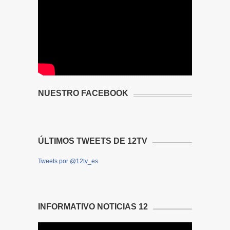
NUESTRO FACEBOOK
ÚLTIMOS TWEETS DE 12TV
Tweets por @12tv_es
INFORMATIVO NOTICIAS 12