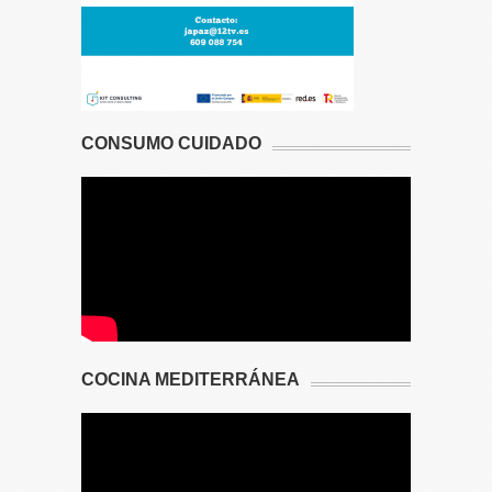
CONSUMO CUIDADO
COCINA MEDITERRÁNEA