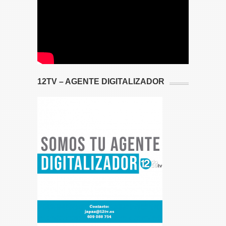
12TV – AGENTE DIGITALIZADOR