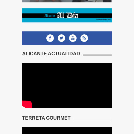
ALICANTE ACTUALIDAD
TERRETA GOURMET