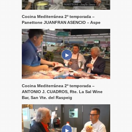
Cocina Mediterránea 2ª temporada –
Panettone JUANFRAN ASENCIO – Aspe
Cocina Mediterránea 2ª temporada –
ANTONIO J. CUADROS, Rte. La Sal Wine
Bar, San Vte. del Raspeig