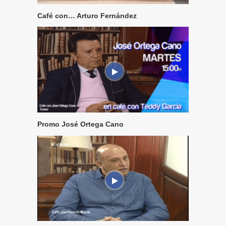
Café con… Arturo Fernández
Promo José Ortega Cano