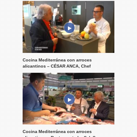
Cocina Mediterránea con arroces
alicantinos – CÉSAR ANCA, Chef
Cocina Mediterránea con arroces