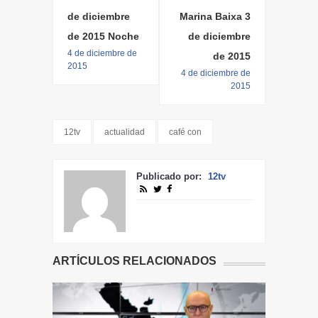
de diciembre
Marina Baixa 3
de 2015 Noche
de diciembre
4 de diciembre de
de 2015
2015
4 de diciembre de
2015
12tv
actualidad
café con
Publicado por:
12tv
ARTÍCULOS RELACIONADOS