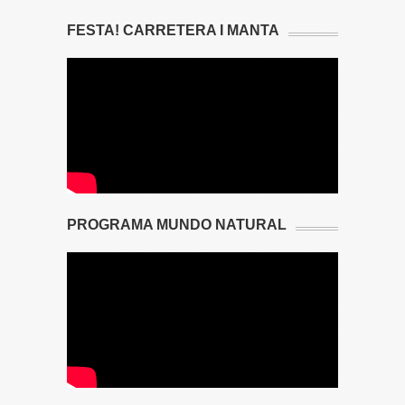
FESTA! CARRETERA I MANTA
PROGRAMA MUNDO NATURAL