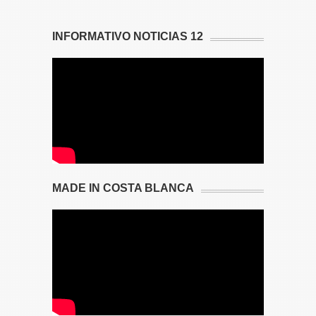
INFORMATIVO NOTICIAS 12
MADE IN COSTA BLANCA