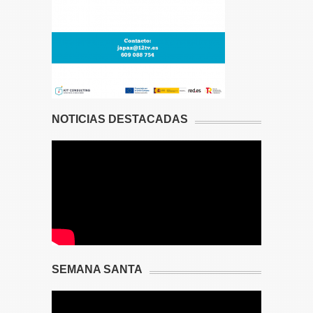
NOTICIAS DESTACADAS
SEMANA SANTA