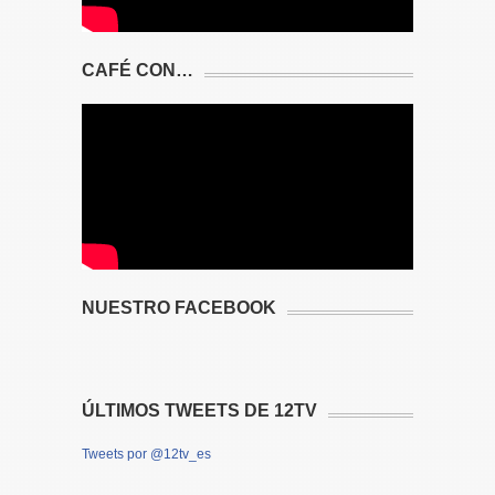
CAFÉ CON…
NUESTRO FACEBOOK
ÚLTIMOS TWEETS DE 12TV
Tweets por @12tv_es