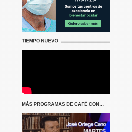
TIEMPO NUEVO
MÁS PROGRAMAS DE CAFÉ CON…