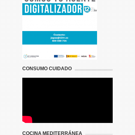
CONSUMO CUIDADO
COCINA MEDITERRÁNEA