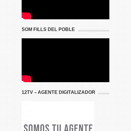
SOM FILLS DEL POBLE
12TV – AGENTE DIGITALIZADOR