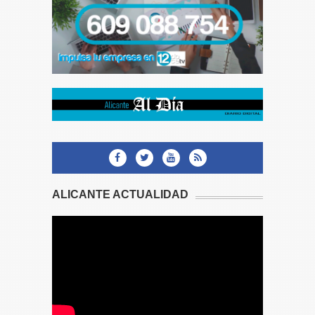
ALICANTE ACTUALIDAD