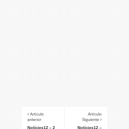
Artículo
Artículo
anterior
Siguiente
Notícies12 – 2
Notícies12 –