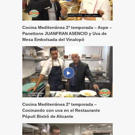
Cocina Mediterránea 2ª temporada – Aspe –
Panettone JUANFRAN ASENCIO y Uva de
Mesa Embolsada del Vinalopó
Cocina Mediterránea 2ª temporada –
Cocinando con uva en el Restaurante
Pópuli Bistró de Alicante