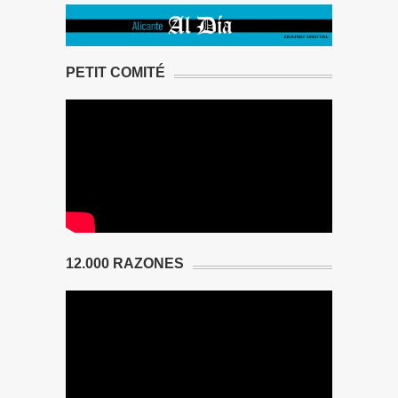
PETIT COMITÉ
12.000 RAZONES