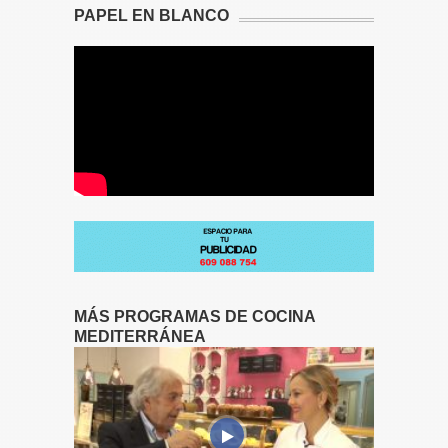
PAPEL EN BLANCO
MÁS PROGRAMAS DE COCINA
MEDITERRÁNEA