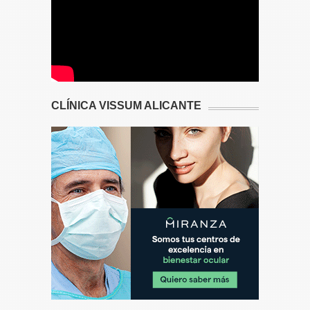
CLÍNICA VISSUM ALICANTE