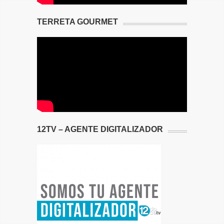
TERRETA GOURMET
12TV – AGENTE DIGITALIZADOR