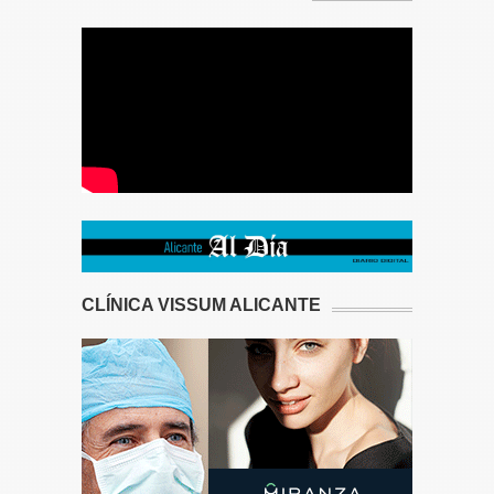
CLÍNICA VISSUM ALICANTE