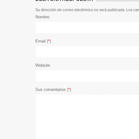
Su dirección de correo electrónico no será publicada. Los c
Nombre
Email (
*
)
Website
Sus comentarios (
*
)