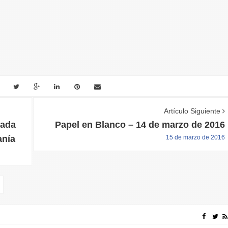
Artículo Siguiente
tada
Papel en Blanco – 14 de marzo de 2016
anía
15 de marzo de 2016