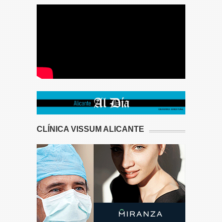
CLÍNICA VISSUM ALICANTE