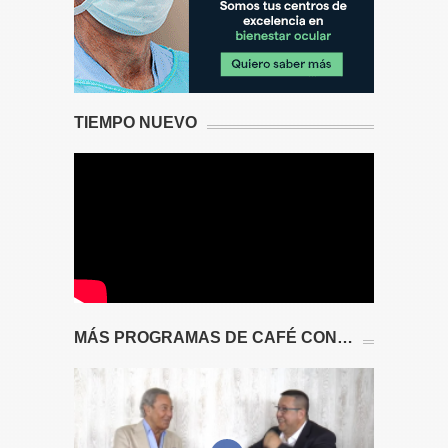
TIEMPO NUEVO
MÁS PROGRAMAS DE CAFÉ CON…