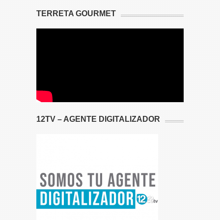
TERRETA GOURMET
12TV – AGENTE DIGITALIZADOR