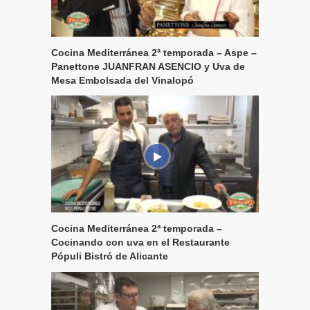
Cocina Mediterránea 2ª temporada – Aspe –
Panettone JUANFRAN ASENCIO y Uva de
Mesa Embolsada del Vinalopó
Cocina Mediterránea 2ª temporada –
Cocinando con uva en el Restaurante
Pópuli Bistró de Alicante