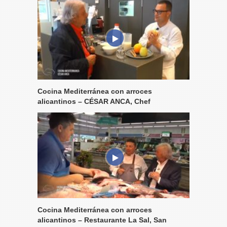
Cocina Mediterránea con arroces
alicantinos – CÉSAR ANCA, Chef
Cocina Mediterránea con arroces
alicantinos – Restaurante La Sal, San