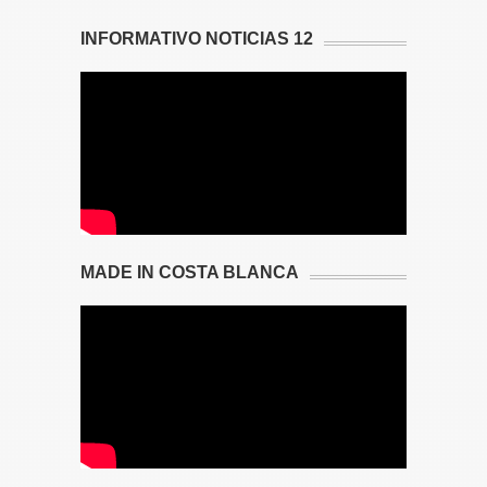
INFORMATIVO NOTICIAS 12
MADE IN COSTA BLANCA