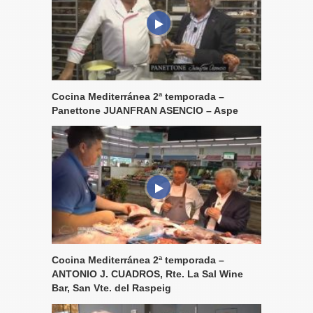
Cocina Mediterránea 2ª temporada –
Panettone JUANFRAN ASENCIO – Aspe
Cocina Mediterránea 2ª temporada –
ANTONIO J. CUADROS, Rte. La Sal Wine
Bar, San Vte. del Raspeig