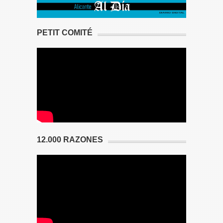
PETIT COMITÉ
12.000 RAZONES