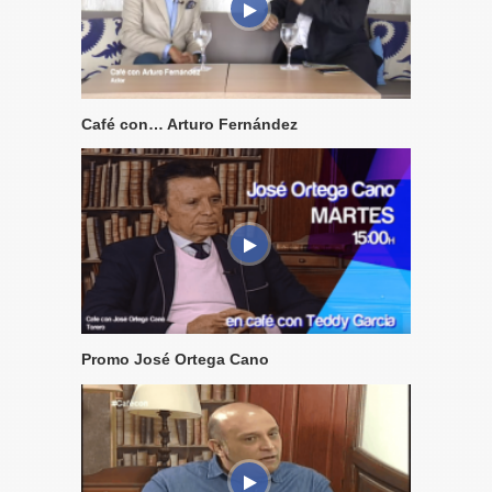
Café con… Arturo Fernández
Promo José Ortega Cano