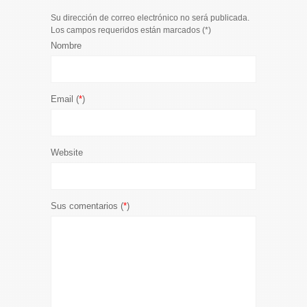
Su dirección de correo electrónico no será publicada.
Los campos requeridos están marcados (
*
)
Nombre
Email (
*
)
Website
Sus comentarios (
*
)