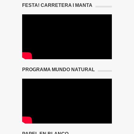
FESTA! CARRETERA I MANTA
PROGRAMA MUNDO NATURAL
PAPEL EN BLANCO