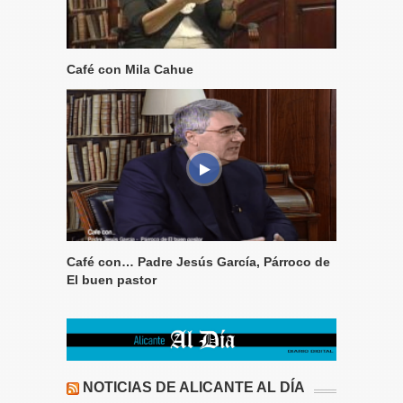
Café con Mila Cahue
Café con… Padre Jesús García, Párroco de
El buen pastor
NOTICIAS DE ALICANTE AL DÍA