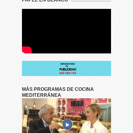
MÁS PROGRAMAS DE COCINA
MEDITERRÁNEA