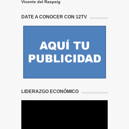
Vicente del Raspeig
DATE A CONOCER CON 12TV
LIDERAZGO ECONÓMICO