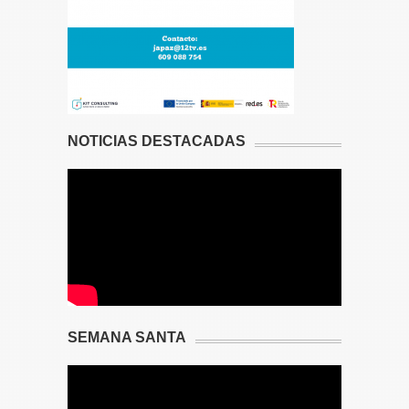
NOTICIAS DESTACADAS
SEMANA SANTA