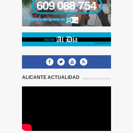
ALICANTE ACTUALIDAD