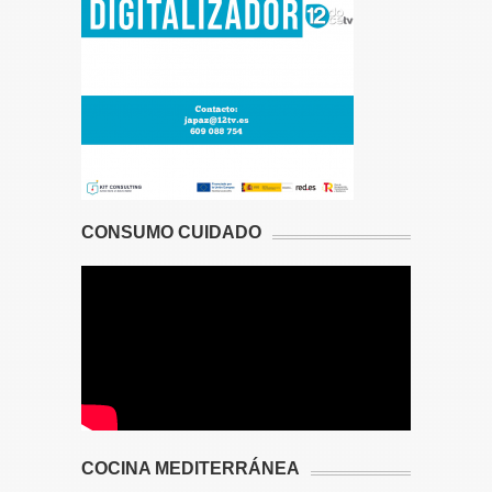
CONSUMO CUIDADO
COCINA MEDITERRÁNEA