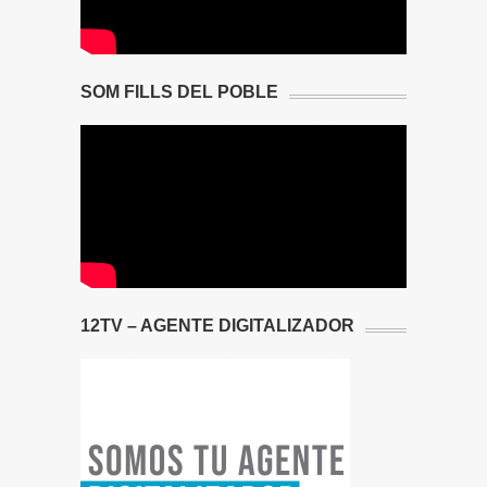
SOM FILLS DEL POBLE
12TV – AGENTE DIGITALIZADOR