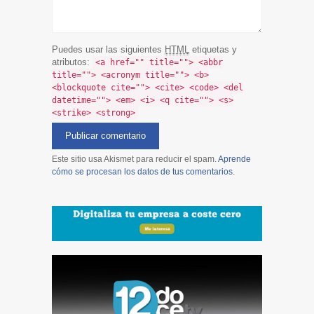
Puedes usar las siguientes
HTML
etiquetas y
atributos:
<a href="" title=""> <abbr
title=""> <acronym title=""> <b>
<blockquote cite=""> <cite> <code> <del
datetime=""> <em> <i> <q cite=""> <s>
<strike> <strong>
Este sitio usa Akismet para reducir el spam.
Aprende
cómo se procesan los datos de tus comentarios
.