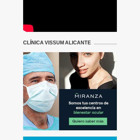
CLÍNICA VISSUM ALICANTE