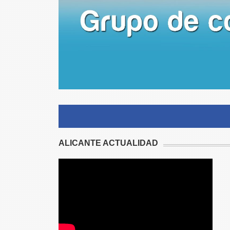
ALICANTE ACTUALIDAD