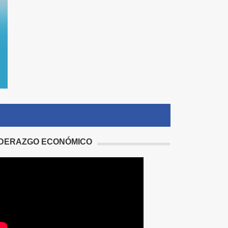
IDERAZGO ECONÓMICO