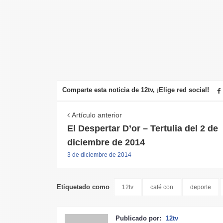
Comparte esta noticia de 12tv, ¡Elige red social!
Artículo anterior
El Despertar D’or – Tertulia del 2 de
diciembre de 2014
3 de diciembre de 2014
Etiquetado como
12tv
café con
deporte
Publicado por:
12tv