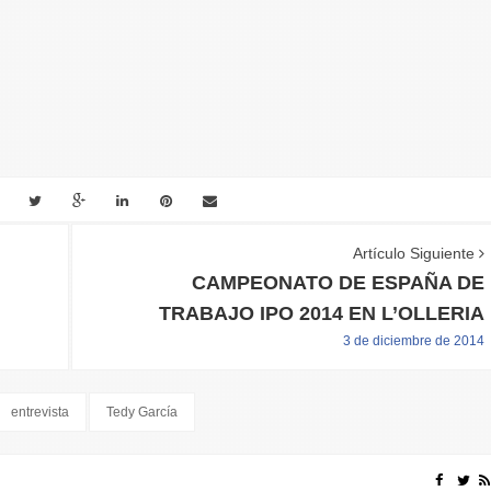
Artículo Siguiente
CAMPEONATO DE ESPAÑA DE
TRABAJO IPO 2014 EN L’OLLERIA
3 de diciembre de 2014
entrevista
Tedy García