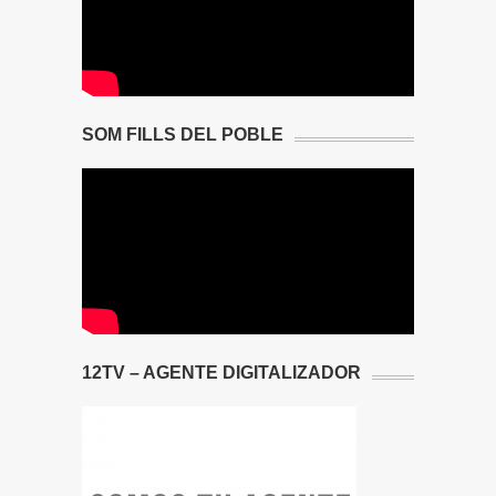
SOM FILLS DEL POBLE
12TV – AGENTE DIGITALIZADOR