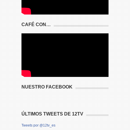
CAFÉ CON…
NUESTRO FACEBOOK
ÚLTIMOS TWEETS DE 12TV
Tweets por @12tv_es