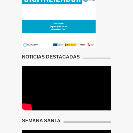
NOTICIAS DESTACADAS
SEMANA SANTA