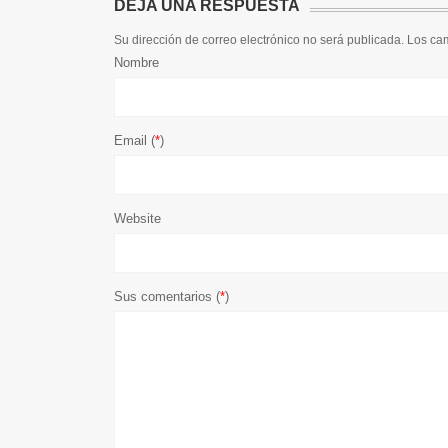
DEJA UNA RESPUESTA
Su dirección de correo electrónico no será publicada. Los c
Nombre
Email (
*
)
Website
Sus comentarios (
*
)