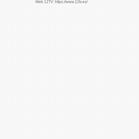
Web 12TV: https://www.12tv.es/