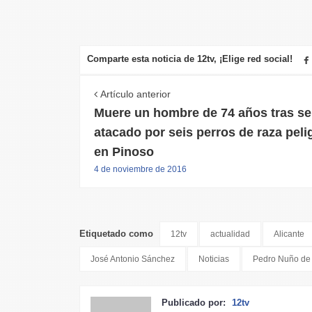
Comparte esta noticia de 12tv, ¡Elige red social!
Artículo anterior
Muere un hombre de 74 años tras se
atacado por seis perros de raza peli
en Pinoso
4 de noviembre de 2016
Etiquetado como
12tv
actualidad
Alicante
José Antonio Sánchez
Noticias
Pedro Nuño de 
Publicado por:
12tv