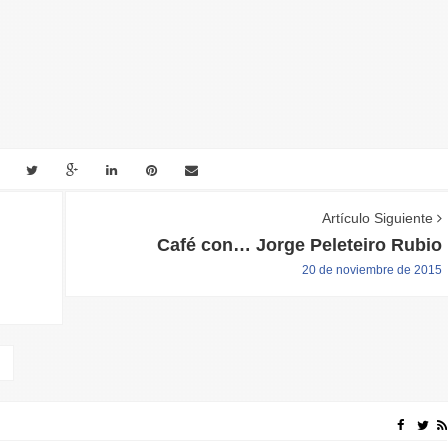
Artículo Siguiente
Café con… Jorge Peleteiro Rubio
20 de noviembre de 2015