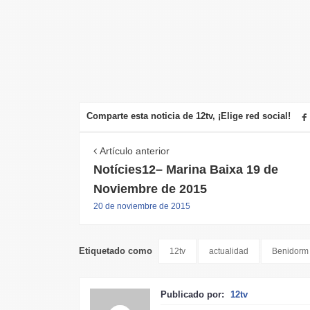
Comparte esta noticia de 12tv, ¡Elige red social!
Artículo anterior
Notícies12– Marina Baixa 19 de
Noviembre de 2015
20 de noviembre de 2015
Etiquetado como
12tv
actualidad
Benidorm
Publicado por:
12tv