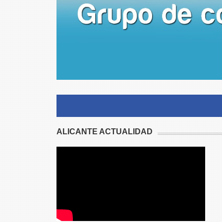
ALICANTE ACTUALIDAD