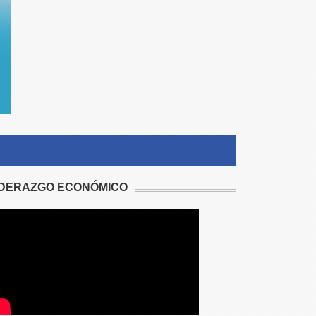
IDERAZGO ECONÓMICO