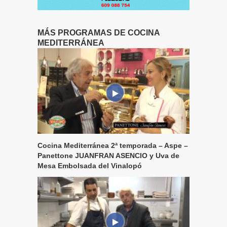
MÁS PROGRAMAS DE COCINA
MEDITERRÁNEA
Cocina Mediterránea 2ª temporada – Aspe –
Panettone JUANFRAN ASENCIO y Uva de
Mesa Embolsada del Vinalopó