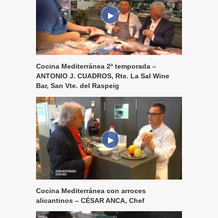
Cocina Mediterránea 2ª temporada –
ANTONIO J. CUADROS, Rte. La Sal Wine
Bar, San Vte. del Raspeig
Cocina Mediterránea con arroces
alicantinos – CÉSAR ANCA, Chef