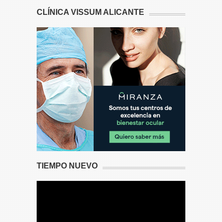
CLÍNICA VISSUM ALICANTE
TIEMPO NUEVO