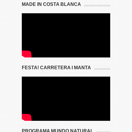
MADE IN COSTA BLANCA
FESTA! CARRETERA I MANTA
PROGRAMA MUNDO NATURAL