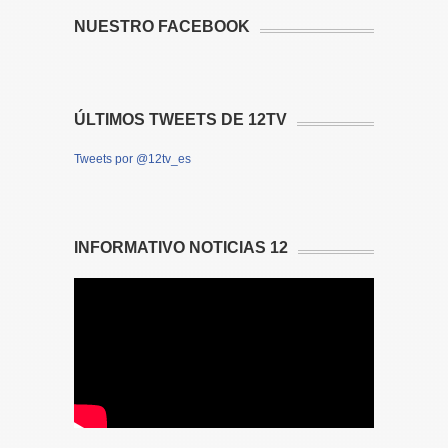
NUESTRO FACEBOOK
ÚLTIMOS TWEETS DE 12TV
Tweets por @12tv_es
INFORMATIVO NOTICIAS 12