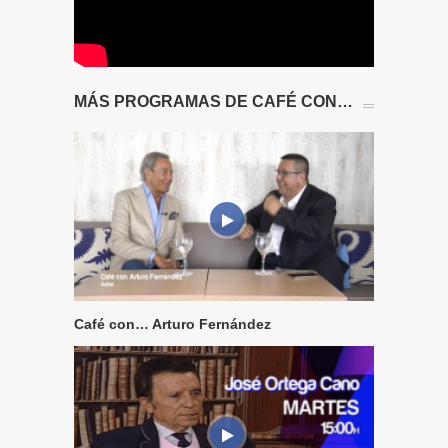
MÁS PROGRAMAS DE CAFÉ CON…
Café con… Arturo Fernández