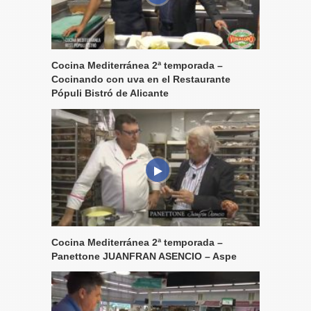
Cocina Mediterránea 2ª temporada –
Cocinando con uva en el Restaurante
Pópuli Bistró de Alicante
Cocina Mediterránea 2ª temporada –
Panettone JUANFRAN ASENCIO – Aspe