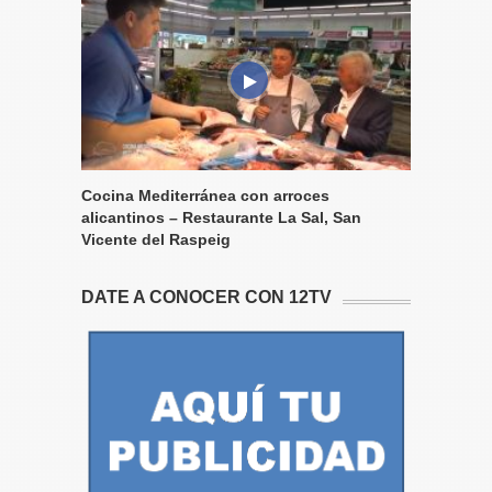
Cocina Mediterránea con arroces
alicantinos – Restaurante La Sal, San
Vicente del Raspeig
DATE A CONOCER CON 12TV