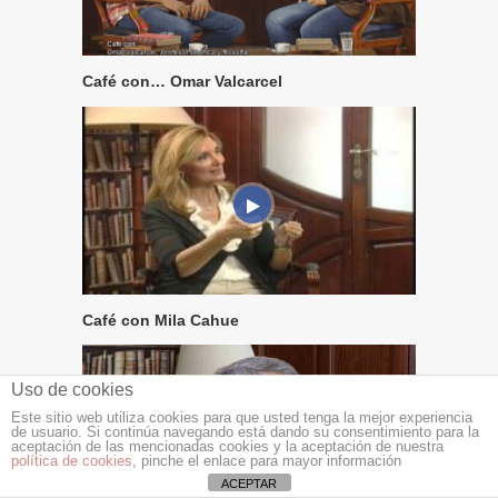
Café con… Omar Valcarcel
Café con Mila Cahue
Uso de cookies
Este sitio web utiliza cookies para que usted tenga la mejor experiencia
de usuario. Si continúa navegando está dando su consentimiento para la
aceptación de las mencionadas cookies y la aceptación de nuestra
política de cookies
, pinche el enlace para mayor información
ACEPTAR