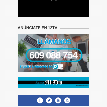
ANÚNCIATE EN 12TV