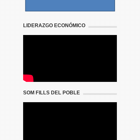
LIDERAZGO ECONÓMICO
SOM FILLS DEL POBLE