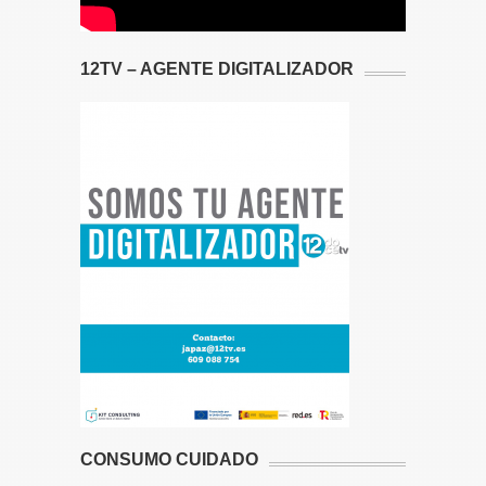
12TV – AGENTE DIGITALIZADOR
CONSUMO CUIDADO