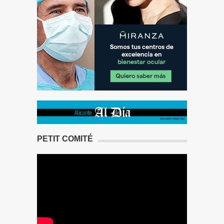
PETIT COMITÉ