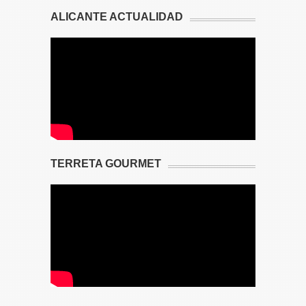
ALICANTE ACTUALIDAD
TERRETA GOURMET