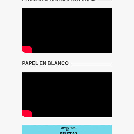
PAPEL EN BLANCO