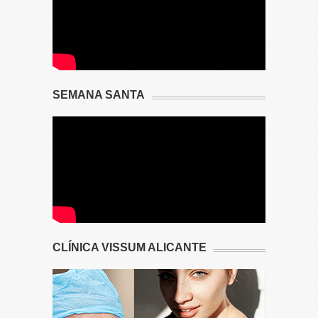
SEMANA SANTA
CLÍNICA VISSUM ALICANTE