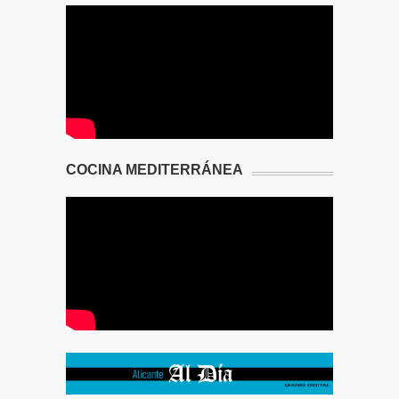
COCINA MEDITERRÁNEA