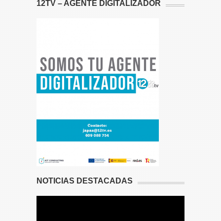
12TV – AGENTE DIGITALIZADOR
NOTICIAS DESTACADAS