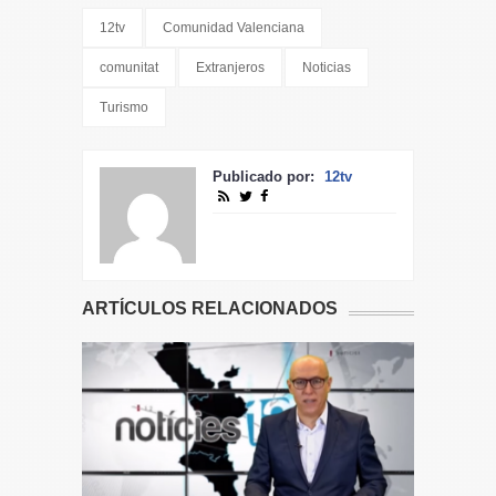
12tv
Comunidad Valenciana
comunitat
Extranjeros
Noticias
Turismo
Publicado por:
12tv
ARTÍCULOS RELACIONADOS