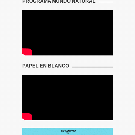
PROGRAMA MUNDO NATURAL
PAPEL EN BLANCO