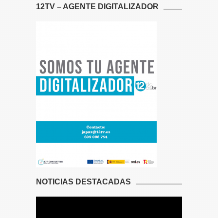
12TV – AGENTE DIGITALIZADOR
NOTICIAS DESTACADAS