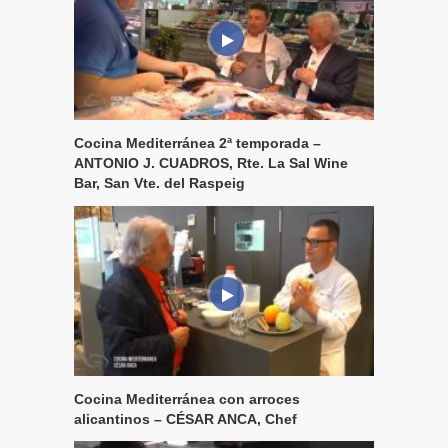
Cocina Mediterránea 2ª temporada –
ANTONIO J. CUADROS, Rte. La Sal Wine
Bar, San Vte. del Raspeig
Cocina Mediterránea con arroces
alicantinos – CÉSAR ANCA, Chef