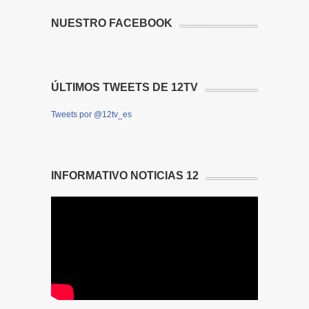
NUESTRO FACEBOOK
ÚLTIMOS TWEETS DE 12TV
Tweets por @12tv_es
INFORMATIVO NOTICIAS 12