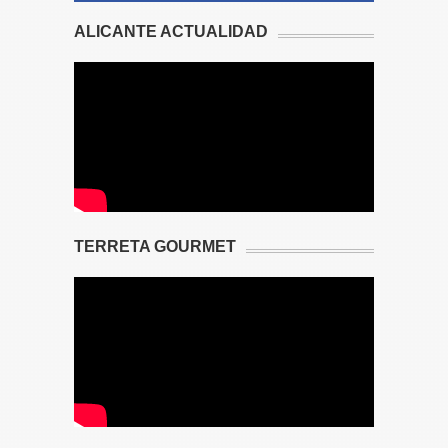
ALICANTE ACTUALIDAD
TERRETA GOURMET