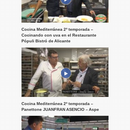
Cocina Mediterránea 2ª temporada –
Cocinando con uva en el Restaurante
Pópuli Bistró de Alicante
Cocina Mediterránea 2ª temporada –
Panettone JUANFRAN ASENCIO – Aspe