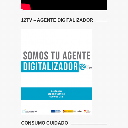
12TV – AGENTE DIGITALIZADOR
CONSUMO CUIDADO