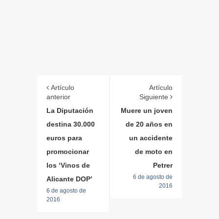
Artículo
Artículo
anterior
Siguiente
La Diputación
Muere un joven
destina 30.000
de 20 años en
euros para
un accidente
promocionar
de moto en
los ‘Vinos de
Petrer
6 de agosto de
Alicante DOP’
2016
6 de agosto de
2016