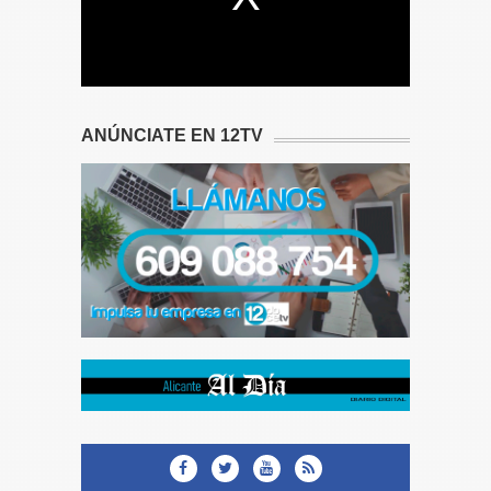
ANÚNCIATE EN 12TV