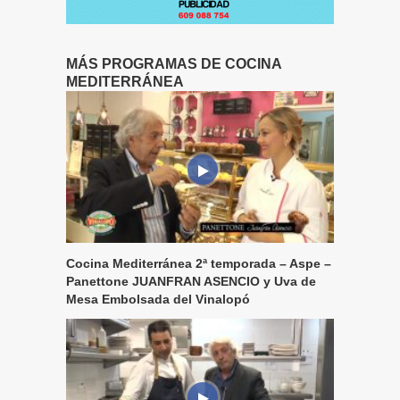
MÁS PROGRAMAS DE COCINA
MEDITERRÁNEA
Cocina Mediterránea 2ª temporada – Aspe –
Panettone JUANFRAN ASENCIO y Uva de
Mesa Embolsada del Vinalopó