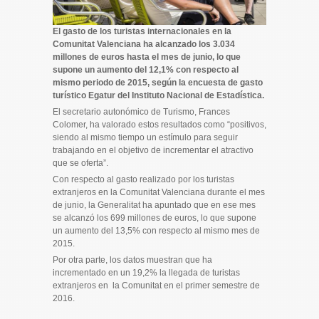
El gasto de los turistas internacionales en la
Comunitat Valenciana ha alcanzado los 3.034
millones de euros hasta el mes de junio, lo que
supone un aumento del 12,1% con respecto al
mismo periodo de 2015, según la encuesta de gasto
turístico Egatur del Instituto Nacional de Estadística.
El secretario autonómico de Turismo, Frances
Colomer, ha valorado estos resultados como “positivos,
siendo al mismo tiempo un estímulo para seguir
trabajando en el objetivo de incrementar el atractivo
que se oferta”.
Con respecto al gasto realizado por los turistas
extranjeros en la Comunitat Valenciana durante el mes
de junio, la Generalitat ha apuntado que en ese mes
se alcanzó los 699 millones de euros, lo que supone
un aumento del 13,5% con respecto al mismo mes de
2015.
Por otra parte, los datos muestran que ha
incrementado en un 19,2% la llegada de turistas
extranjeros en la Comunitat en el primer semestre de
2016.