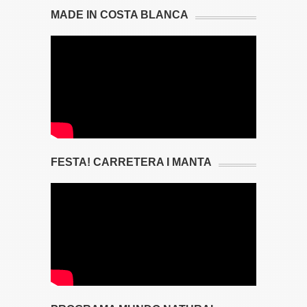
MADE IN COSTA BLANCA
FESTA! CARRETERA I MANTA