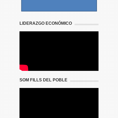
LIDERAZGO ECONÓMICO
SOM FILLS DEL POBLE