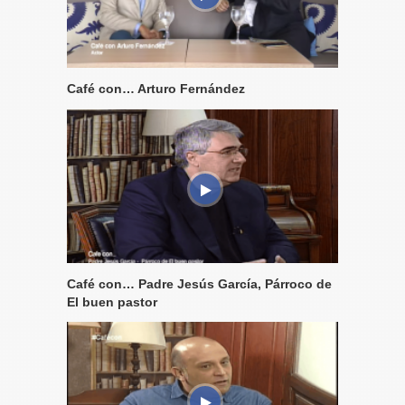
Café con… Arturo Fernández
Café con… Padre Jesús García, Párroco de
El buen pastor