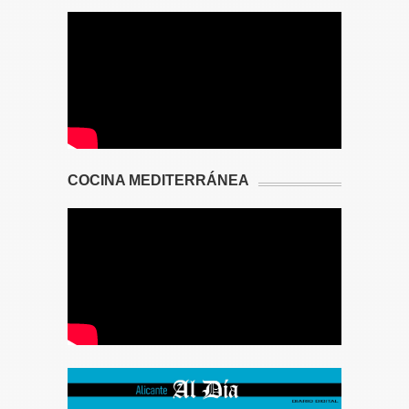
COCINA MEDITERRÁNEA