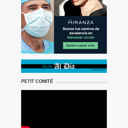
PETIT COMITÉ