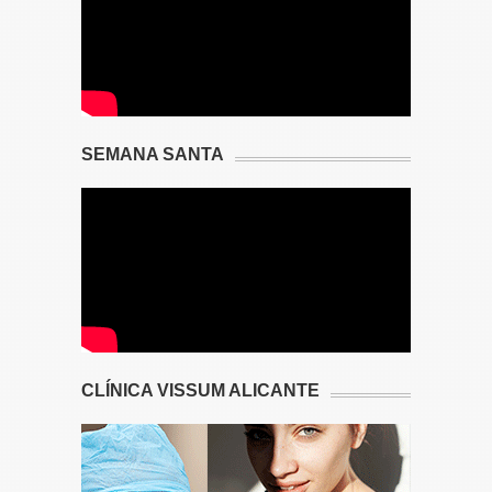
SEMANA SANTA
CLÍNICA VISSUM ALICANTE