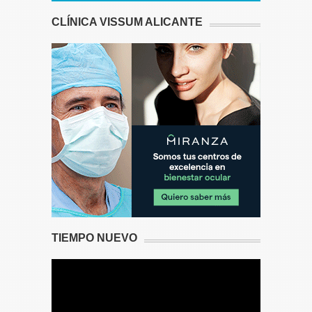
CLÍNICA VISSUM ALICANTE
TIEMPO NUEVO