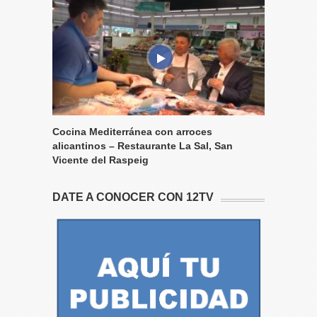
Cocina Mediterránea con arroces
alicantinos – Restaurante La Sal, San
Vicente del Raspeig
DATE A CONOCER CON 12TV