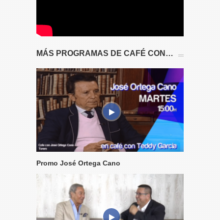
MÁS PROGRAMAS DE CAFÉ CON…
Promo José Ortega Cano