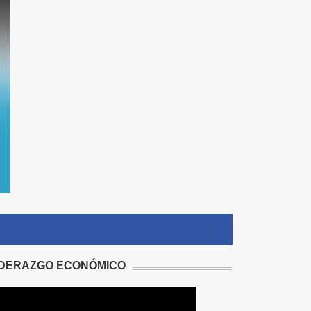
IDERAZGO ECONÓMICO