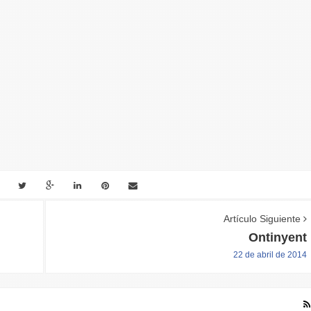
Artículo Siguiente
Ontinyent
22 de abril de 2014