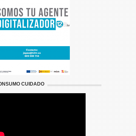
ONSUMO CUIDADO