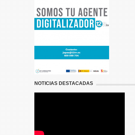
NOTICIAS DESTACADAS