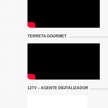
TERRETA GOURMET
12TV – AGENTE DIGITALIZADOR