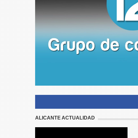
ALICANTE ACTUALIDAD