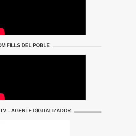
OM FILLS DEL POBLE
2TV – AGENTE DIGITALIZADOR