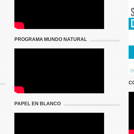
PROGRAMA MUNDO NATURAL
C
PAPEL EN BLANCO