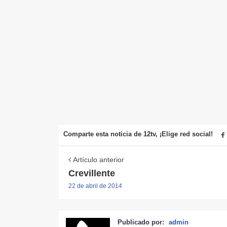
Comparte esta noticia de 12tv, ¡Elige red social!
Artículo anterior
Crevillente
22 de abril de 2014
Publicado por:
admin