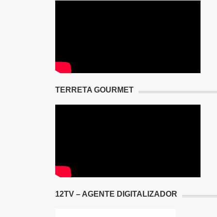
TERRETA GOURMET
12TV – AGENTE DIGITALIZADOR