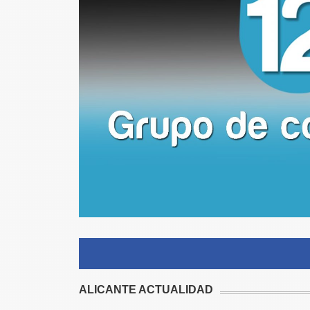
ALICANTE ACTUALIDAD