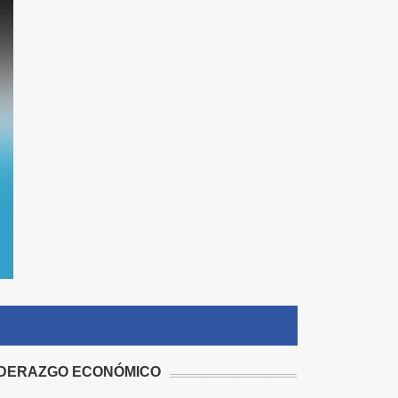
IDERAZGO ECONÓMICO