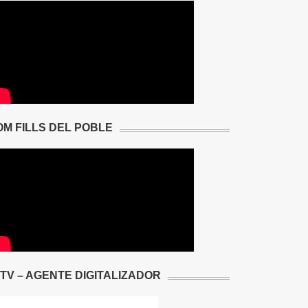
OM FILLS DEL POBLE
2TV – AGENTE DIGITALIZADOR