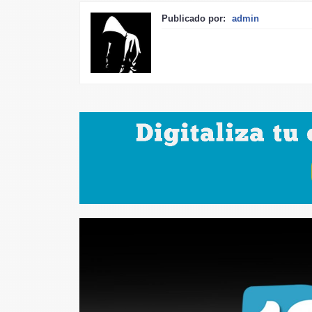
Publicado por:
admin