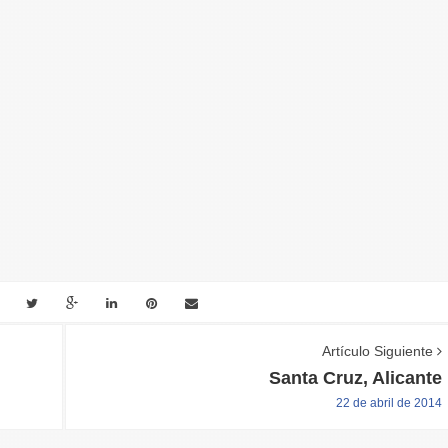
Artículo Siguiente
Santa Cruz, Alicante
22 de abril de 2014