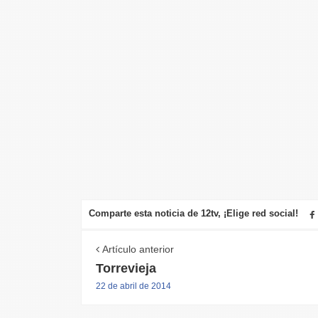
Comparte esta noticia de 12tv, ¡Elige red social!
Artículo anterior
Torrevieja
22 de abril de 2014