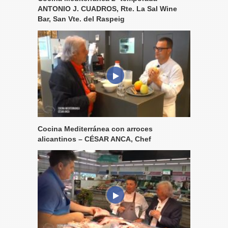
ANTONIO J. CUADROS, Rte. La Sal Wine
Bar, San Vte. del Raspeig
Cocina Mediterránea con arroces
alicantinos – CÉSAR ANCA, Chef