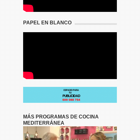
PAPEL EN BLANCO
MÁS PROGRAMAS DE COCINA
MEDITERRÁNEA