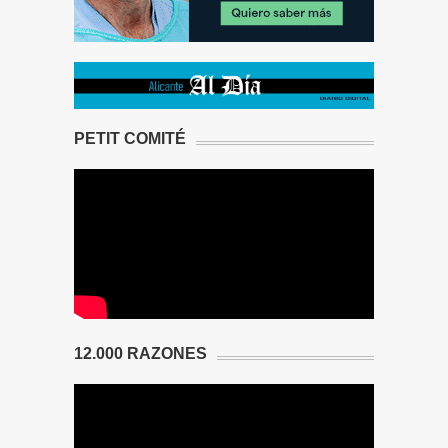
PETIT COMITÉ
12.000 RAZONES