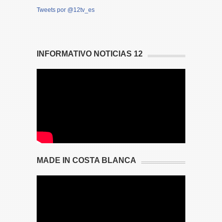
Tweets por @12tv_es
INFORMATIVO NOTICIAS 12
MADE IN COSTA BLANCA