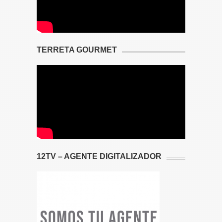
TERRETA GOURMET
12TV – AGENTE DIGITALIZADOR