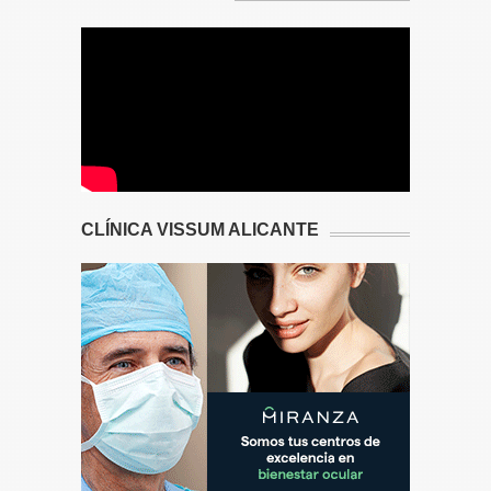
CLÍNICA VISSUM ALICANTE