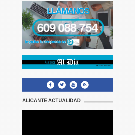
ALICANTE ACTUALIDAD