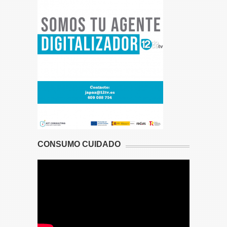
CONSUMO CUIDADO