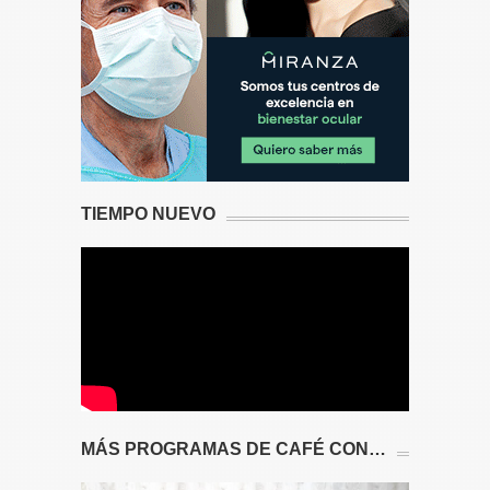
TIEMPO NUEVO
MÁS PROGRAMAS DE CAFÉ CON…