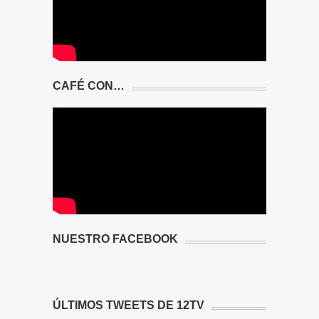
CAFÉ CON…
NUESTRO FACEBOOK
ÚLTIMOS TWEETS DE 12TV