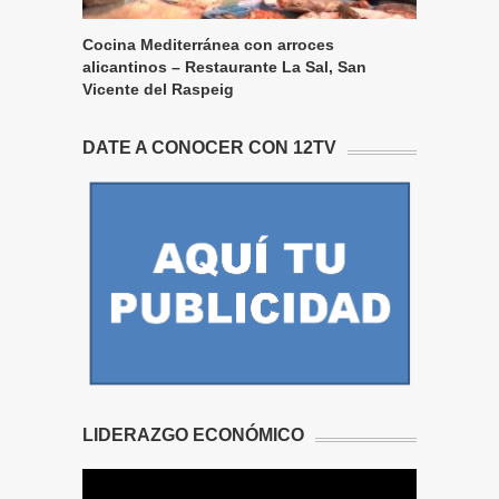
Cocina Mediterránea con arroces
alicantinos – Restaurante La Sal, San
Vicente del Raspeig
DATE A CONOCER CON 12TV
LIDERAZGO ECONÓMICO