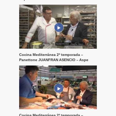
Cocina Mediterránea 2ª temporada –
Panettone JUANFRAN ASENCIO – Aspe
Cocina Mediterránea 2ª temporada –