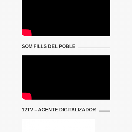
SOM FILLS DEL POBLE
12TV – AGENTE DIGITALIZADOR