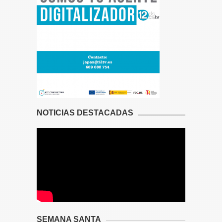
NOTICIAS DESTACADAS
SEMANA SANTA