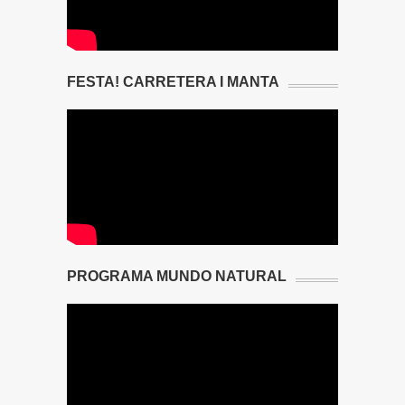
FESTA! CARRETERA I MANTA
PROGRAMA MUNDO NATURAL