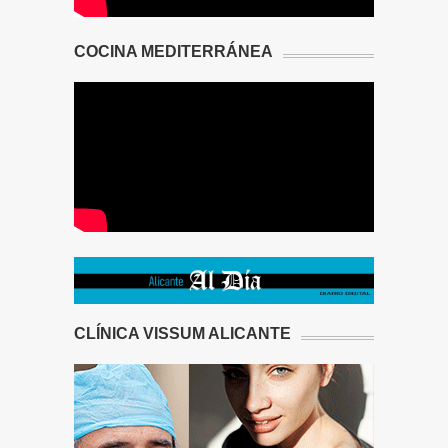
COCINA MEDITERRÁNEA
CLÍNICA VISSUM ALICANTE