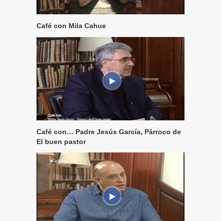
Café con Mila Cahue
Café con… Padre Jesús García, Párroco de
El buen pastor