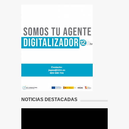
NOTICIAS DESTACADAS