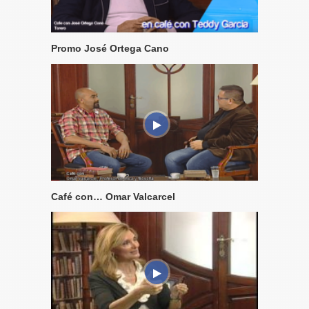
Promo José Ortega Cano
Café con… Omar Valcarcel