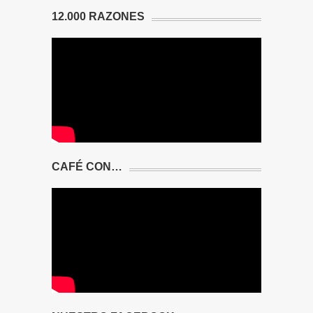
12.000 RAZONES
CAFÉ CON…