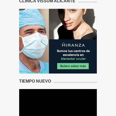
CLÍNICA VISSUM ALICANTE
TIEMPO NUEVO