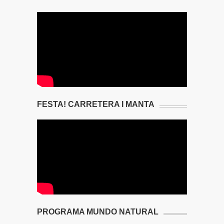
FESTA! CARRETERA I MANTA
PROGRAMA MUNDO NATURAL