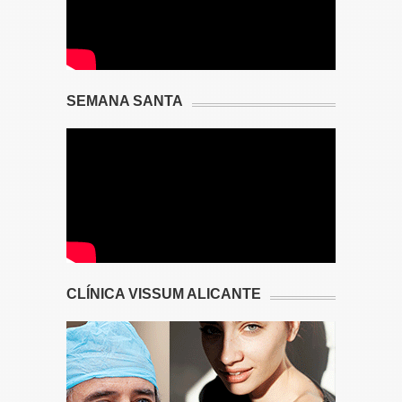
SEMANA SANTA
CLÍNICA VISSUM ALICANTE