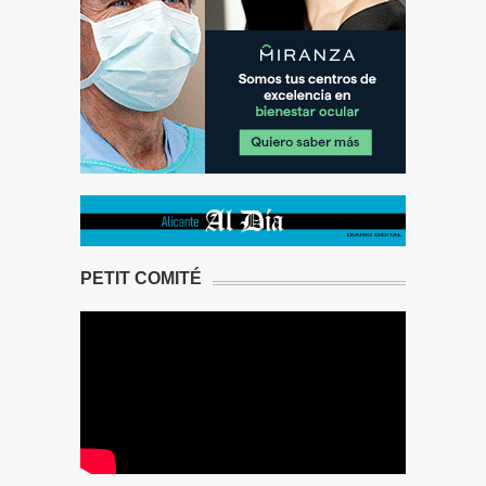
PETIT COMITÉ