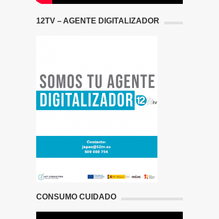
12TV – AGENTE DIGITALIZADOR
CONSUMO CUIDADO