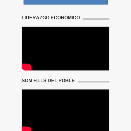
LIDERAZGO ECONÓMICO
SOM FILLS DEL POBLE