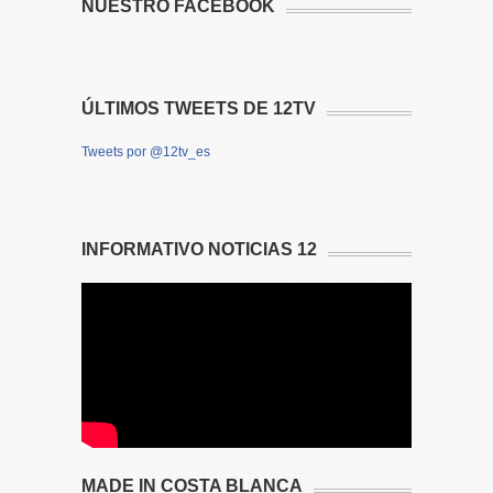
NUESTRO FACEBOOK
ÚLTIMOS TWEETS DE 12TV
Tweets por @12tv_es
INFORMATIVO NOTICIAS 12
MADE IN COSTA BLANCA