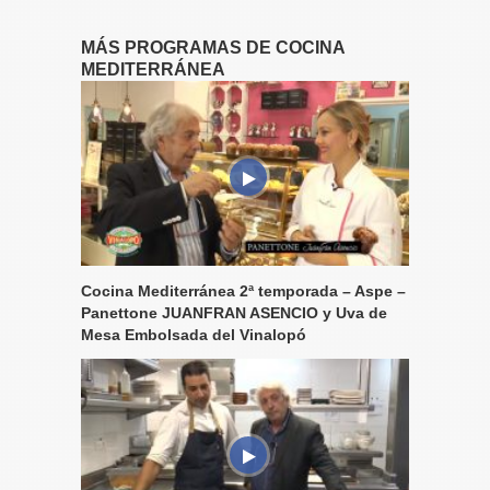
MÁS PROGRAMAS DE COCINA
MEDITERRÁNEA
Cocina Mediterránea 2ª temporada – Aspe –
Panettone JUANFRAN ASENCIO y Uva de
Mesa Embolsada del Vinalopó