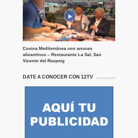
Cocina Mediterránea con arroces
alicantinos – Restaurante La Sal, San
Vicente del Raspeig
DATE A CONOCER CON 12TV