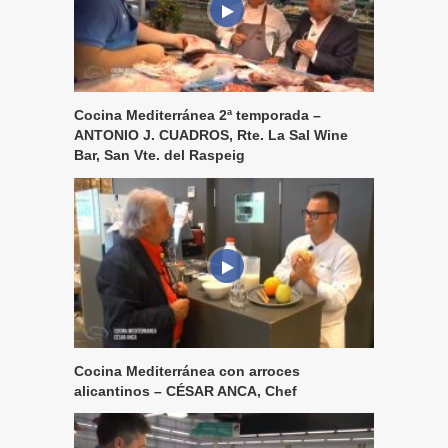
Cocina Mediterránea 2ª temporada –
ANTONIO J. CUADROS, Rte. La Sal Wine
Bar, San Vte. del Raspeig
Cocina Mediterránea con arroces
alicantinos – CÉSAR ANCA, Chef