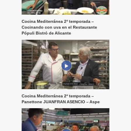
Cocina Mediterránea 2ª temporada –
Cocinando con uva en el Restaurante
Pópuli Bistró de Alicante
Cocina Mediterránea 2ª temporada –
Panettone JUANFRAN ASENCIO – Aspe