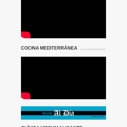
COCINA MEDITERRÁNEA