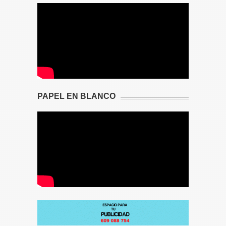
PAPEL EN BLANCO