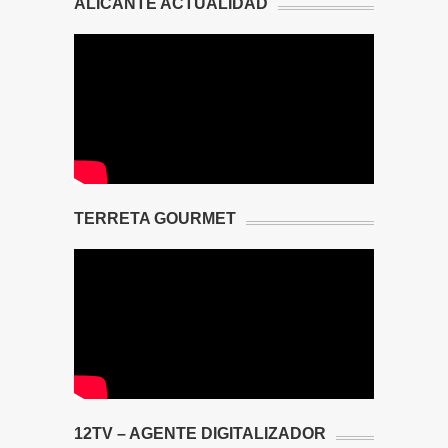
ALICANTE ACTUALIDAD
TERRETA GOURMET
12TV – AGENTE DIGITALIZADOR