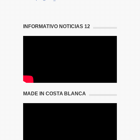
INFORMATIVO NOTICIAS 12
MADE IN COSTA BLANCA