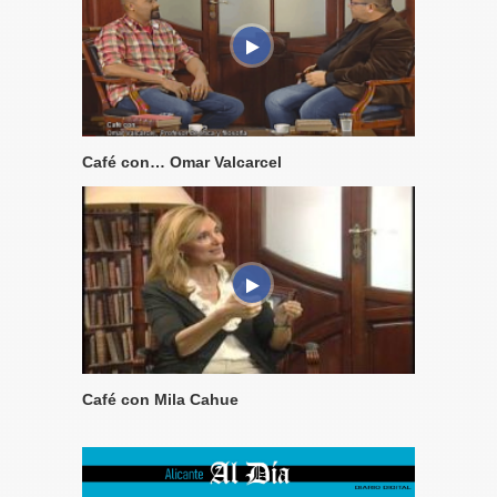
Café con… Omar Valcarcel
Café con Mila Cahue