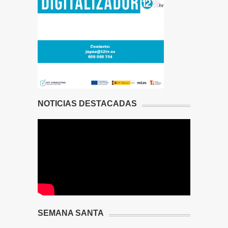
NOTICIAS DESTACADAS
SEMANA SANTA