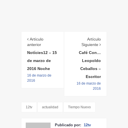
Artículo
Artículo
anterior
Siguiente
Notícies12 – 15
Café Con…
de marzo de
Leopoldo
2016 Noche
Ceballos –
16 de marzo de
Escritor
2016
16 de marzo de
2016
12tv
actualidad
Tiempo Nuevo
Publicado por:
12tv