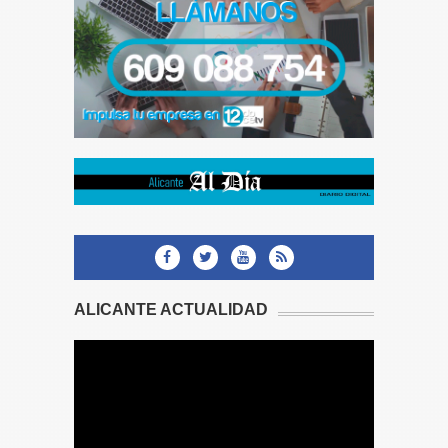
ALICANTE ACTUALIDAD