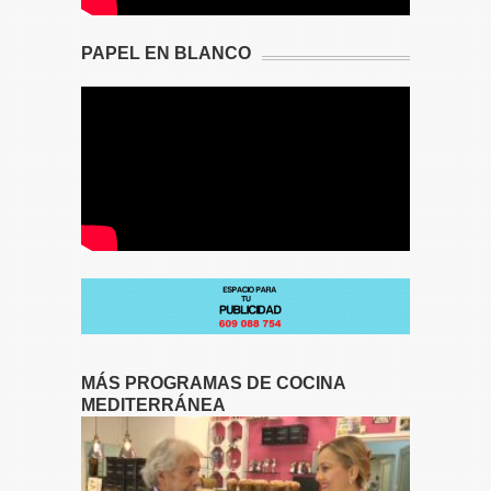
PAPEL EN BLANCO
MÁS PROGRAMAS DE COCINA
MEDITERRÁNEA