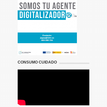
CONSUMO CUIDADO