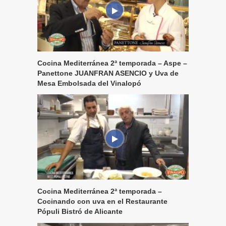
Cocina Mediterránea 2ª temporada – Aspe –
Panettone JUANFRAN ASENCIO y Uva de
Mesa Embolsada del Vinalopó
Cocina Mediterránea 2ª temporada –
Cocinando con uva en el Restaurante
Pópuli Bistró de Alicante