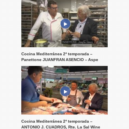
Cocina Mediterránea 2ª temporada –
Panettone JUANFRAN ASENCIO – Aspe
Cocina Mediterránea 2ª temporada –
ANTONIO J. CUADROS, Rte. La Sal Wine