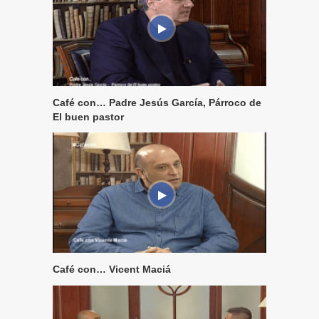
Café con… Padre Jesús García, Párroco de
El buen pastor
Café con… Vicent Maciá