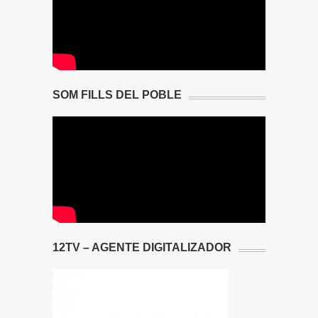
SOM FILLS DEL POBLE
12TV – AGENTE DIGITALIZADOR