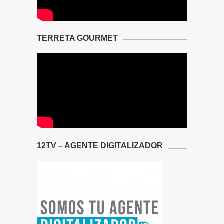
TERRETA GOURMET
12TV – AGENTE DIGITALIZADOR