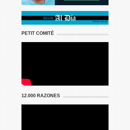
PETIT COMITÉ
12.000 RAZONES