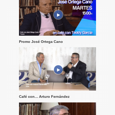
Promo José Ortega Cano
Café con… Arturo Fernández