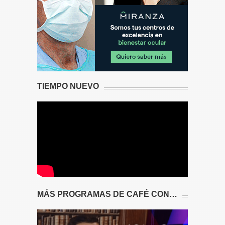
TIEMPO NUEVO
MÁS PROGRAMAS DE CAFÉ CON…