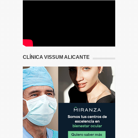
CLÍNICA VISSUM ALICANTE