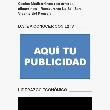
Cocina Mediterránea con arroces
alicantinos – Restaurante La Sal, San
Vicente del Raspeig
DATE A CONOCER CON 12TV
LIDERAZGO ECONÓMICO