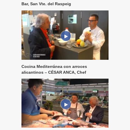
Bar, San Vte. del Raspeig
Cocina Mediterránea con arroces
alicantinos – CÉSAR ANCA, Chef