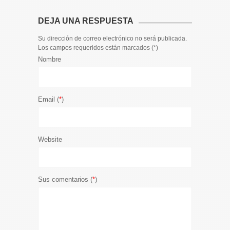
DEJA UNA RESPUESTA
Su dirección de correo electrónico no será publicada.
Los campos requeridos están marcados (
*
)
Nombre
Email (
*
)
Website
Sus comentarios (
*
)