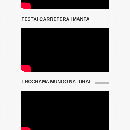
FESTA! CARRETERA I MANTA
PROGRAMA MUNDO NATURAL