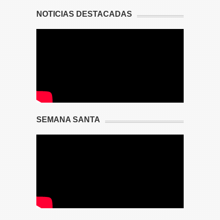
NOTICIAS DESTACADAS
SEMANA SANTA