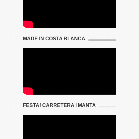
MADE IN COSTA BLANCA
FESTA! CARRETERA I MANTA