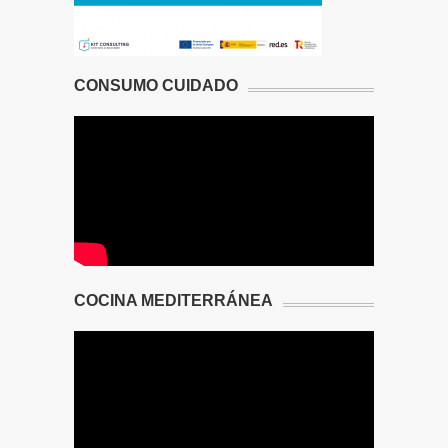
CONSUMO CUIDADO
COCINA MEDITERRÁNEA