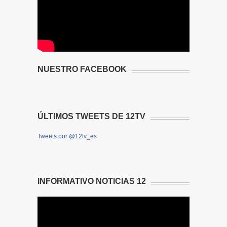
NUESTRO FACEBOOK
ÚLTIMOS TWEETS DE 12TV
Tweets por @12tv_es
INFORMATIVO NOTICIAS 12