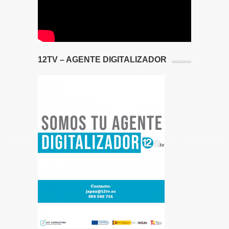
12TV – AGENTE DIGITALIZADOR