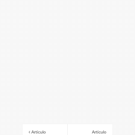
Artículo
Artículo