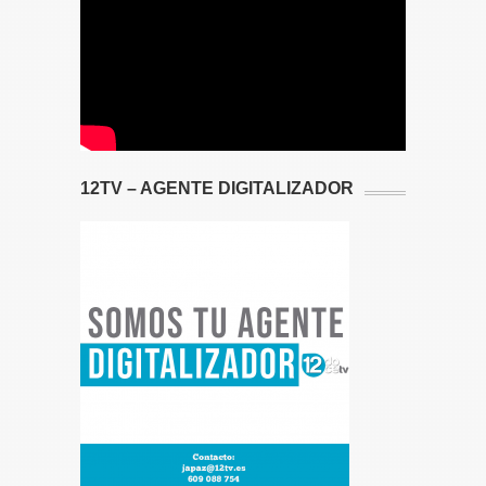
12TV – AGENTE DIGITALIZADOR