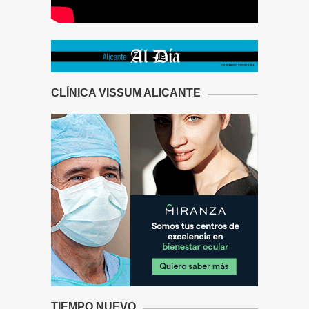
CLÍNICA VISSUM ALICANTE
TIEMPO NUEVO