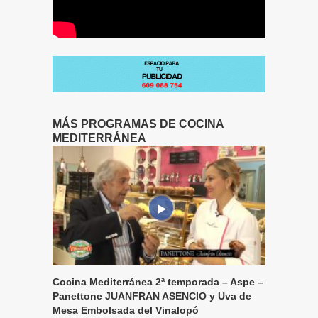
MÁS PROGRAMAS DE COCINA
MEDITERRÁNEA
Cocina Mediterránea 2ª temporada – Aspe –
Panettone JUANFRAN ASENCIO y Uva de
Mesa Embolsada del Vinalopó