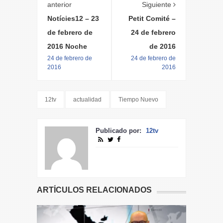
anterior
Siguiente
Notícies12 – 23
Petit Comité –
de febrero de
24 de febrero
2016 Noche
de 2016
24 de febrero de
24 de febrero de
2016
2016
12tv
actualidad
Tiempo Nuevo
Publicado por:
12tv
ARTÍCULOS RELACIONADOS