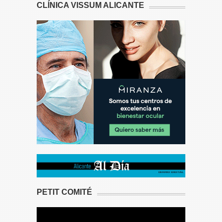
CLÍNICA VISSUM ALICANTE
PETIT COMITÉ