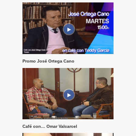
Promo José Ortega Cano
Café con… Omar Valcarcel