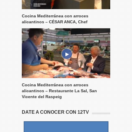
Cocina Mediterránea con arroces
alicantinos – CÉSAR ANCA, Chef
Cocina Mediterránea con arroces
alicantinos – Restaurante La Sal, San
Vicente del Raspeig
DATE A CONOCER CON 12TV