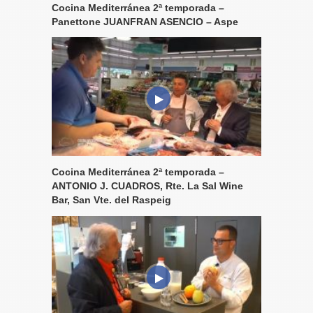
Cocina Mediterránea 2ª temporada –
Panettone JUANFRAN ASENCIO – Aspe
Cocina Mediterránea 2ª temporada –
ANTONIO J. CUADROS, Rte. La Sal Wine
Bar, San Vte. del Raspeig