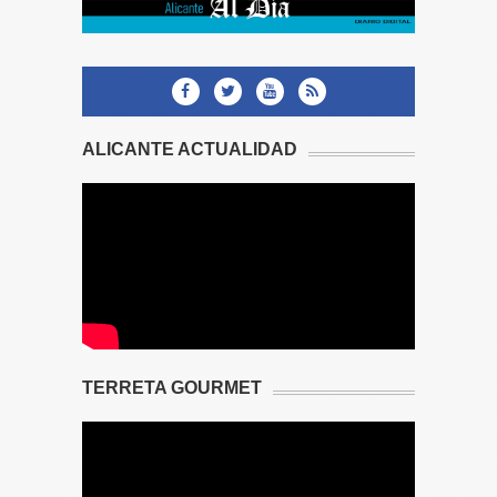
ALICANTE ACTUALIDAD
TERRETA GOURMET