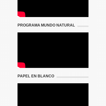
PROGRAMA MUNDO NATURAL
PAPEL EN BLANCO