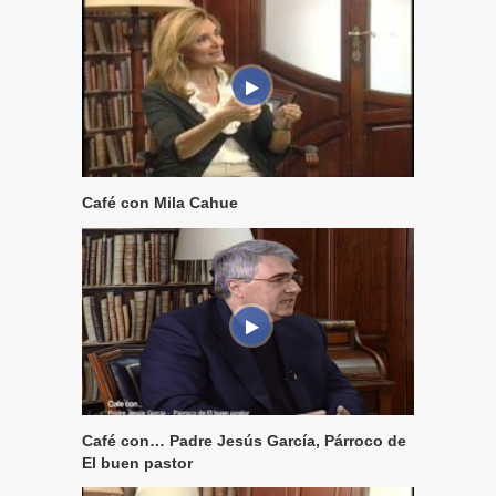
Café con Mila Cahue
Café con… Padre Jesús García, Párroco de
El buen pastor