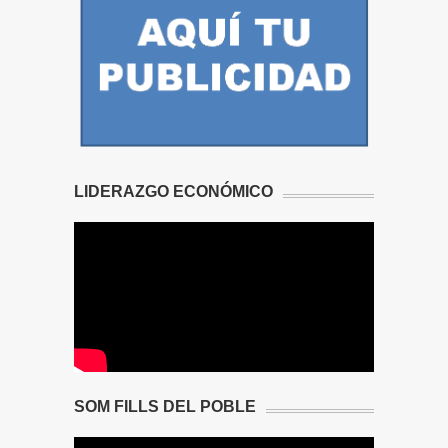
LIDERAZGO ECONÓMICO
SOM FILLS DEL POBLE