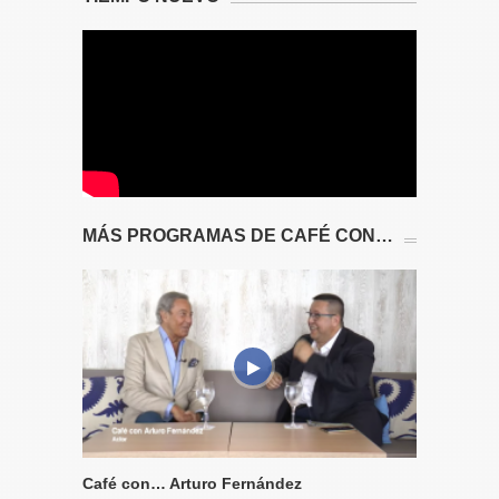
MÁS PROGRAMAS DE CAFÉ CON…
Café con… Arturo Fernández