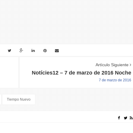
Artículo Siguiente
Notícies12 – 7 de marzo de 2016 Noche
7 de marzo de 2016
Tiempo Nuevo