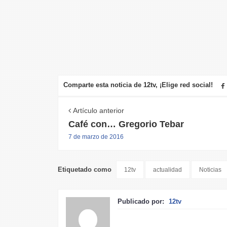
Comparte esta noticia de 12tv, ¡Elige red social!
Artículo anterior
Café con… Gregorio Tebar
7 de marzo de 2016
Etiquetado como
12tv
actualidad
Noticias
Publicado por:
12tv