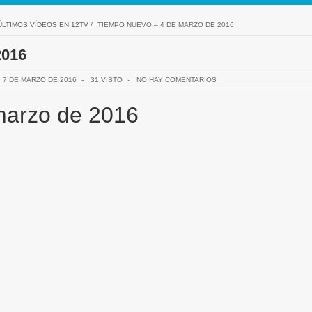
ÚLTIMOS VÍDEOS EN 12TV
/
TIEMPO NUEVO – 4 DE MARZO DE 2016
2016
7 DE MARZO DE 2016
-
31 VISTO
-
NO HAY COMENTARIOS
marzo de 2016