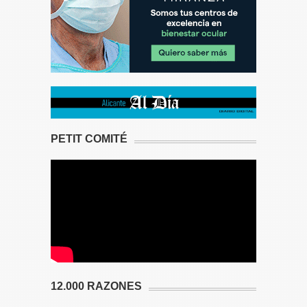
PETIT COMITÉ
12.000 RAZONES