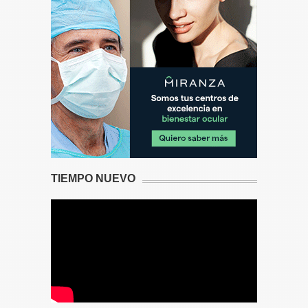
TIEMPO NUEVO