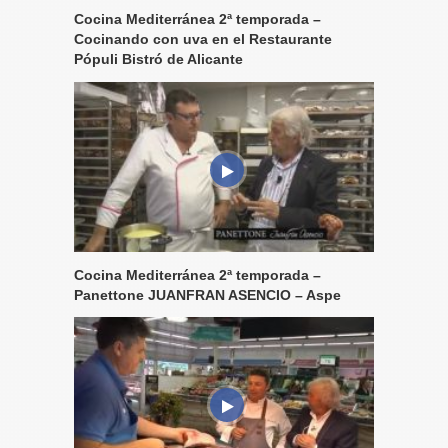
Cocina Mediterránea 2ª temporada –
Cocinando con uva en el Restaurante
Pópuli Bistró de Alicante
Cocina Mediterránea 2ª temporada –
Panettone JUANFRAN ASENCIO – Aspe