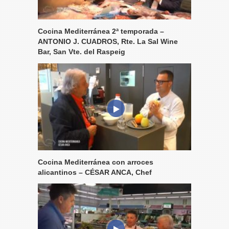
Cocina Mediterránea 2ª temporada –
ANTONIO J. CUADROS, Rte. La Sal Wine
Bar, San Vte. del Raspeig
Cocina Mediterránea con arroces
alicantinos – CÉSAR ANCA, Chef