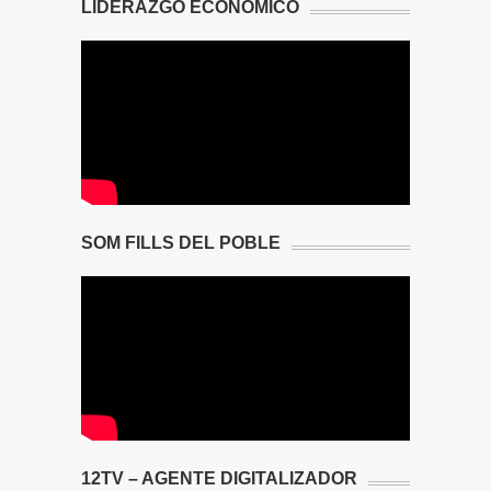
LIDERAZGO ECONÓMICO
SOM FILLS DEL POBLE
12TV – AGENTE DIGITALIZADOR