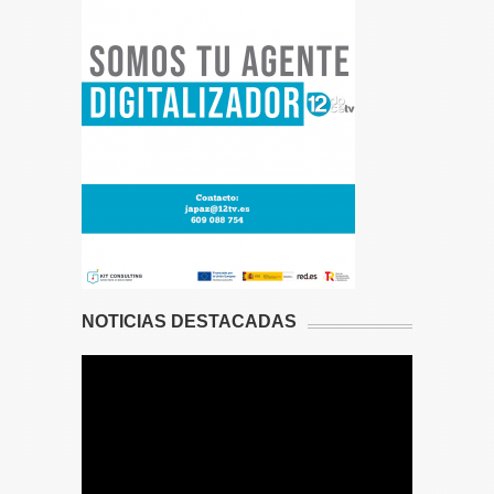
NOTICIAS DESTACADAS