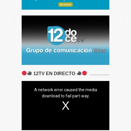
12TV EN DIRECTO
A network error caused the media
download to fail part-way.