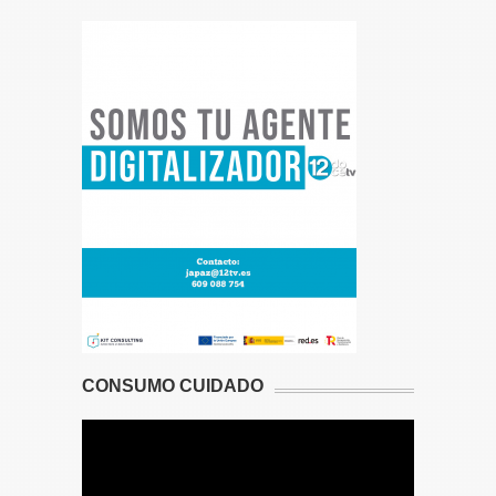
CONSUMO CUIDADO