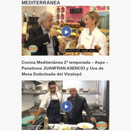
MEDITERRÁNEA
Cocina Mediterránea 2ª temporada – Aspe –
Panettone JUANFRAN ASENCIO y Uva de
Mesa Embolsada del Vinalopó