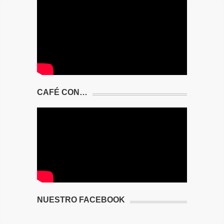
CAFÉ CON…
NUESTRO FACEBOOK