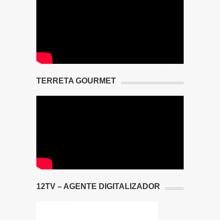
TERRETA GOURMET
12TV – AGENTE DIGITALIZADOR