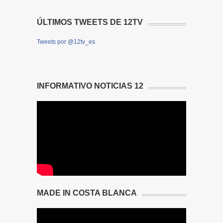
ÚLTIMOS TWEETS DE 12TV
Tweets por @12tv_es
INFORMATIVO NOTICIAS 12
MADE IN COSTA BLANCA