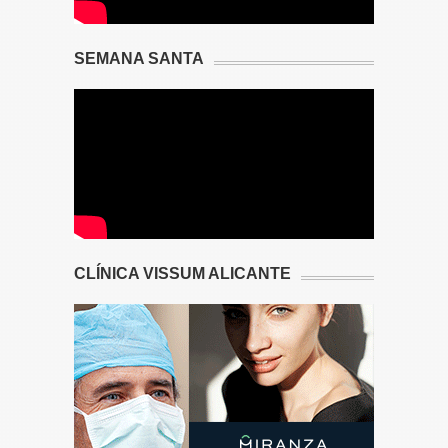
SEMANA SANTA
CLÍNICA VISSUM ALICANTE