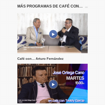
MÁS PROGRAMAS DE CAFÉ CON…
Café con… Arturo Fernández