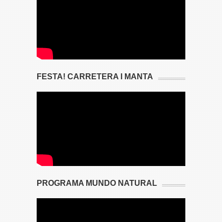
FESTA! CARRETERA I MANTA
PROGRAMA MUNDO NATURAL