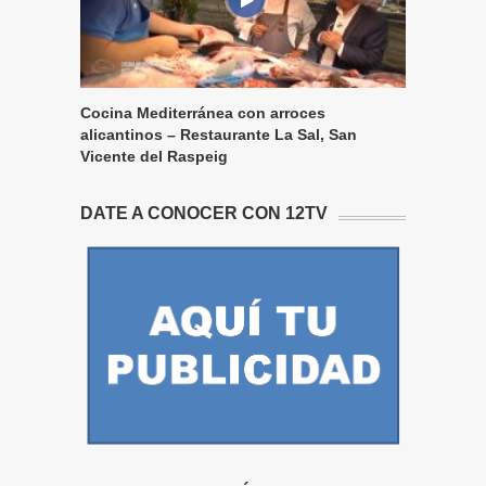
Cocina Mediterránea con arroces
alicantinos – Restaurante La Sal, San
Vicente del Raspeig
DATE A CONOCER CON 12TV