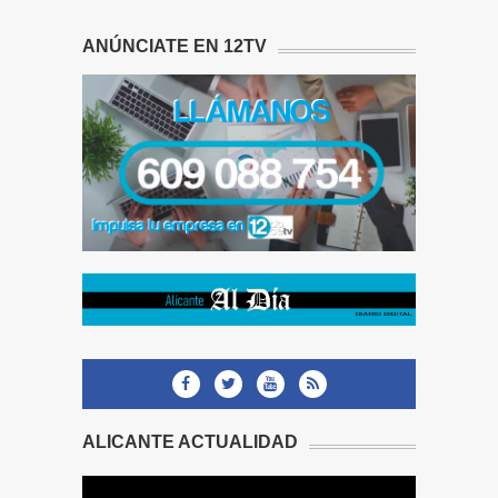
ANÚNCIATE EN 12TV
ALICANTE ACTUALIDAD