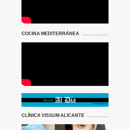
COCINA MEDITERRÁNEA
CLÍNICA VISSUM ALICANTE