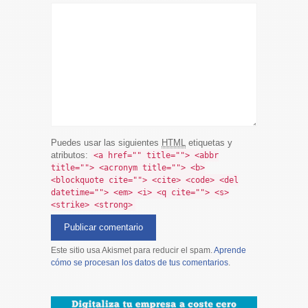
Puedes usar las siguientes
HTML
etiquetas y
atributos:
<a href="" title=""> <abbr
title=""> <acronym title=""> <b>
<blockquote cite=""> <cite> <code> <del
datetime=""> <em> <i> <q cite=""> <s>
<strike> <strong>
Este sitio usa Akismet para reducir el spam.
Aprende
cómo se procesan los datos de tus comentarios
.