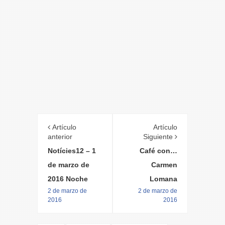
Artículo
Artículo
anterior
Siguiente
Notícies12 – 1
Café con…
de marzo de
Carmen
2016 Noche
Lomana
2 de marzo de
2 de marzo de
2016
2016