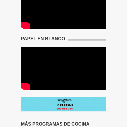
PAPEL EN BLANCO
MÁS PROGRAMAS DE COCINA