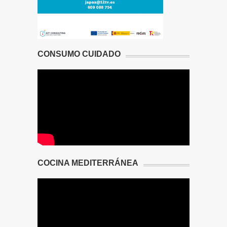
CONSUMO CUIDADO
COCINA MEDITERRÁNEA