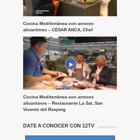
Cocina Mediterránea con arroces
alicantinos – CÉSAR ANCA, Chef
Cocina Mediterránea con arroces
alicantinos – Restaurante La Sal, San
Vicente del Raspeig
DATE A CONOCER CON 12TV