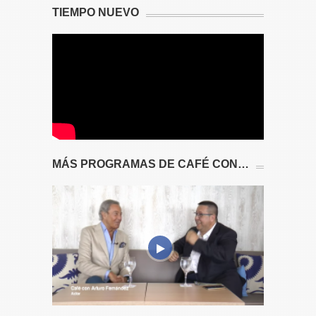
TIEMPO NUEVO
MÁS PROGRAMAS DE CAFÉ CON…