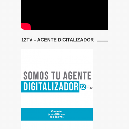
12TV – AGENTE DIGITALIZADOR