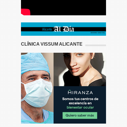
CLÍNICA VISSUM ALICANTE