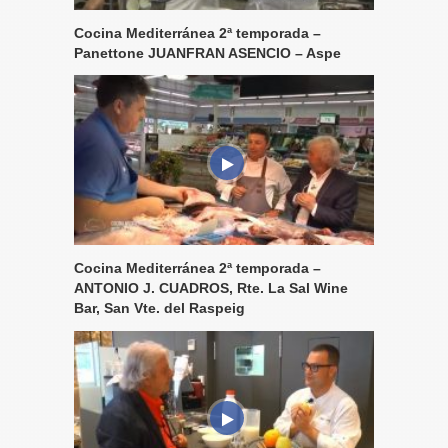
Cocina Mediterránea 2ª temporada –
Panettone JUANFRAN ASENCIO – Aspe
Cocina Mediterránea 2ª temporada –
ANTONIO J. CUADROS, Rte. La Sal Wine
Bar, San Vte. del Raspeig