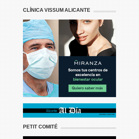
CLÍNICA VISSUM ALICANTE
PETIT COMITÉ