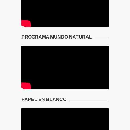
PROGRAMA MUNDO NATURAL
PAPEL EN BLANCO