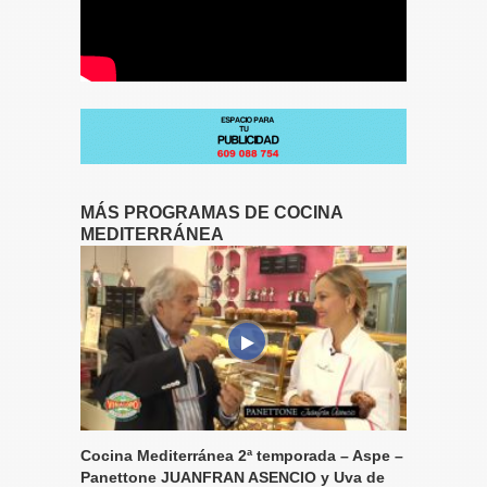
MÁS PROGRAMAS DE COCINA
MEDITERRÁNEA
Cocina Mediterránea 2ª temporada – Aspe –
Panettone JUANFRAN ASENCIO y Uva de