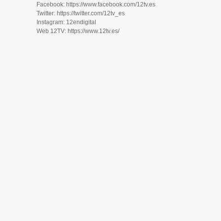
Facebook: https://www.facebook.com/12tv.es
Twitter: https://twitter.com/12tv_es
Instagram: 12endigital
Web 12TV: https://www.12tv.es/