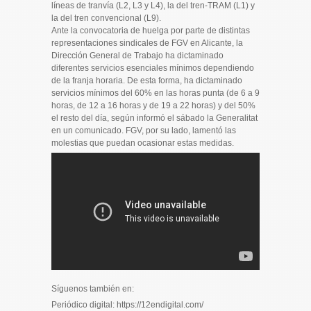
líneas de tranvía (L2, L3 y L4), la del tren-TRAM (L1) y
la del tren convencional (L9).
Ante la convocatoria de huelga por parte de distintas
representaciones sindicales de FGV en Alicante, la
Dirección General de Trabajo ha dictaminado
diferentes servicios esenciales mínimos dependiendo
de la franja horaria. De esta forma, ha dictaminado
servicios mínimos del 60% en las horas punta (de 6 a 9
horas, de 12 a 16 horas y de 19 a 22 horas) y del 50%
el resto del día, según informó el sábado la Generalitat
en un comunicado. FGV, por su lado, lamentó las
molestias que puedan ocasionar estas medidas.
Síguenos también en:
Periódico digital: https://12endigital.com/