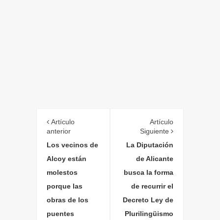
Artículo
Artículo
anterior
Siguiente
Los vecinos de
La Diputación
Alcoy están
de Alicante
molestos
busca la forma
porque las
de recurrir el
obras de los
Decreto Ley de
puentes
Plurilingüismo