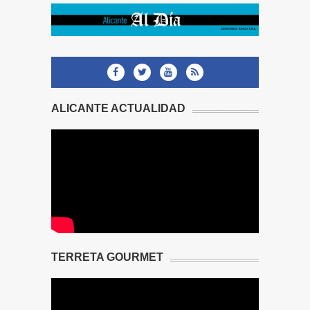
ALICANTE ACTUALIDAD
TERRETA GOURMET