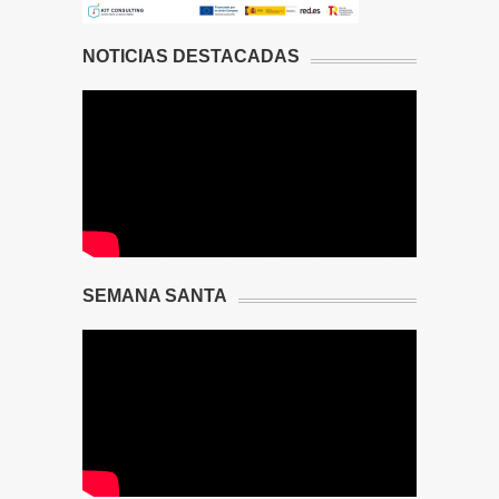
NOTICIAS DESTACADAS
SEMANA SANTA