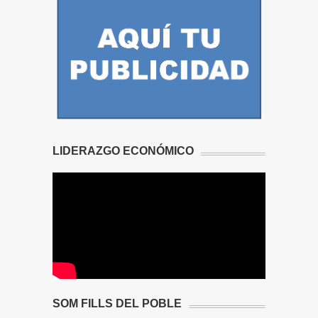
LIDERAZGO ECONÓMICO
SOM FILLS DEL POBLE