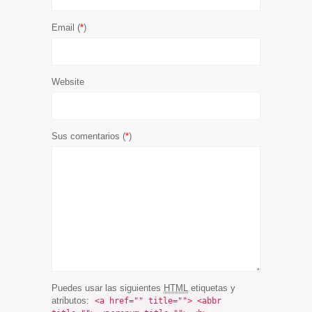
Email (
*
)
Website
Sus comentarios (
*
)
Puedes usar las siguientes
HTML
etiquetas y
atributos:
<a href="" title=""> <abbr