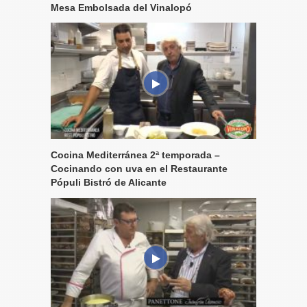
Mesa Embolsada del Vinalopó
Cocina Mediterránea 2ª temporada –
Cocinando con uva en el Restaurante
Pópuli Bistró de Alicante