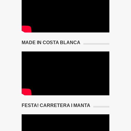
MADE IN COSTA BLANCA
FESTA! CARRETERA I MANTA