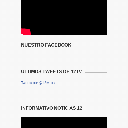
NUESTRO FACEBOOK
ÚLTIMOS TWEETS DE 12TV
Tweets por @12tv_es
INFORMATIVO NOTICIAS 12