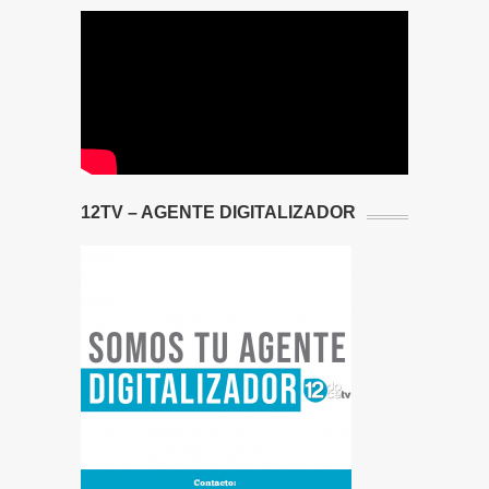
12TV – AGENTE DIGITALIZADOR