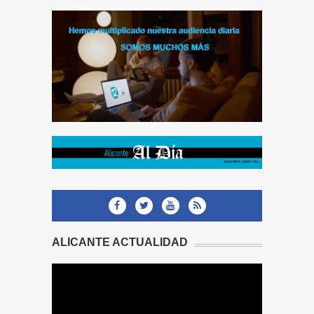
ALICANTE ACTUALIDAD