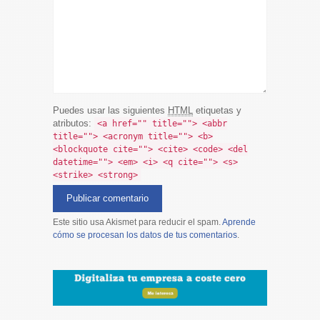
Puedes usar las siguientes
HTML
etiquetas y
atributos:
<a href="" title=""> <abbr
title=""> <acronym title=""> <b>
<blockquote cite=""> <cite> <code> <del
datetime=""> <em> <i> <q cite=""> <s>
<strike> <strong>
Este sitio usa Akismet para reducir el spam.
Aprende
cómo se procesan los datos de tus comentarios
.