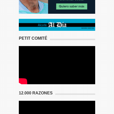
PETIT COMITÉ
12.000 RAZONES