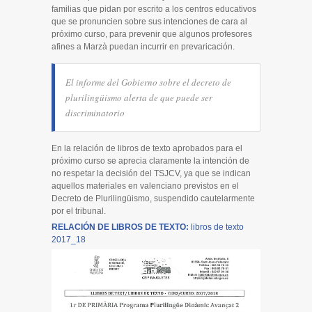
familias que pidan por escrito a los centros educativos
que se pronuncien sobre sus intenciones de cara al
próximo curso, para prevenir que algunos profesores
afines a Marzà puedan incurrir en prevaricación.
El informe del Gobierno sobre el decreto de
plurilingüismo alerta de que puede ser
discriminatorio
En la relación de libros de texto aprobados para el
próximo curso se aprecia claramente la intención de
no respetar la decisión del TSJCV, ya que se indican
aquellos materiales en valenciano previstos en el
Decreto de Plurilingüismo, suspendido cautelarmente
por el tribunal.
RELACIÓN DE LIBROS DE TEXTO:
libros de texto
2017_18