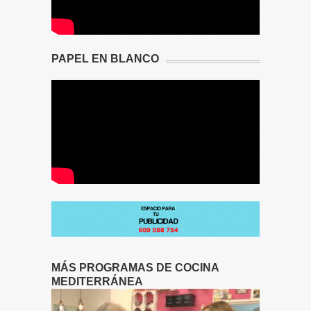
PAPEL EN BLANCO
MÁS PROGRAMAS DE COCINA
MEDITERRÁNEA