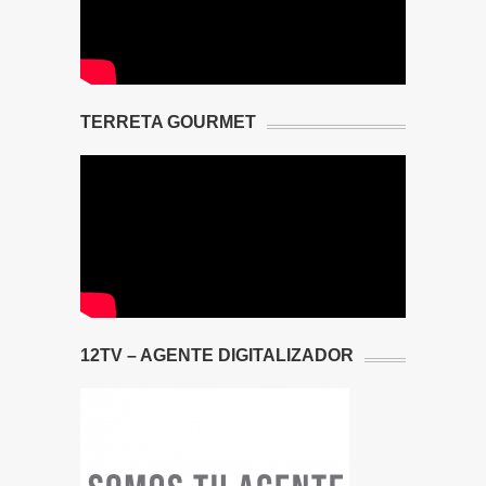
TERRETA GOURMET
12TV – AGENTE DIGITALIZADOR