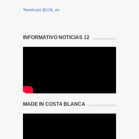
Tweets por @12tv_es
INFORMATIVO NOTICIAS 12
MADE IN COSTA BLANCA