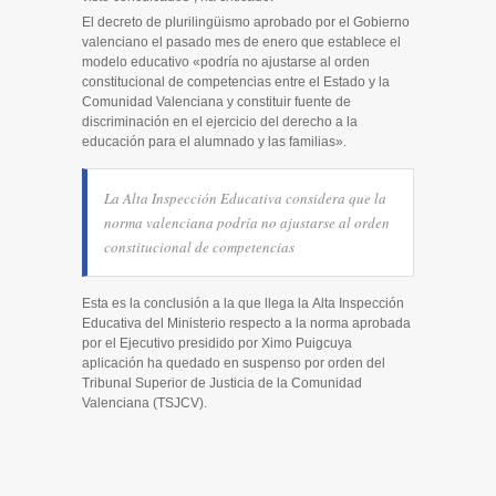
El decreto de plurilingüismo aprobado por el Gobierno
valenciano el pasado mes de enero que establece el
modelo educativo «podría no ajustarse al orden
constitucional de competencias entre el Estado y la
Comunidad Valenciana y constituir fuente de
discriminación en el ejercicio del derecho a la
educación para el alumnado y las familias».
La Alta Inspección Educativa considera que la
norma valenciana podría no ajustarse al orden
constitucional de competencias
Esta es la conclusión a la que llega la Alta Inspección
Educativa del Ministerio respecto a la norma aprobada
por el Ejecutivo presidido por Ximo Puigcuya
aplicación ha quedado en suspenso por orden del
Tribunal Superior de Justicia de la Comunidad
Valenciana (TSJCV).