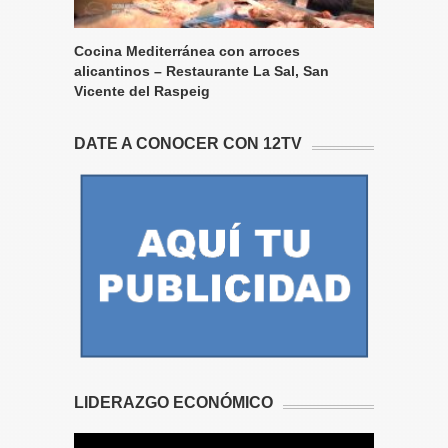
Cocina Mediterránea con arroces
alicantinos – Restaurante La Sal, San
Vicente del Raspeig
DATE A CONOCER CON 12TV
LIDERAZGO ECONÓMICO