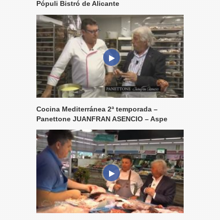
Pópuli Bistró de Alicante
Cocina Mediterránea 2ª temporada –
Panettone JUANFRAN ASENCIO – Aspe