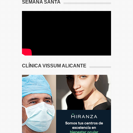
SEMANA SANTA
CLÍNICA VISSUM ALICANTE