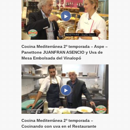
Cocina Mediterránea 2ª temporada – Aspe –
Panettone JUANFRAN ASENCIO y Uva de
Mesa Embolsada del Vinalopó
Cocina Mediterránea 2ª temporada –
Cocinando con uva en el Restaurante