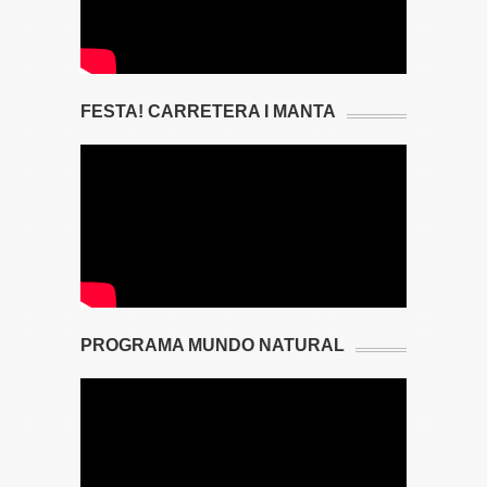
FESTA! CARRETERA I MANTA
PROGRAMA MUNDO NATURAL