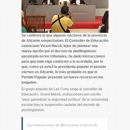
Se confirma lo que algunos sectores de la provincia
de Alicante sospechaban. El Conseller de Educación
valenciano Vicent Marzà, lejos de plantear una
nueva opción por el decreto de plutilingüismo
paralizado en los tribunales, ha dado instrucciones
para que todo siga conforme a lo acordado, por lo
que, como ya avisó la presidenta popular el pasado
viernes en Alicante, lo más probable es que el
Partido Popular presente un nuevo recurso en los
juzgados.
El grupo popular de Les Corts exige al conseller de
Educación, Vicent Marzà, instrucciones por escrito
“para garantizar la seguridad jurídica” de la comunidad
escolar tras la suspensión cautelar del decreto de
plurilingüismo.
Las instrucciones de Marzà para el inicio de