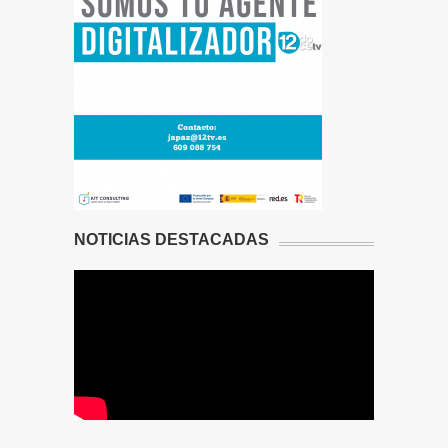
NOTICIAS DESTACADAS