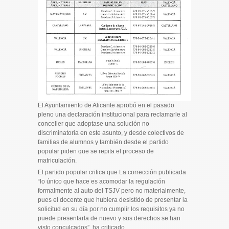
El Ayuntamiento de Alicante aprobó en el pasado
pleno una declaración institucional para reclamarle al
conceller que adoptase una solución no
discriminatoria en este asunto, y desde colectivos de
familias de alumnos y también desde el partido
popular piden que se repita el proceso de
matriculación.
El partido popular critica que La corrección publicada
“lo único que hace es acomodar la regulación
formalmente al auto del TSJV pero no materialmente,
pues el docente que hubiera desistido de presentar la
solicitud en su día por no cumplir los requisitos ya no
puede presentarla de nuevo y sus derechos se han
visto conculcados”, ha criticado.