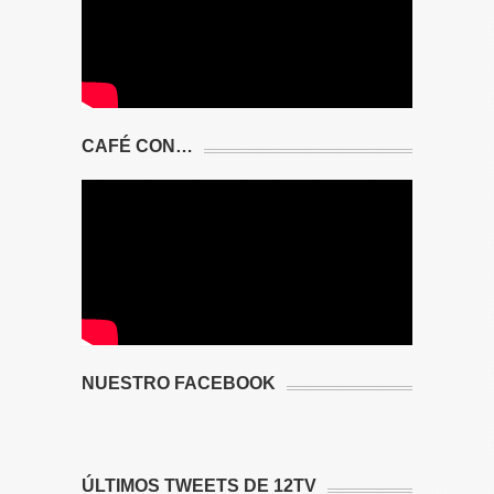
CAFÉ CON…
NUESTRO FACEBOOK
ÚLTIMOS TWEETS DE 12TV