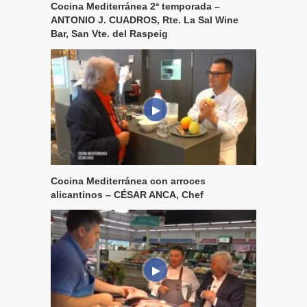
Cocina Mediterránea 2ª temporada –
ANTONIO J. CUADROS, Rte. La Sal Wine
Bar, San Vte. del Raspeig
Cocina Mediterránea con arroces
alicantinos – CÉSAR ANCA, Chef