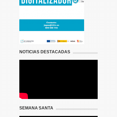
NOTICIAS DESTACADAS
SEMANA SANTA