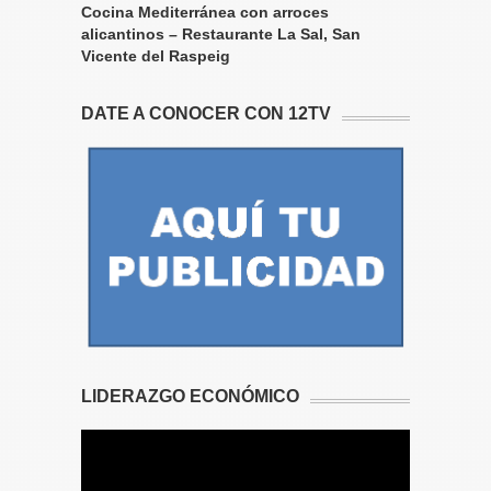
Cocina Mediterránea con arroces
alicantinos – Restaurante La Sal, San
Vicente del Raspeig
DATE A CONOCER CON 12TV
LIDERAZGO ECONÓMICO