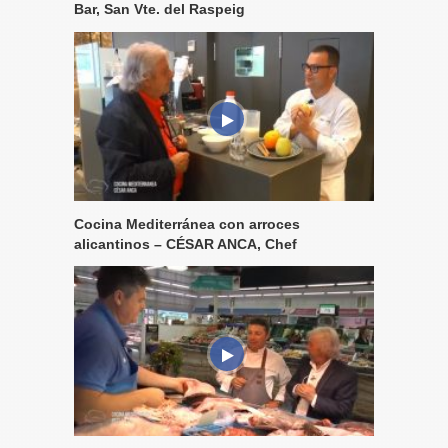
Bar, San Vte. del Raspeig
Cocina Mediterránea con arroces
alicantinos – CÉSAR ANCA, Chef