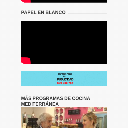
PAPEL EN BLANCO
MÁS PROGRAMAS DE COCINA
MEDITERRÁNEA