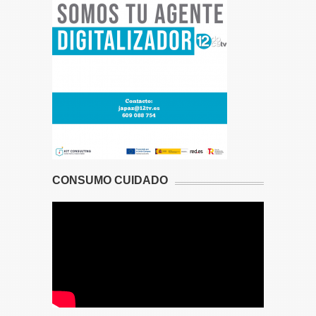
CONSUMO CUIDADO