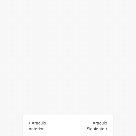
Artículo
Artículo
anterior
Siguiente