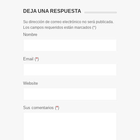
DEJA UNA RESPUESTA
Su dirección de correo electrónico no será publicada.
Los campos requeridos están marcados (
*
)
Nombre
Email (
*
)
Website
Sus comentarios (
*
)