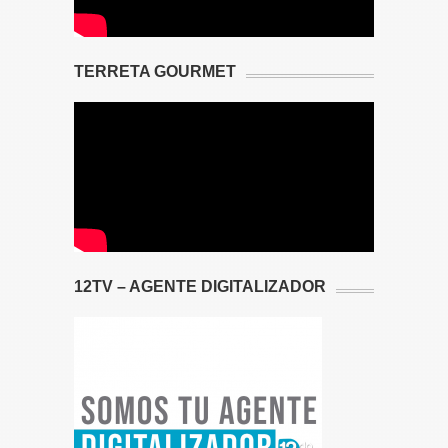
TERRETA GOURMET
12TV – AGENTE DIGITALIZADOR