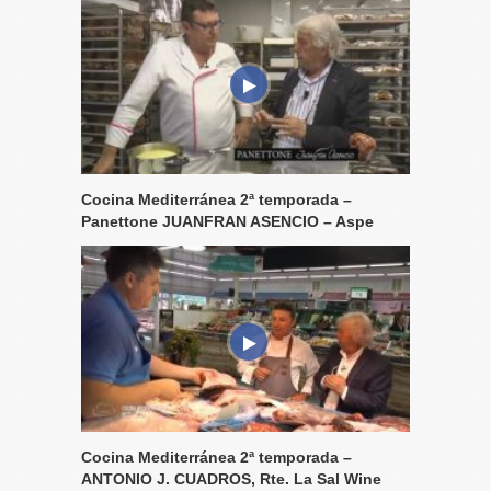
Cocina Mediterránea 2ª temporada –
Panettone JUANFRAN ASENCIO – Aspe
Cocina Mediterránea 2ª temporada –
ANTONIO J. CUADROS, Rte. La Sal Wine