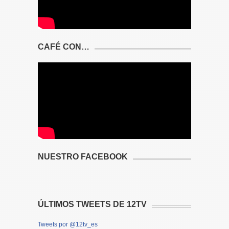
CAFÉ CON…
NUESTRO FACEBOOK
ÚLTIMOS TWEETS DE 12TV
Tweets por @12tv_es