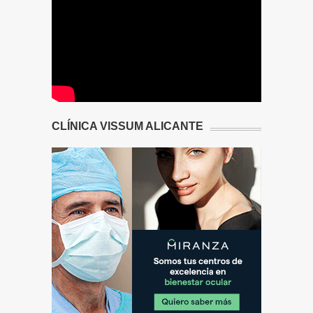
CLÍNICA VISSUM ALICANTE