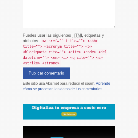
Puedes usar las siguientes
HTML
etiquetas y
atributos:
<a href="" title=""> <abbr
title=""> <acronym title=""> <b>
<blockquote cite=""> <cite> <code> <del
datetime=""> <em> <i> <q cite=""> <s>
<strike> <strong>
Este sitio usa Akismet para reducir el spam.
Aprende
cómo se procesan los datos de tus comentarios
.