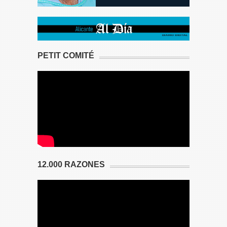
PETIT COMITÉ
12.000 RAZONES