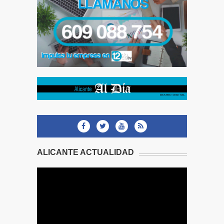
ALICANTE ACTUALIDAD