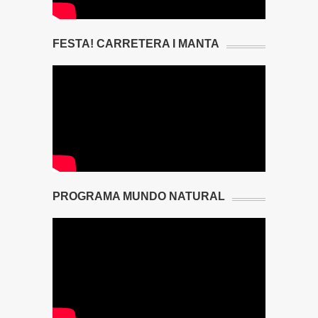
FESTA! CARRETERA I MANTA
PROGRAMA MUNDO NATURAL