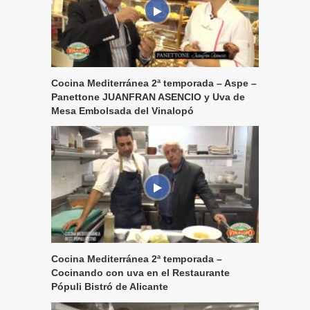
Cocina Mediterránea 2ª temporada – Aspe –
Panettone JUANFRAN ASENCIO y Uva de
Mesa Embolsada del Vinalopó
Cocina Mediterránea 2ª temporada –
Cocinando con uva en el Restaurante
Pópuli Bistró de Alicante