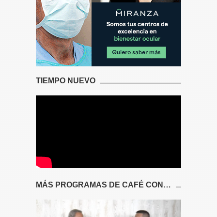
TIEMPO NUEVO
MÁS PROGRAMAS DE CAFÉ CON…