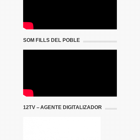
SOM FILLS DEL POBLE
12TV – AGENTE DIGITALIZADOR