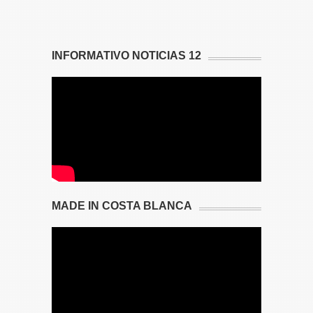
INFORMATIVO NOTICIAS 12
MADE IN COSTA BLANCA