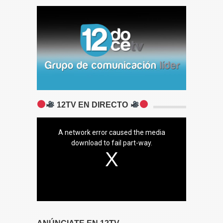
12TV EN DIRECTO
A network error caused the media
download to fail part-way.