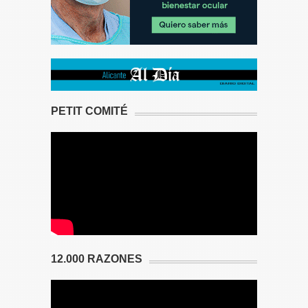
PETIT COMITÉ
12.000 RAZONES