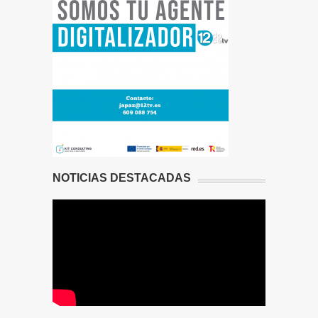
NOTICIAS DESTACADAS