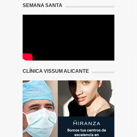
SEMANA SANTA
CLÍNICA VISSUM ALICANTE