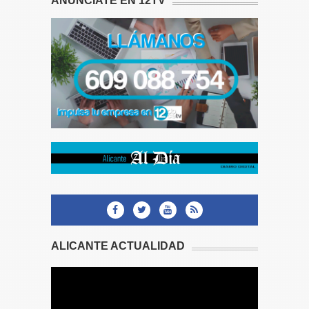
ANÚNCIATE EN 12TV
ALICANTE ACTUALIDAD