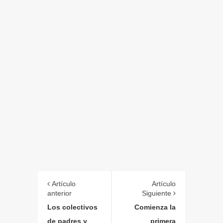
Artículo
Artículo
anterior
Siguiente
Los colectivos
Comienza la
de padres y
primera