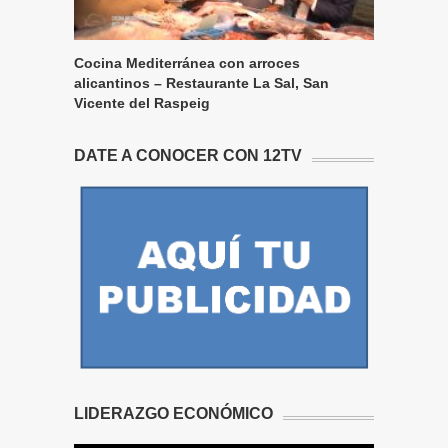
Cocina Mediterránea con arroces
alicantinos – Restaurante La Sal, San
Vicente del Raspeig
DATE A CONOCER CON 12TV
LIDERAZGO ECONÓMICO