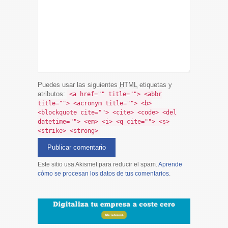
Puedes usar las siguientes
HTML
etiquetas y
atributos:
<a href="" title=""> <abbr
title=""> <acronym title=""> <b>
<blockquote cite=""> <cite> <code> <del
datetime=""> <em> <i> <q cite=""> <s>
<strike> <strong>
Este sitio usa Akismet para reducir el spam.
Aprende
cómo se procesan los datos de tus comentarios
.