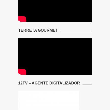
TERRETA GOURMET
12TV – AGENTE DIGITALIZADOR