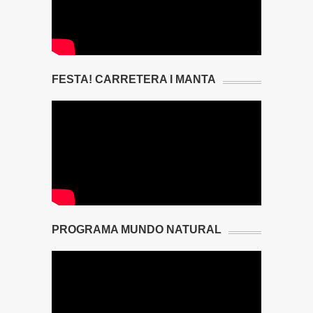
FESTA! CARRETERA I MANTA
PROGRAMA MUNDO NATURAL