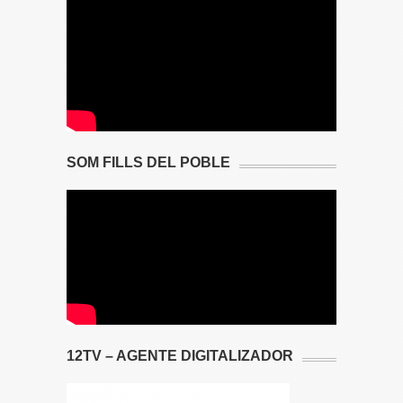
SOM FILLS DEL POBLE
12TV – AGENTE DIGITALIZADOR