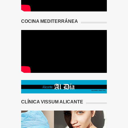
COCINA MEDITERRÁNEA
CLÍNICA VISSUM ALICANTE