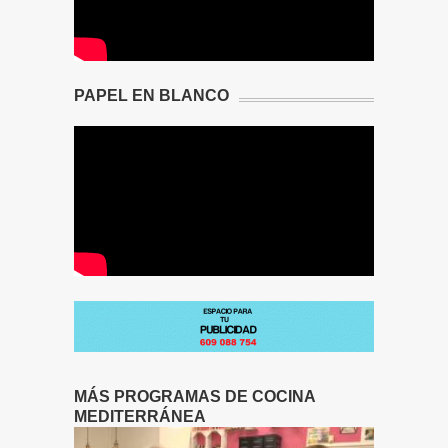
PAPEL EN BLANCO
MÁS PROGRAMAS DE COCINA
MEDITERRÁNEA