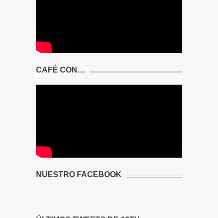
CAFÉ CON…
NUESTRO FACEBOOK