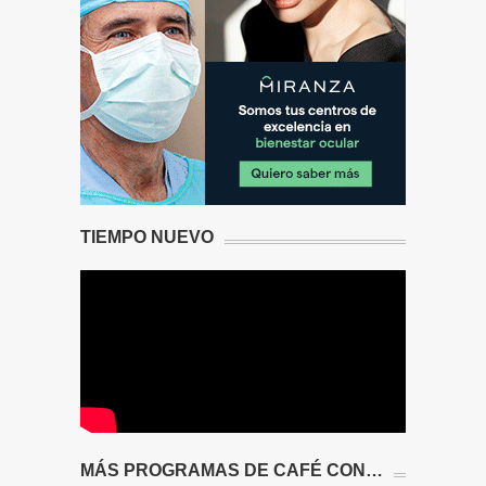
TIEMPO NUEVO
MÁS PROGRAMAS DE CAFÉ CON…