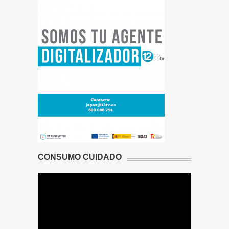
CONSUMO CUIDADO