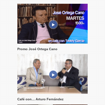
Promo José Ortega Cano
Café con… Arturo Fernández