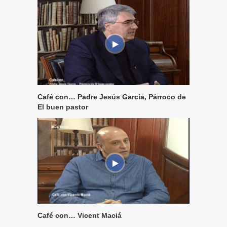
Café con… Padre Jesús García, Párroco de
El buen pastor
Café con… Vicent Maciá