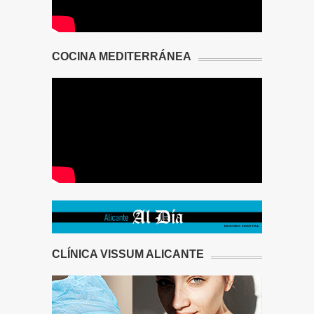
COCINA MEDITERRÁNEA
CLÍNICA VISSUM ALICANTE