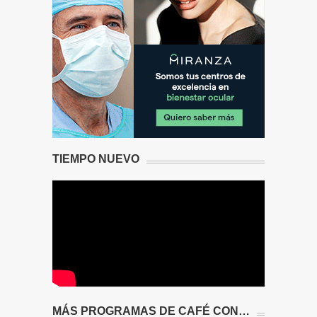
TIEMPO NUEVO
MÁS PROGRAMAS DE CAFÉ CON…