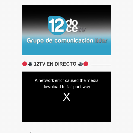
12TV EN DIRECTO
A network error caused the media
download to fail part-way.