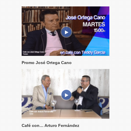
Promo José Ortega Cano
Café con… Arturo Fernández