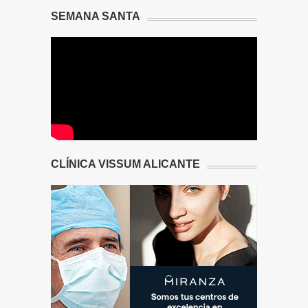
SEMANA SANTA
CLÍNICA VISSUM ALICANTE