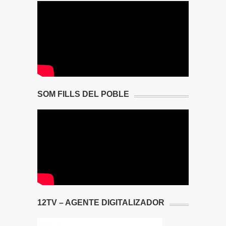
SOM FILLS DEL POBLE
12TV – AGENTE DIGITALIZADOR