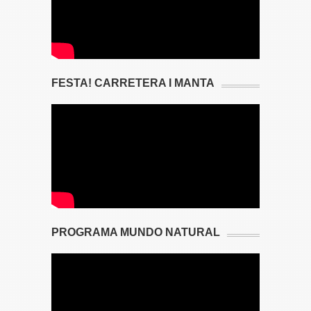
FESTA! CARRETERA I MANTA
PROGRAMA MUNDO NATURAL