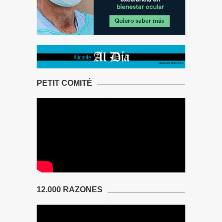
PETIT COMITÉ
12.000 RAZONES