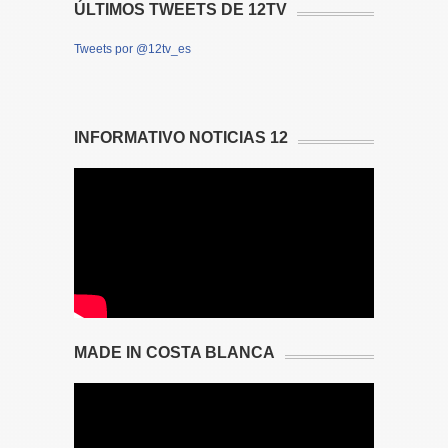
ÚLTIMOS TWEETS DE 12TV
Tweets por @12tv_es
INFORMATIVO NOTICIAS 12
MADE IN COSTA BLANCA