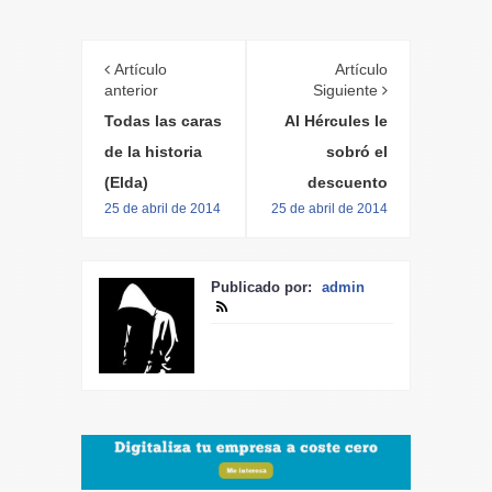
Artículo
Artículo
anterior
Siguiente
Todas las caras
Al Hércules le
de la historia
sobró el
(Elda)
descuento
25 de abril de 2014
25 de abril de 2014
Publicado por:
admin