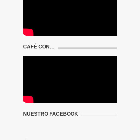
CAFÉ CON…
NUESTRO FACEBOOK