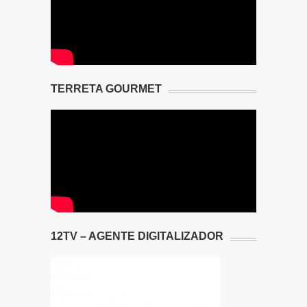
TERRETA GOURMET
12TV – AGENTE DIGITALIZADOR