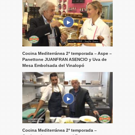
Cocina Mediterránea 2ª temporada – Aspe –
Panettone JUANFRAN ASENCIO y Uva de
Mesa Embolsada del Vinalopó
Cocina Mediterránea 2ª temporada –