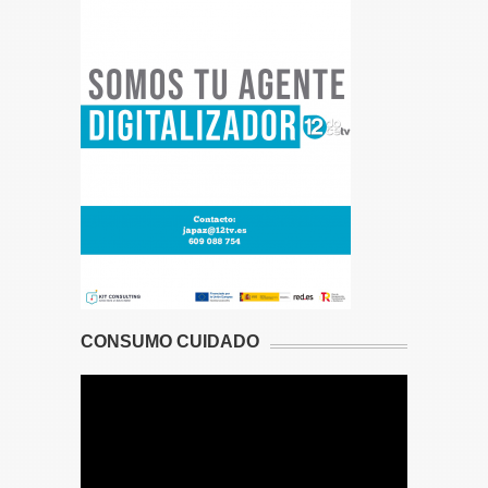
CONSUMO CUIDADO