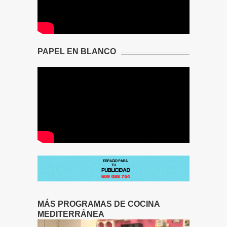
PAPEL EN BLANCO
MÁS PROGRAMAS DE COCINA
MEDITERRÁNEA