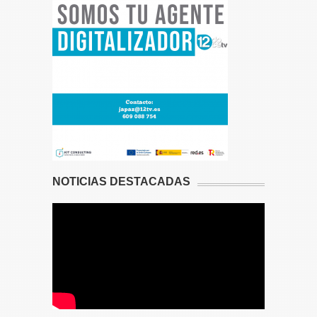
NOTICIAS DESTACADAS