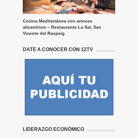
Cocina Mediterránea con arroces
alicantinos – Restaurante La Sal, San
Vicente del Raspeig
DATE A CONOCER CON 12TV
LIDERAZGO ECONÓMICO