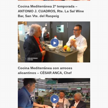
Cocina Mediterránea 2ª temporada –
ANTONIO J. CUADROS, Rte. La Sal Wine
Bar, San Vte. del Raspeig
Cocina Mediterránea con arroces
alicantinos – CÉSAR ANCA, Chef