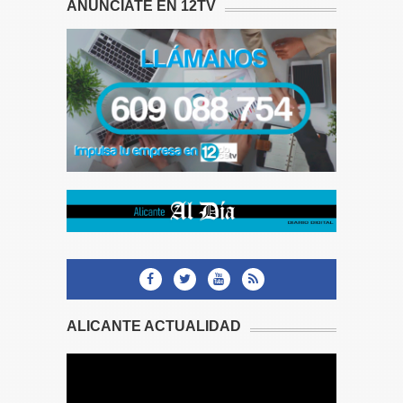
ANÚNCIATE EN 12TV
ALICANTE ACTUALIDAD