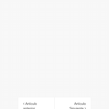
Artículo
Artículo
anterior
Siguiente