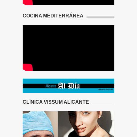
COCINA MEDITERRÁNEA
CLÍNICA VISSUM ALICANTE