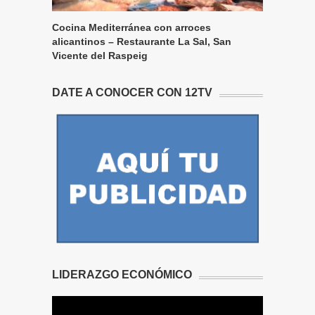
Cocina Mediterránea con arroces
alicantinos – Restaurante La Sal, San
Vicente del Raspeig
DATE A CONOCER CON 12TV
LIDERAZGO ECONÓMICO