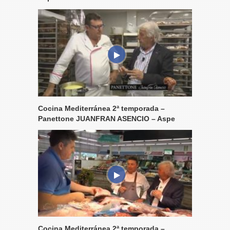
Cocina Mediterránea 2ª temporada –
Panettone JUANFRAN ASENCIO – Aspe
Cocina Mediterránea 2ª temporada –