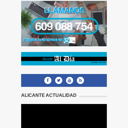
ALICANTE ACTUALIDAD