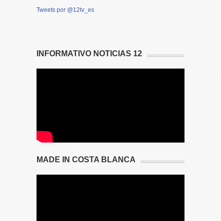
Tweets por @12tv_es
INFORMATIVO NOTICIAS 12
MADE IN COSTA BLANCA