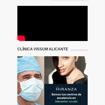
CLÍNICA VISSUM ALICANTE