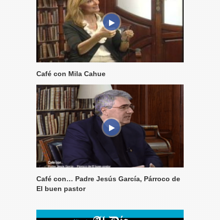
Café con Mila Cahue
Café con… Padre Jesús García, Párroco de
El buen pastor