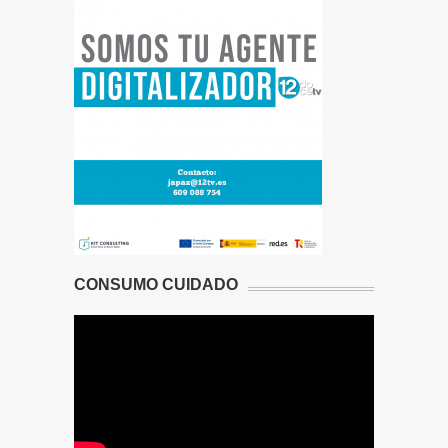
CONSUMO CUIDADO