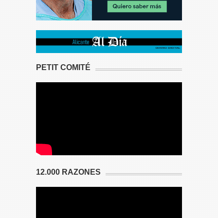
PETIT COMITÉ
12.000 RAZONES