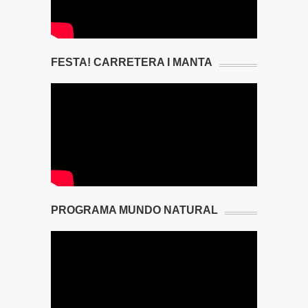
FESTA! CARRETERA I MANTA
PROGRAMA MUNDO NATURAL