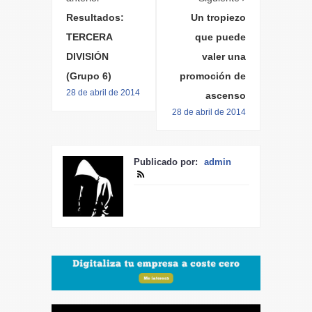
Resultados:
Un tropiezo
TERCERA
que puede
DIVISIÓN
valer una
(Grupo 6)
promoción de
28 de abril de 2014
ascenso
28 de abril de 2014
Publicado por:
admin