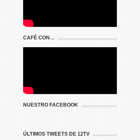
CAFÉ CON…
NUESTRO FACEBOOK
ÚLTIMOS TWEETS DE 12TV