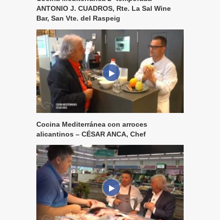
ANTONIO J. CUADROS, Rte. La Sal Wine
Bar, San Vte. del Raspeig
Cocina Mediterránea con arroces
alicantinos – CÉSAR ANCA, Chef