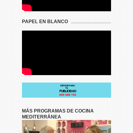
PAPEL EN BLANCO
MÁS PROGRAMAS DE COCINA
MEDITERRÁNEA