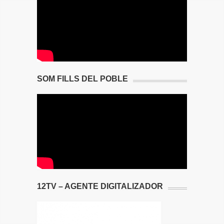
SOM FILLS DEL POBLE
12TV – AGENTE DIGITALIZADOR