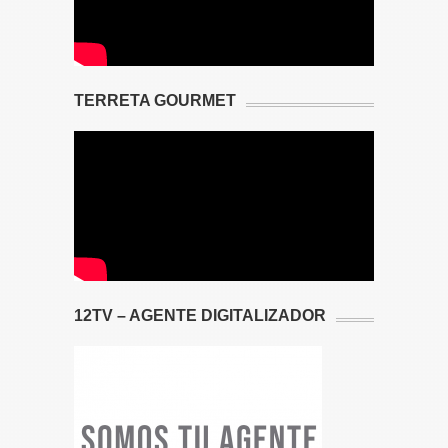
TERRETA GOURMET
12TV – AGENTE DIGITALIZADOR