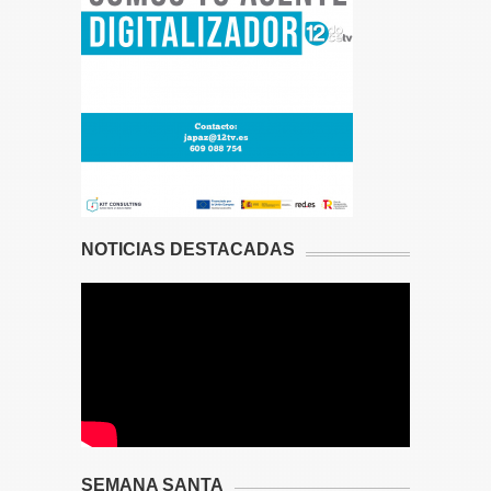
NOTICIAS DESTACADAS
SEMANA SANTA