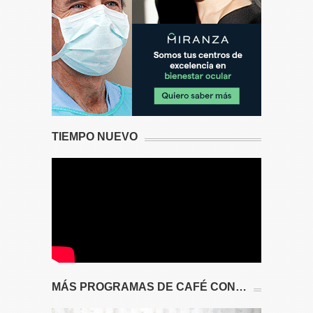
TIEMPO NUEVO
MÁS PROGRAMAS DE CAFÉ CON…