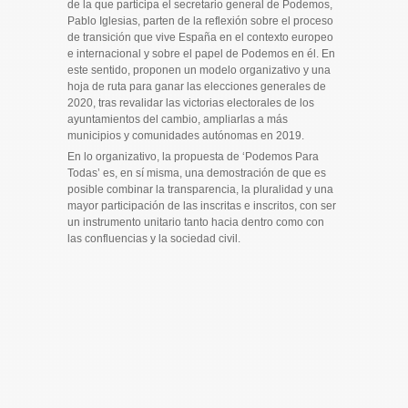
de la que participa el secretario general de Podemos,
Pablo Iglesias​, parten de la reflexión sobre el proceso
de transición que vive España en el contexto europeo
e internacional y sobre el papel de Podemos en él. En
este sentido, proponen un modelo organizativo y una
hoja de ruta para ganar las elecciones generales de
2020, tras revalidar las victorias electorales de los
ayuntamientos del cambio, ampliarlas a más
municipios y comunidades autónomas en 2019.
En lo organizativo, la propuesta de ‘Podemos Para
Todas’ es, en sí misma, una demostración de que es
posible combinar la transparencia, la pluralidad y una
mayor participación de las inscritas e inscritos, con ser
un instrumento unitario tanto hacia dentro como con
las confluencias y la sociedad civil.