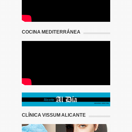
COCINA MEDITERRÁNEA
CLÍNICA VISSUM ALICANTE