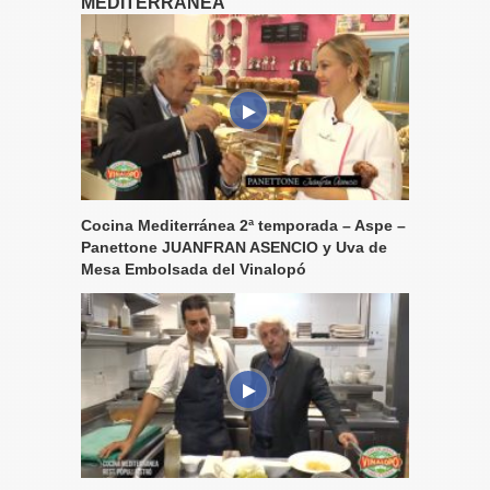
MEDITERRÁNEA
Cocina Mediterránea 2ª temporada – Aspe –
Panettone JUANFRAN ASENCIO y Uva de
Mesa Embolsada del Vinalopó