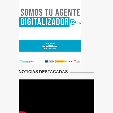
NOTICIAS DESTACADAS