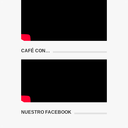
CAFÉ CON…
NUESTRO FACEBOOK