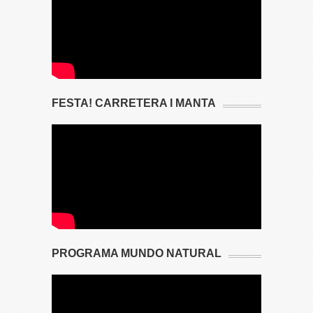
FESTA! CARRETERA I MANTA
PROGRAMA MUNDO NATURAL