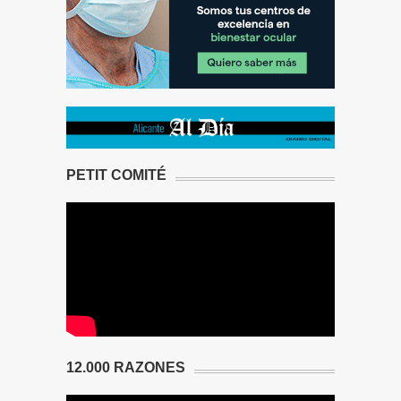
PETIT COMITÉ
12.000 RAZONES