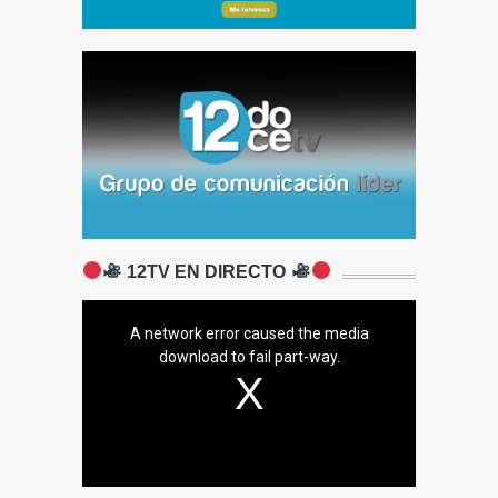
12TV EN DIRECTO
A network error caused the media
download to fail part-way.