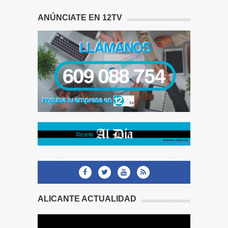
ANÚNCIATE EN 12TV
ALICANTE ACTUALIDAD