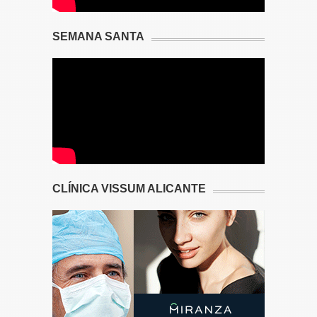
SEMANA SANTA
CLÍNICA VISSUM ALICANTE