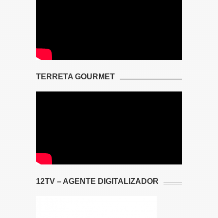
TERRETA GOURMET
12TV – AGENTE DIGITALIZADOR