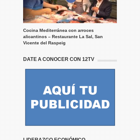
Cocina Mediterránea con arroces
alicantinos – Restaurante La Sal, San
Vicente del Raspeig
DATE A CONOCER CON 12TV
LIDERAZGO ECONÓMICO