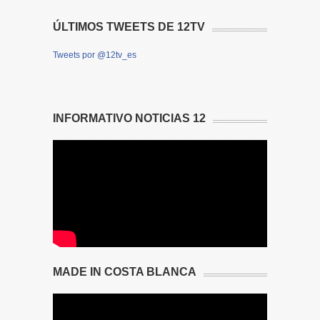
ÚLTIMOS TWEETS DE 12TV
Tweets por @12tv_es
INFORMATIVO NOTICIAS 12
MADE IN COSTA BLANCA