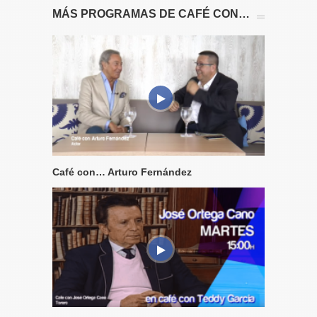
MÁS PROGRAMAS DE CAFÉ CON…
Café con… Arturo Fernández