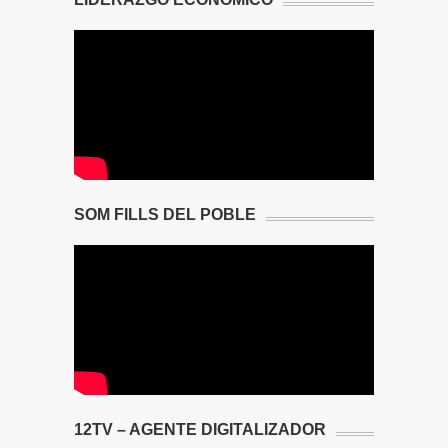
SOM FILLS DEL POBLE
12TV – AGENTE DIGITALIZADOR