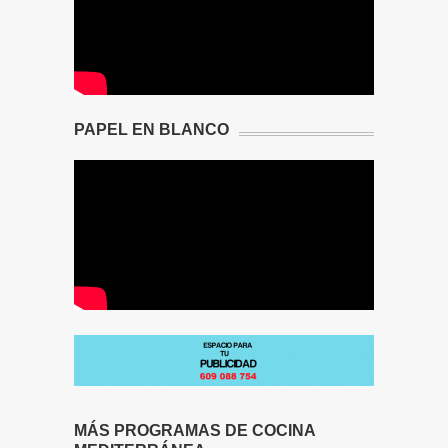
PAPEL EN BLANCO
MÁS PROGRAMAS DE COCINA