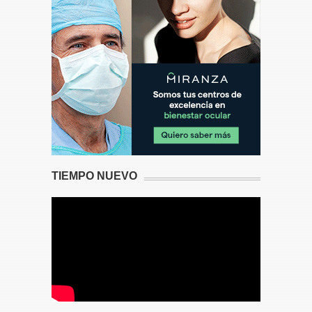
TIEMPO NUEVO