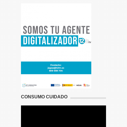
CONSUMO CUIDADO