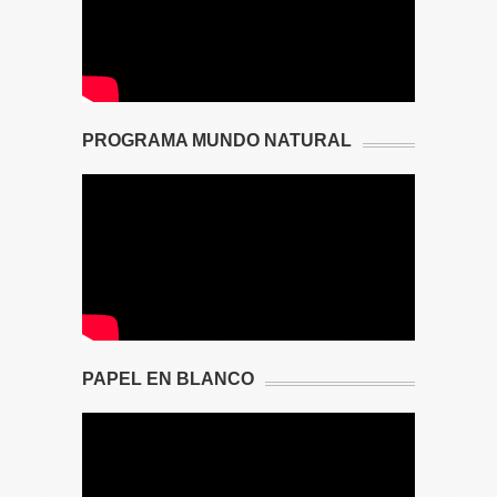
PROGRAMA MUNDO NATURAL
PAPEL EN BLANCO