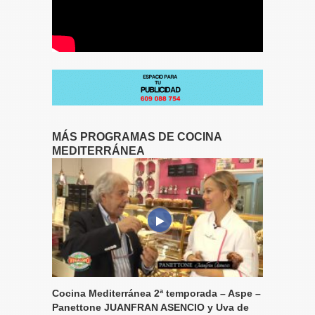
MÁS PROGRAMAS DE COCINA
MEDITERRÁNEA
Cocina Mediterránea 2ª temporada – Aspe –
Panettone JUANFRAN ASENCIO y Uva de