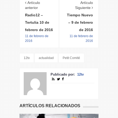
Artículo
Artículo
anterior
Siguiente
Radio12 –
Tiempo Nuevo
Tertulia 10 de
– 9 de febrero
febrero de 2016
de 2016
11 de febrero de
11 de febrero de
2016
2016
12tv
actualidad
Petit Comité
Publicado por:
12tv
ARTÍCULOS RELACIONADOS