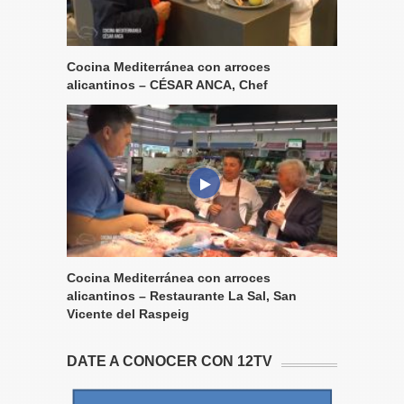
Cocina Mediterránea con arroces
alicantinos – CÉSAR ANCA, Chef
Cocina Mediterránea con arroces
alicantinos – Restaurante La Sal, San
Vicente del Raspeig
DATE A CONOCER CON 12TV