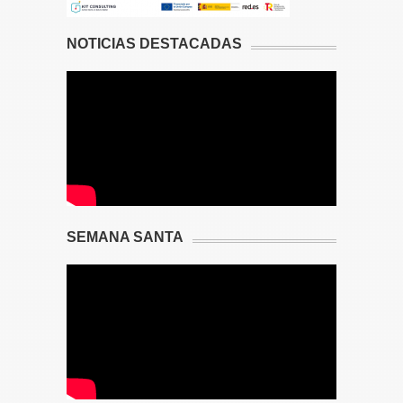
NOTICIAS DESTACADAS
SEMANA SANTA