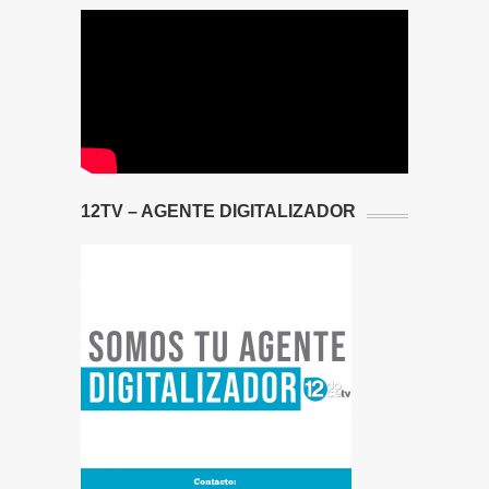
12TV – AGENTE DIGITALIZADOR