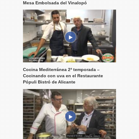
Mesa Embolsada del Vinalopó
Cocina Mediterránea 2ª temporada –
Cocinando con uva en el Restaurante
Pópuli Bistró de Alicante