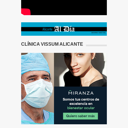
CLÍNICA VISSUM ALICANTE