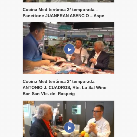
Cocina Mediterránea 2ª temporada –
Panettone JUANFRAN ASENCIO – Aspe
Cocina Mediterránea 2ª temporada –
ANTONIO J. CUADROS, Rte. La Sal Wine
Bar, San Vte. del Raspeig