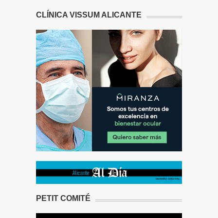
CLÍNICA VISSUM ALICANTE
PETIT COMITÉ