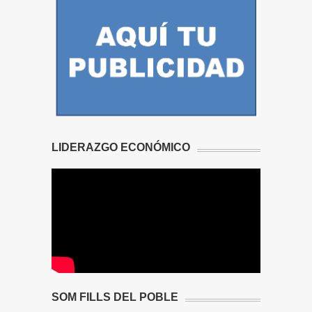
LIDERAZGO ECONÓMICO
SOM FILLS DEL POBLE