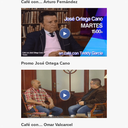
Café con… Arturo Fernández
Promo José Ortega Cano
Café con… Omar Valcarcel