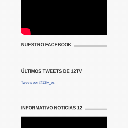
NUESTRO FACEBOOK
ÚLTIMOS TWEETS DE 12TV
Tweets por @12tv_es
INFORMATIVO NOTICIAS 12