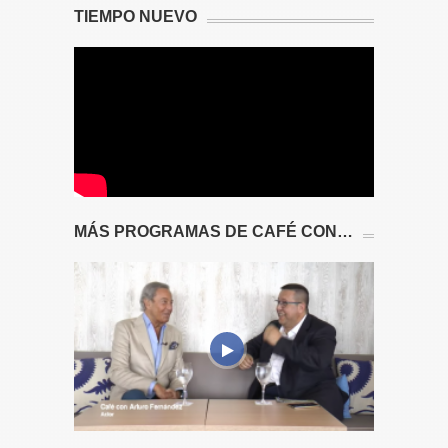
TIEMPO NUEVO
MÁS PROGRAMAS DE CAFÉ CON…