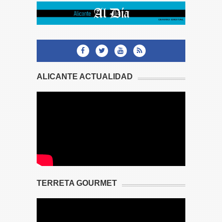
ALICANTE ACTUALIDAD
TERRETA GOURMET