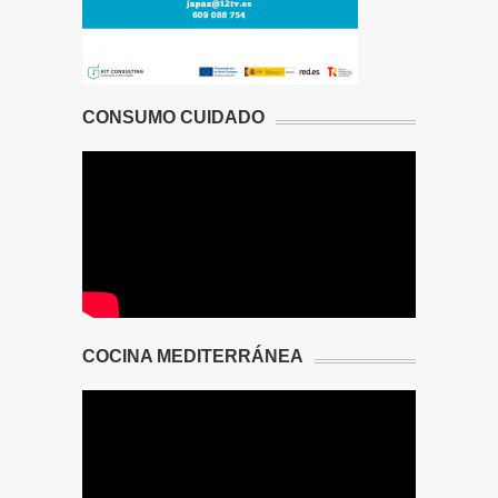
CONSUMO CUIDADO
COCINA MEDITERRÁNEA