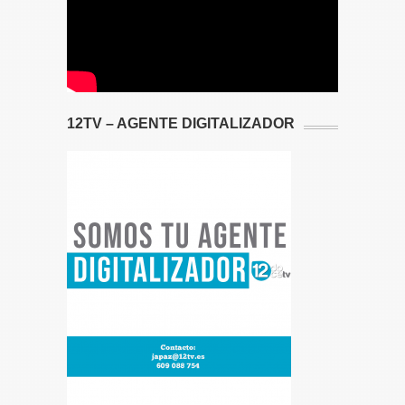
12TV – AGENTE DIGITALIZADOR