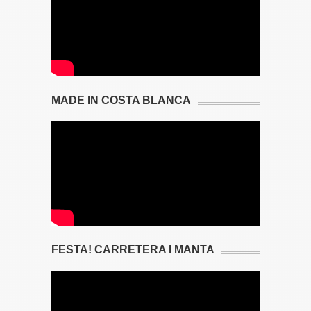
MADE IN COSTA BLANCA
FESTA! CARRETERA I MANTA