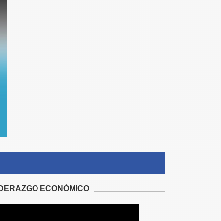
IDERAZGO ECONÓMICO