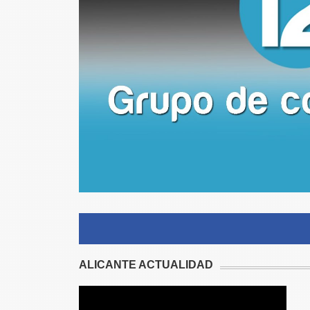
ALICANTE ACTUALIDAD