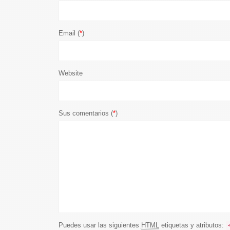
Email (
*
)
Website
Sus comentarios (
*
)
Puedes usar las siguientes
HTML
etiquetas y atributos: