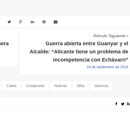
Artículo Siguiente
mera
Guerra abierta entre Guanyar y el
Alcalde: “Alicante tiene un problema de
incompetencia con Echávarri”
24 de septiembre de 2016
Carlet
Compromís
Noticias
Oltra
Valencia