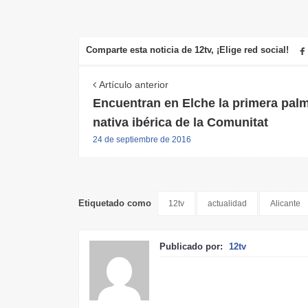
Comparte esta noticia de 12tv, ¡Elige red social!
Artículo anterior
Encuentran en Elche la primera pal
nativa ibérica de la Comunitat
24 de septiembre de 2016
Etiquetado como
12tv
actualidad
Alicante
Publicado por:
12tv