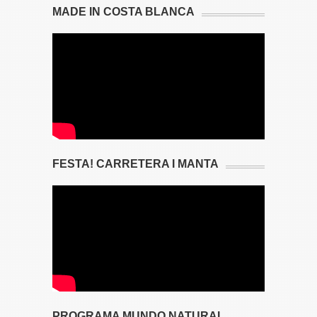
MADE IN COSTA BLANCA
FESTA! CARRETERA I MANTA
PROGRAMA MUNDO NATURAL