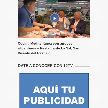
Cocina Mediterránea con arroces
alicantinos – Restaurante La Sal, San
Vicente del Raspeig
DATE A CONOCER CON 12TV