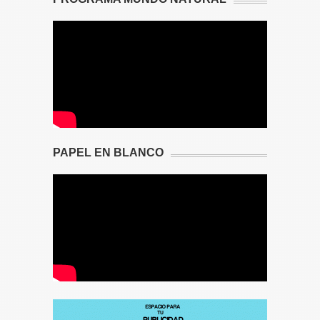
PAPEL EN BLANCO