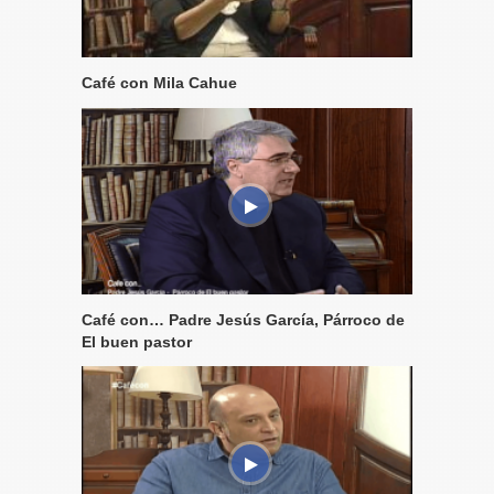
Café con Mila Cahue
Café con… Padre Jesús García, Párroco de
El buen pastor