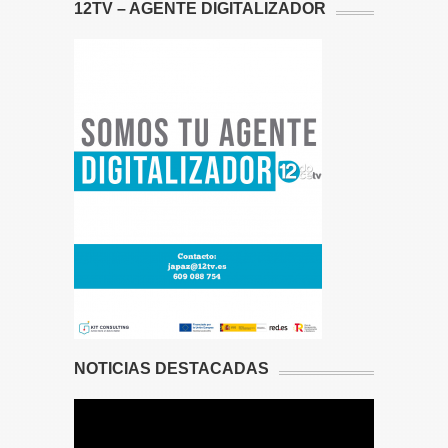
12TV – AGENTE DIGITALIZADOR
NOTICIAS DESTACADAS