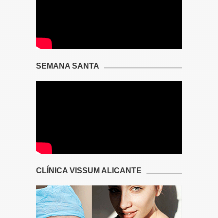
SEMANA SANTA
CLÍNICA VISSUM ALICANTE