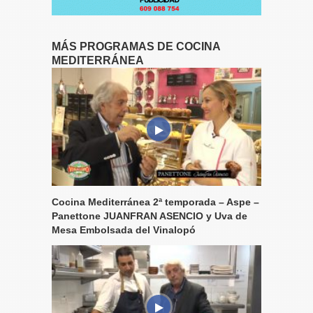
MÁS PROGRAMAS DE COCINA
MEDITERRÁNEA
Cocina Mediterránea 2ª temporada – Aspe –
Panettone JUANFRAN ASENCIO y Uva de
Mesa Embolsada del Vinalopó