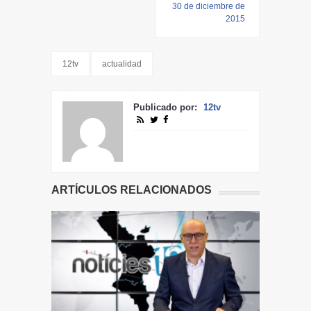
30 de diciembre de
2015
12tv
actualidad
Publicado por:
12tv
ARTÍCULOS RELACIONADOS