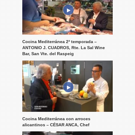
Cocina Mediterránea 2ª temporada –
ANTONIO J. CUADROS, Rte. La Sal Wine
Bar, San Vte. del Raspeig
Cocina Mediterránea con arroces
alicantinos – CÉSAR ANCA, Chef