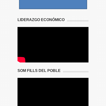
LIDERAZGO ECONÓMICO
SOM FILLS DEL POBLE