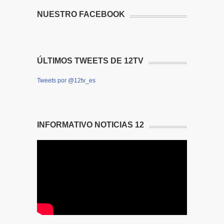
NUESTRO FACEBOOK
ÚLTIMOS TWEETS DE 12TV
Tweets por @12tv_es
INFORMATIVO NOTICIAS 12