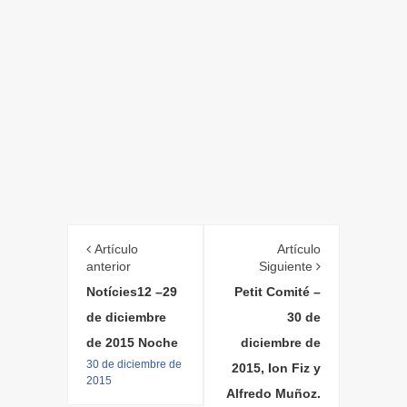
Artículo
Artículo
anterior
Siguiente
Notícies12 –29
Petit Comité –
de diciembre
30 de
de 2015 Noche
diciembre de
30 de diciembre de
2015, Ion Fiz y
2015
Alfredo Muñoz.