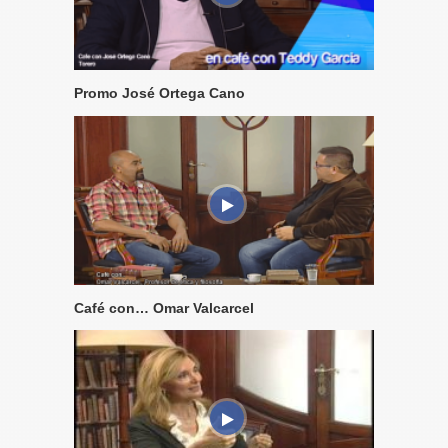
Promo José Ortega Cano
Café con… Omar Valcarcel