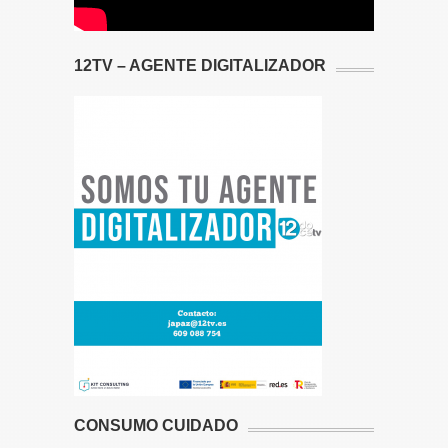
12TV – AGENTE DIGITALIZADOR
CONSUMO CUIDADO