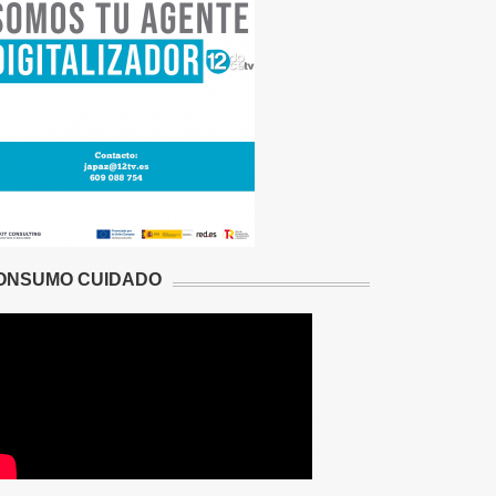
ONSUMO CUIDADO