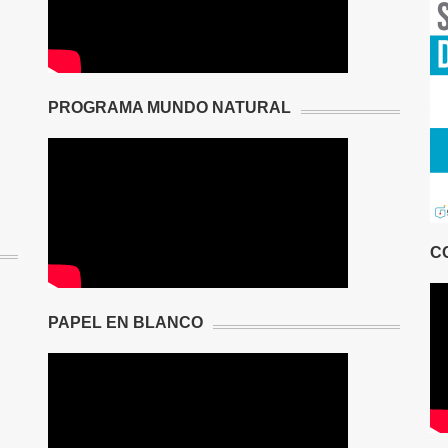
PROGRAMA MUNDO NATURAL
C
PAPEL EN BLANCO