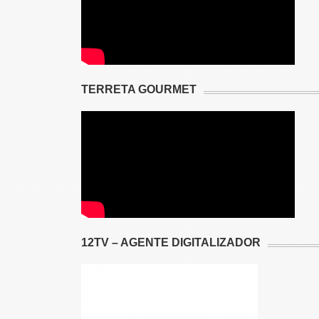
TERRETA GOURMET
12TV – AGENTE DIGITALIZADOR