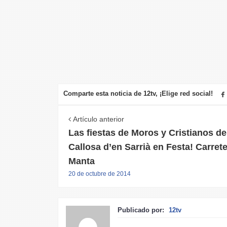
Comparte esta noticia de 12tv, ¡Elige red social!
Artículo anterior
Las fiestas de Moros y Cristianos de
Callosa d’en Sarrià en Festa! Carrete
Manta
20 de octubre de 2014
Publicado por:
12tv