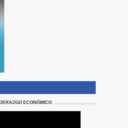
IDERAZGO ECONÓMICO