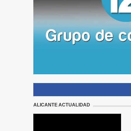
ALICANTE ACTUALIDAD