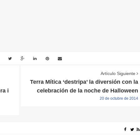
Artículo Siguiente
Terra Mítica ‘destripa’ la diversión con la
ra i
celebración de la noche de Halloween
20 de octubre de 2014