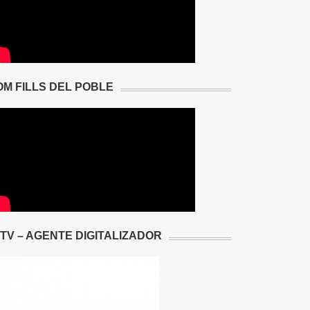
OM FILLS DEL POBLE
2TV – AGENTE DIGITALIZADOR