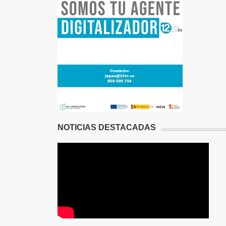
NOTICIAS DESTACADAS