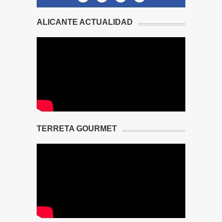
ALICANTE ACTUALIDAD
TERRETA GOURMET