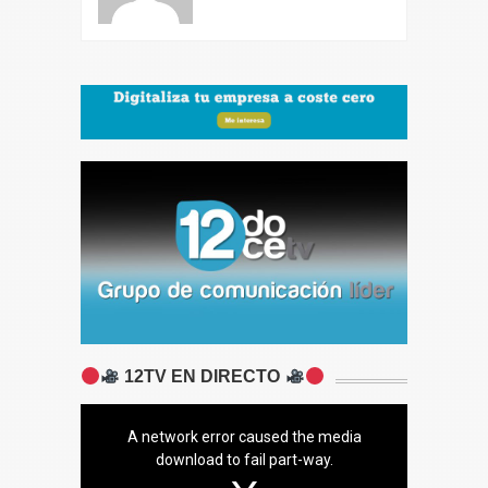
12TV EN DIRECTO
A network error caused the media
download to fail part-way.