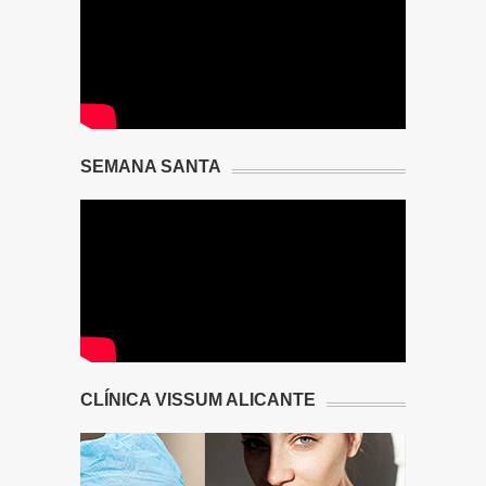
SEMANA SANTA
CLÍNICA VISSUM ALICANTE