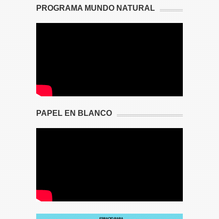
PROGRAMA MUNDO NATURAL
PAPEL EN BLANCO