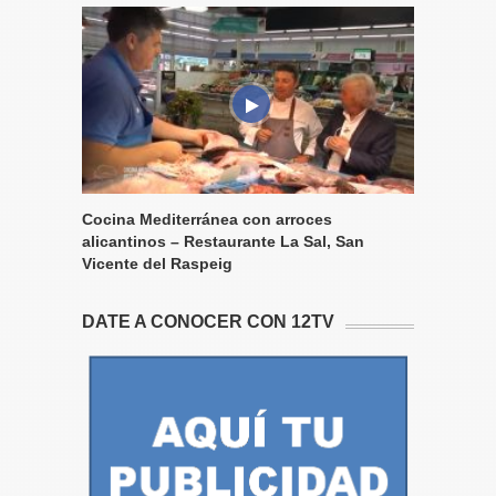
Cocina Mediterránea con arroces
alicantinos – Restaurante La Sal, San
Vicente del Raspeig
DATE A CONOCER CON 12TV