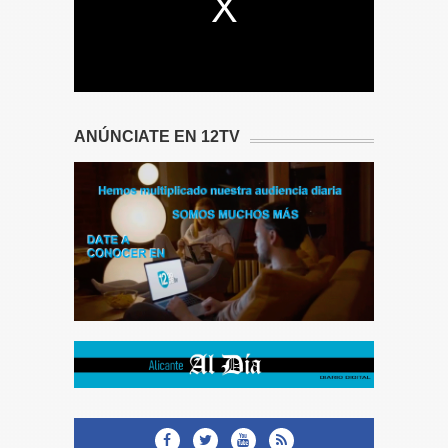
ANÚNCIATE EN 12TV