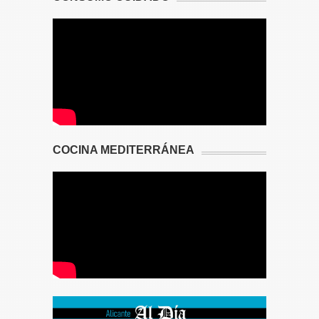
COCINA MEDITERRÁNEA