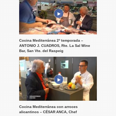
Cocina Mediterránea 2ª temporada –
ANTONIO J. CUADROS, Rte. La Sal Wine
Bar, San Vte. del Raspeig
Cocina Mediterránea con arroces
alicantinos – CÉSAR ANCA, Chef