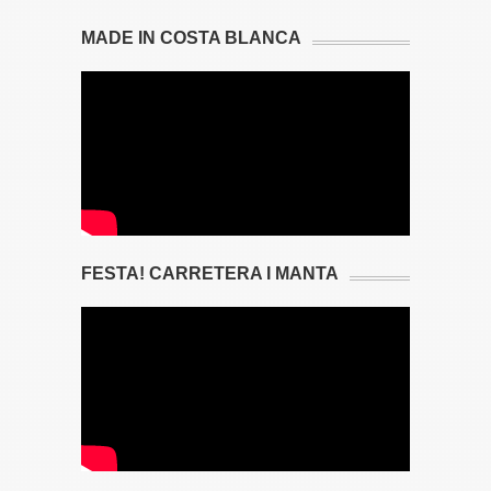
MADE IN COSTA BLANCA
FESTA! CARRETERA I MANTA