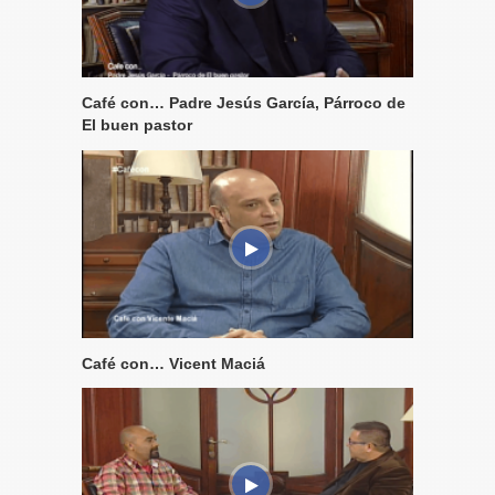
Café con… Padre Jesús García, Párroco de
El buen pastor
Café con… Vicent Maciá