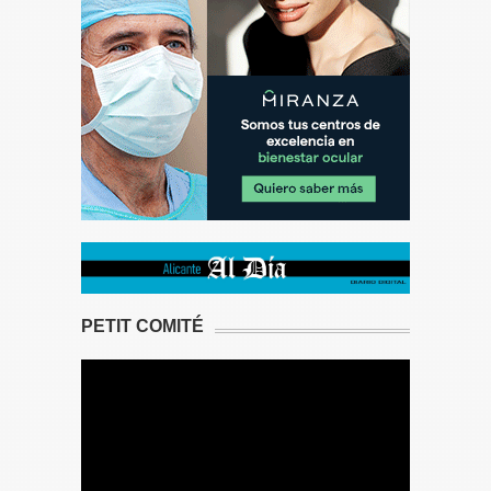
PETIT COMITÉ