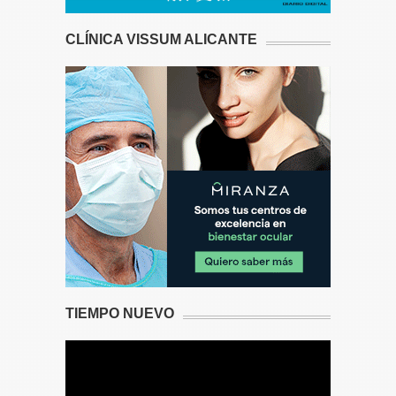
CLÍNICA VISSUM ALICANTE
TIEMPO NUEVO