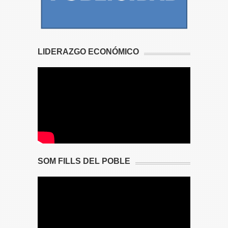
LIDERAZGO ECONÓMICO
SOM FILLS DEL POBLE