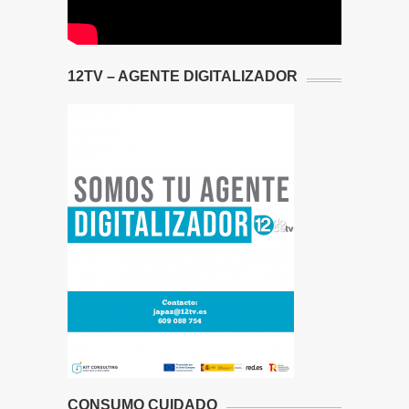
12TV – AGENTE DIGITALIZADOR
CONSUMO CUIDADO