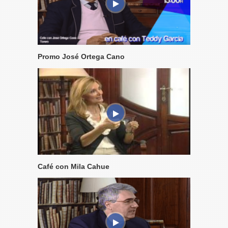
Promo José Ortega Cano
Café con Mila Cahue