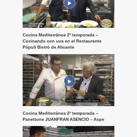
Cocina Mediterránea 2ª temporada –
Cocinando con uva en el Restaurante
Pópuli Bistró de Alicante
Cocina Mediterránea 2ª temporada –
Panettone JUANFRAN ASENCIO – Aspe