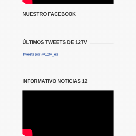
NUESTRO FACEBOOK
ÚLTIMOS TWEETS DE 12TV
Tweets por @12tv_es
INFORMATIVO NOTICIAS 12