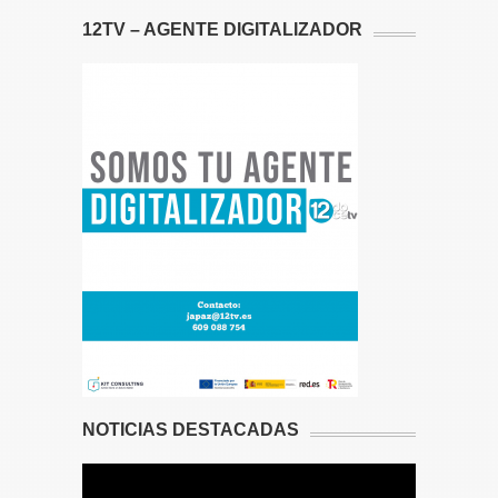
12TV – AGENTE DIGITALIZADOR
NOTICIAS DESTACADAS