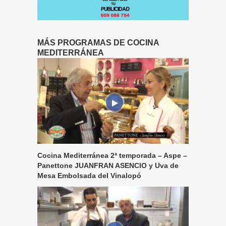
MÁS PROGRAMAS DE COCINA
MEDITERRÁNEA
Cocina Mediterránea 2ª temporada – Aspe –
Panettone JUANFRAN ASENCIO y Uva de
Mesa Embolsada del Vinalopó