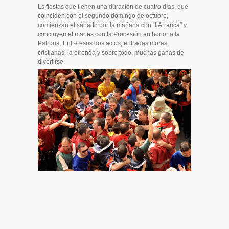
Ls fiestas que tienen una duración de cuatro días, que
coinciden con el segundo domingo de octubre,
comienzan el sábado por la mañana con “l’Arrancà” y
concluyen el martes con la Procesión en honor a la
Patrona. Entre esos dos actos, entradas moras,
cristianas, la ofrenda y sobre todo, muchas ganas de
divertirse.