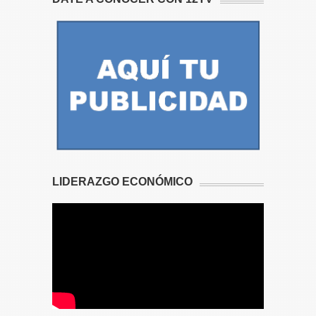
LIDERAZGO ECONÓMICO