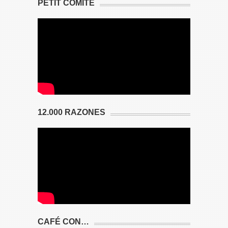
PETIT COMITÉ
12.000 RAZONES
CAFÉ CON…