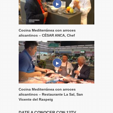
Cocina Mediterránea con arroces
alicantinos – CÉSAR ANCA, Chef
Cocina Mediterránea con arroces
alicantinos – Restaurante La Sal, San
Vicente del Raspeig
DATE A CONOCER CON 12TV