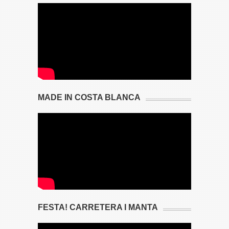
MADE IN COSTA BLANCA
FESTA! CARRETERA I MANTA