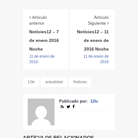
Artículo
Artículo
anterior
Siguiente
Notícies12 – 7
Notícies12 – 11
de enero 2016
de enero de
Noche
2016 Noche
11 de enero de
11 de enero de
2016
2016
12tv
actualidad
Noticias
Publicado por:
12tv
ARTÍCULOS RELACIONADOS