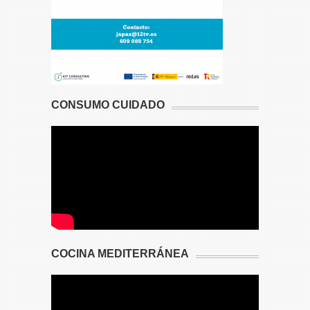
CONSUMO CUIDADO
COCINA MEDITERRÁNEA