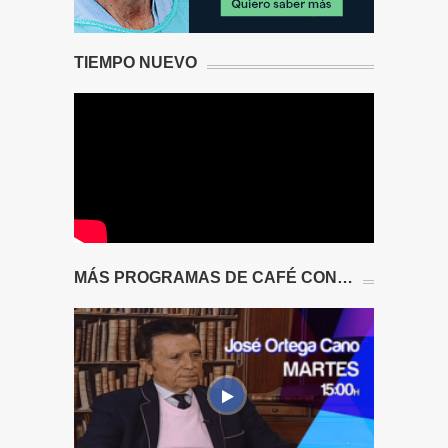
TIEMPO NUEVO
MÁS PROGRAMAS DE CAFÉ CON…