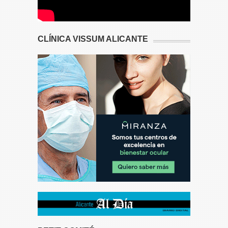
CLÍNICA VISSUM ALICANTE