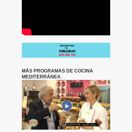
MÁS PROGRAMAS DE COCINA
MEDITERRÁNEA