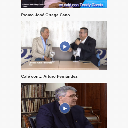
Promo José Ortega Cano
Café con… Arturo Fernández