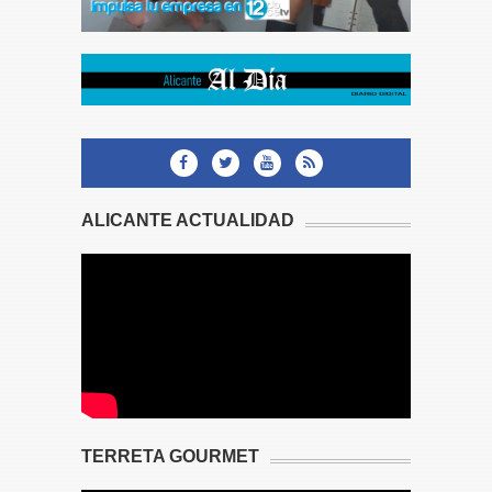
ALICANTE ACTUALIDAD
TERRETA GOURMET