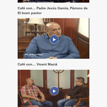
Café con… Padre Jesús García, Párroco de
El buen pastor
Café con… Vicent Maciá