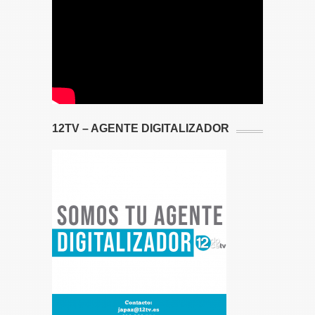
12TV – AGENTE DIGITALIZADOR