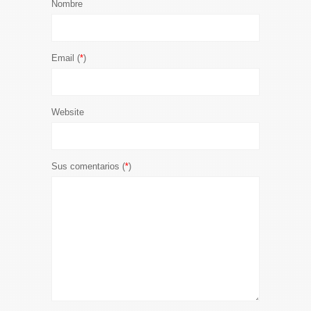
Nombre
Email (
*
)
Website
Sus comentarios (
*
)