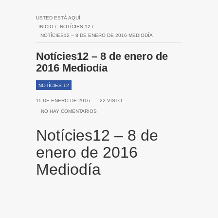
USTED ESTÁ AQUÍ:
INICIO
/
NOTÍCIES 12
/
NOTÍCIES12 – 8 DE ENERO DE 2016 MEDIODÍA
Notícies12 – 8 de enero de
2016 Mediodía
NOTÍCIES 12
11 DE ENERO DE 2016
-
22 VISTO
-
NO HAY COMENTARIOS
Notícies12 – 8 de
enero de 2016
Mediodía