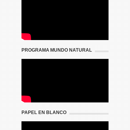
PROGRAMA MUNDO NATURAL
PAPEL EN BLANCO