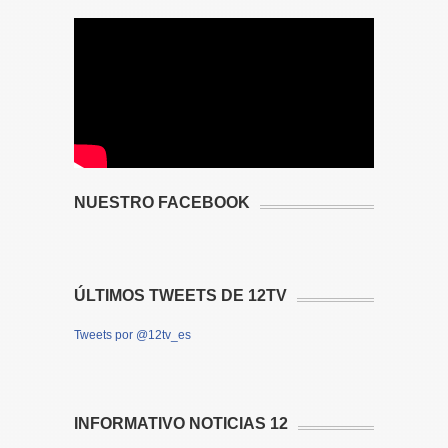
NUESTRO FACEBOOK
ÚLTIMOS TWEETS DE 12TV
Tweets por @12tv_es
INFORMATIVO NOTICIAS 12