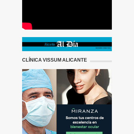
CLÍNICA VISSUM ALICANTE