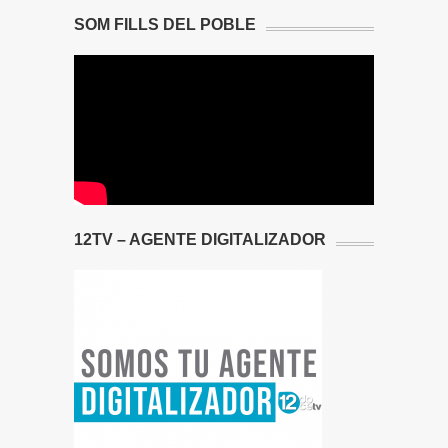
SOM FILLS DEL POBLE
12TV – AGENTE DIGITALIZADOR