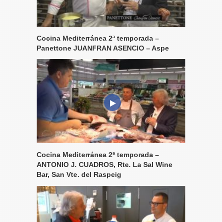
Cocina Mediterránea 2ª temporada –
Panettone JUANFRAN ASENCIO – Aspe
Cocina Mediterránea 2ª temporada –
ANTONIO J. CUADROS, Rte. La Sal Wine
Bar, San Vte. del Raspeig