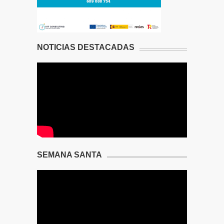
NOTICIAS DESTACADAS
SEMANA SANTA