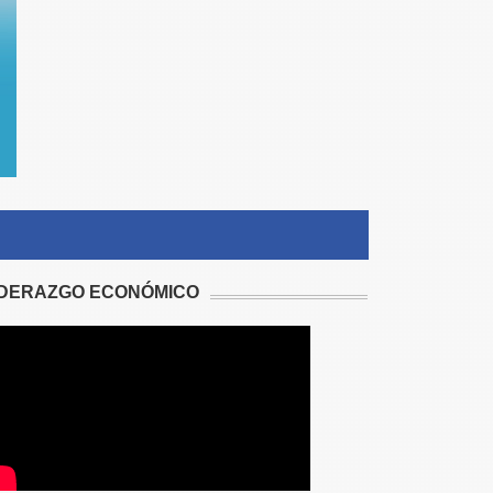
IDERAZGO ECONÓMICO