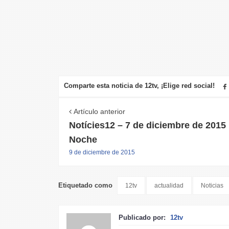
Comparte esta noticia de 12tv, ¡Elige red social!
Artículo anterior
Notícies12 – 7 de diciembre de 2015
Noche
9 de diciembre de 2015
Etiquetado como
12tv
actualidad
Noticias
Publicado por:
12tv