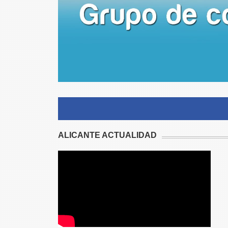
ALICANTE ACTUALIDAD