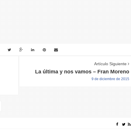
Artículo Siguiente
La última y nos vamos – Fran Moreno
9 de diciembre de 2015