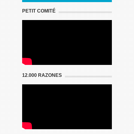
PETIT COMITÉ
12.000 RAZONES