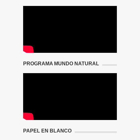
PROGRAMA MUNDO NATURAL
PAPEL EN BLANCO