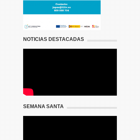
NOTICIAS DESTACADAS
SEMANA SANTA