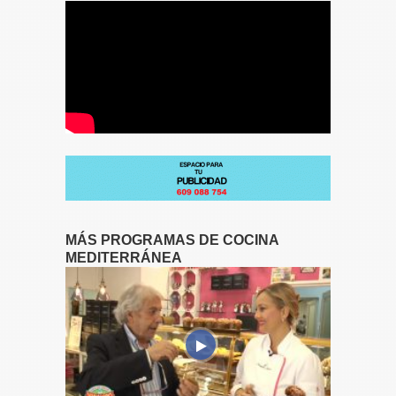
MÁS PROGRAMAS DE COCINA
MEDITERRÁNEA