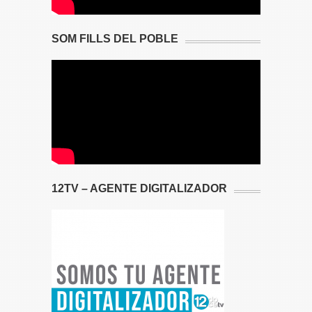
SOM FILLS DEL POBLE
12TV – AGENTE DIGITALIZADOR