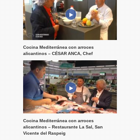
Cocina Mediterránea con arroces
alicantinos – CÉSAR ANCA, Chef
Cocina Mediterránea con arroces
alicantinos – Restaurante La Sal, San
Vicente del Raspeig