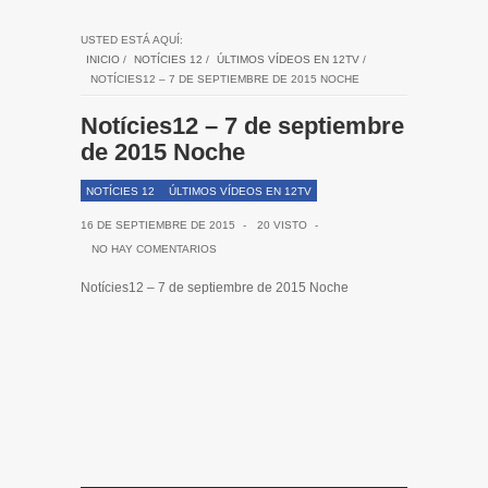
USTED ESTÁ AQUÍ:
INICIO
/
NOTÍCIES 12
/
ÚLTIMOS VÍDEOS EN 12TV
/
NOTÍCIES12 – 7 DE SEPTIEMBRE DE 2015 NOCHE
Notícies12 – 7 de septiembre
de 2015 Noche
NOTÍCIES 12
ÚLTIMOS VÍDEOS EN 12TV
16 DE SEPTIEMBRE DE 2015
-
20 VISTO
-
NO HAY COMENTARIOS
Notícies12 – 7 de septiembre de 2015 Noche