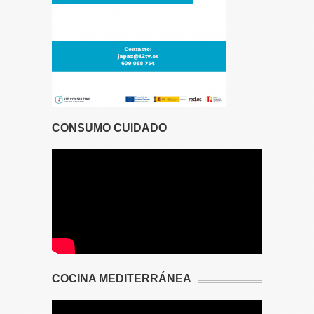
CONSUMO CUIDADO
COCINA MEDITERRÁNEA