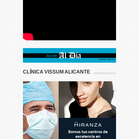
CLÍNICA VISSUM ALICANTE