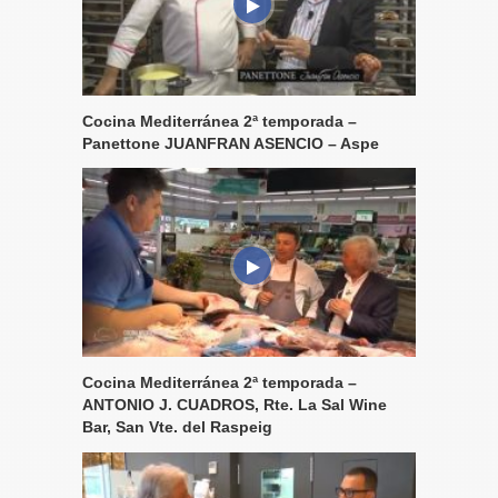
Cocina Mediterránea 2ª temporada –
Panettone JUANFRAN ASENCIO – Aspe
Cocina Mediterránea 2ª temporada –
ANTONIO J. CUADROS, Rte. La Sal Wine
Bar, San Vte. del Raspeig