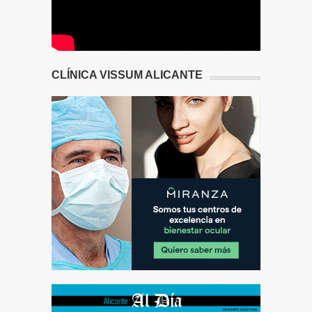
CLÍNICA VISSUM ALICANTE