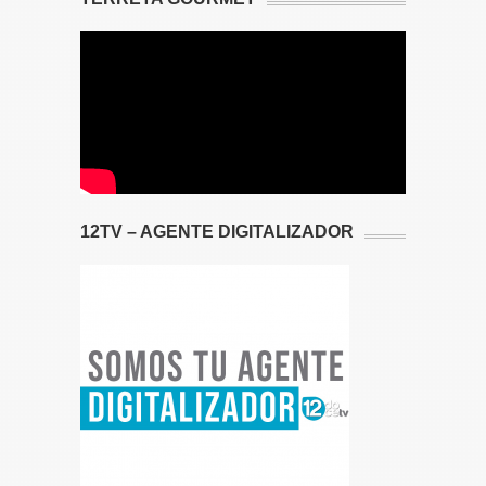
12TV – AGENTE DIGITALIZADOR