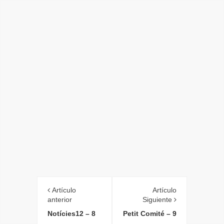
Artículo
Artículo
anterior
Siguiente
Notícies12 – 8
Petit Comité – 9