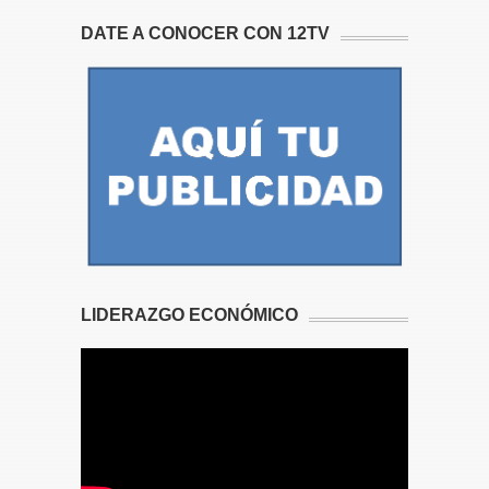
DATE A CONOCER CON 12TV
LIDERAZGO ECONÓMICO