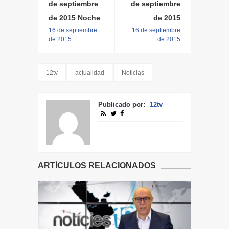
de septiembre
de septiembre
de 2015 Noche
de 2015
16 de septiembre
16 de septiembre
de 2015
de 2015
12tv
actualidad
Noticias
Publicado por:
12tv
ARTÍCULOS RELACIONADOS