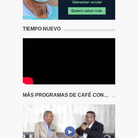
TIEMPO NUEVO
MÁS PROGRAMAS DE CAFÉ CON…