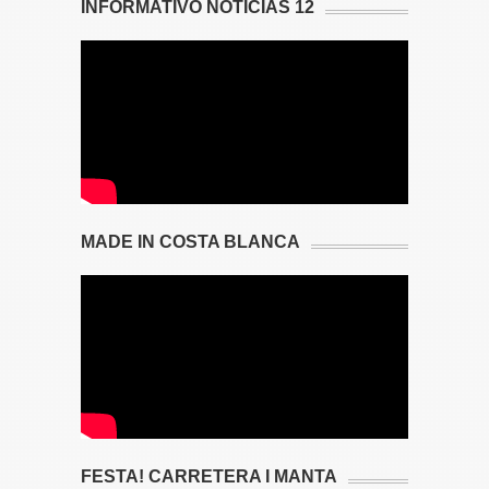
INFORMATIVO NOTICIAS 12
MADE IN COSTA BLANCA
FESTA! CARRETERA I MANTA