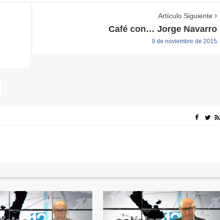
Artículo Siguiente
Café con… Jorge Navarro
9 de noviembre de 2015