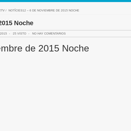
2TV
/
NOTÍCIES12 – 6 DE NOVIEMBRE DE 2015 NOCHE
 2015 Noche
2015
-
25 VISTO
-
NO HAY COMENTARIOS
iembre de 2015 Noche