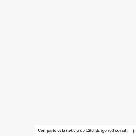
Comparte esta noticia de 12tv, ¡Elige red social!