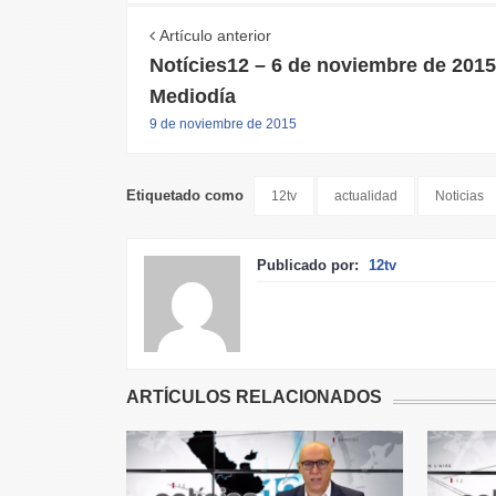
Artículo anterior
Notícies12 – 6 de noviembre de 2015
Mediodía
9 de noviembre de 2015
Etiquetado como
12tv
actualidad
Noticias
Publicado por:
12tv
ARTÍCULOS RELACIONADOS