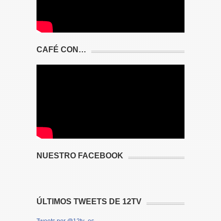
CAFÉ CON…
NUESTRO FACEBOOK
ÚLTIMOS TWEETS DE 12TV