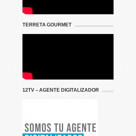
TERRETA GOURMET
12TV – AGENTE DIGITALIZADOR