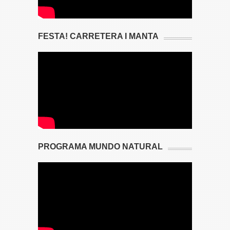
FESTA! CARRETERA I MANTA
PROGRAMA MUNDO NATURAL