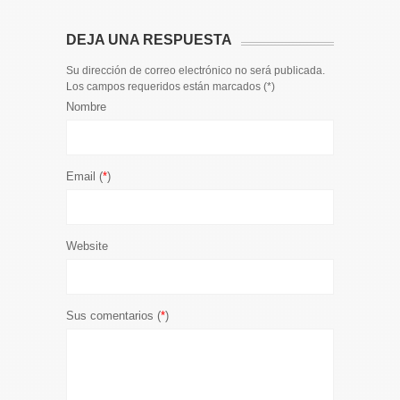
DEJA UNA RESPUESTA
Su dirección de correo electrónico no será publicada.
Los campos requeridos están marcados (
*
)
Nombre
Email (
*
)
Website
Sus comentarios (
*
)