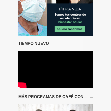
TIEMPO NUEVO
MÁS PROGRAMAS DE CAFÉ CON…