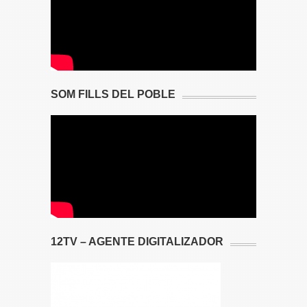
SOM FILLS DEL POBLE
12TV – AGENTE DIGITALIZADOR