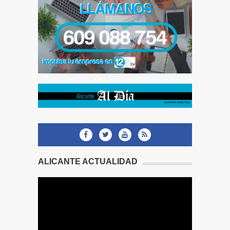
ALICANTE ACTUALIDAD