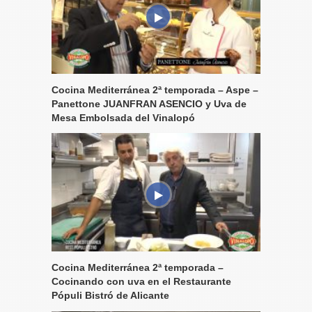
Cocina Mediterránea 2ª temporada – Aspe –
Panettone JUANFRAN ASENCIO y Uva de
Mesa Embolsada del Vinalopó
Cocina Mediterránea 2ª temporada –
Cocinando con uva en el Restaurante
Pópuli Bistró de Alicante