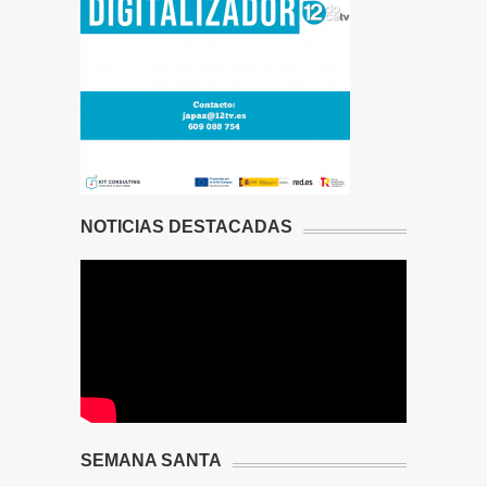
NOTICIAS DESTACADAS
SEMANA SANTA