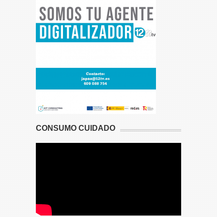
CONSUMO CUIDADO