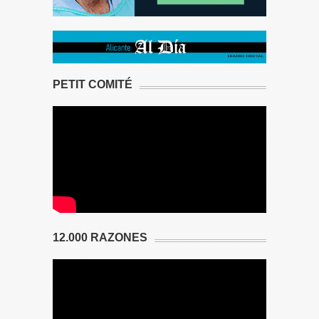
PETIT COMITÉ
12.000 RAZONES