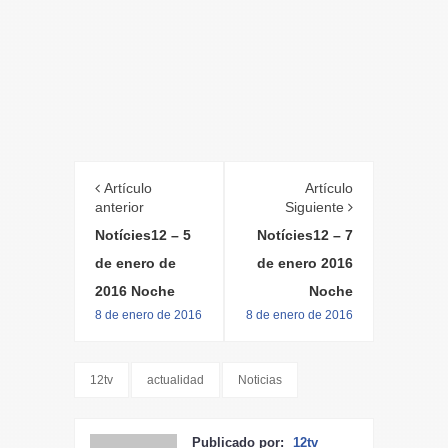
Artículo
Artículo
anterior
Siguiente
Notícies12 – 5
Notícies12 – 7
de enero de
de enero 2016
2016 Noche
Noche
8 de enero de 2016
8 de enero de 2016
12tv
actualidad
Noticias
Publicado por:
12tv