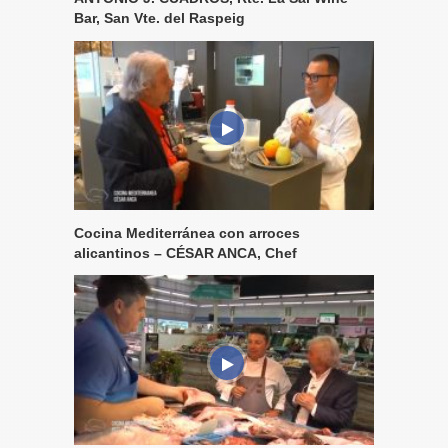
Bar, San Vte. del Raspeig
Cocina Mediterránea con arroces
alicantinos – CÉSAR ANCA, Chef