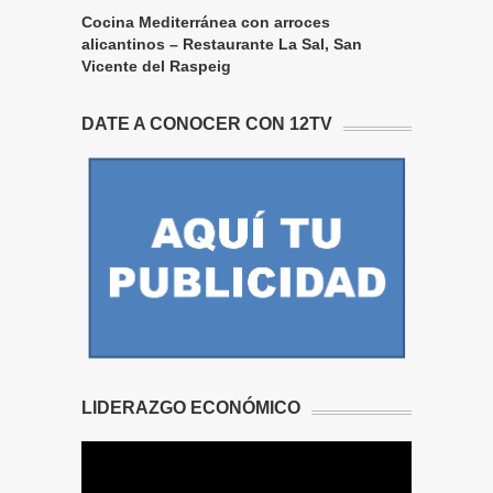
Cocina Mediterránea con arroces
alicantinos – Restaurante La Sal, San
Vicente del Raspeig
DATE A CONOCER CON 12TV
LIDERAZGO ECONÓMICO