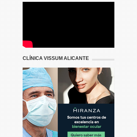
CLÍNICA VISSUM ALICANTE