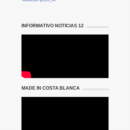
Tweets por @12tv_es
INFORMATIVO NOTICIAS 12
MADE IN COSTA BLANCA