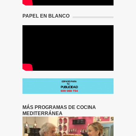
PAPEL EN BLANCO
MÁS PROGRAMAS DE COCINA
MEDITERRÁNEA