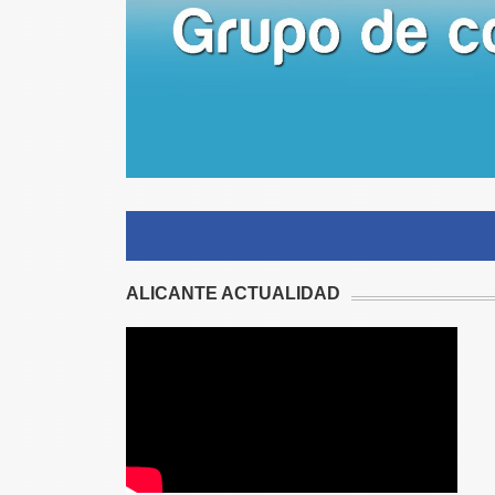
ALICANTE ACTUALIDAD