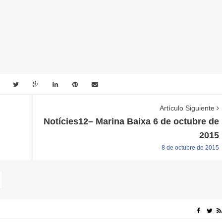
Artículo Siguiente
Notícies12– Marina Baixa 6 de octubre de
2015
8 de octubre de 2015