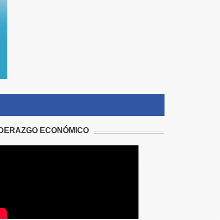
IDERAZGO ECONÓMICO