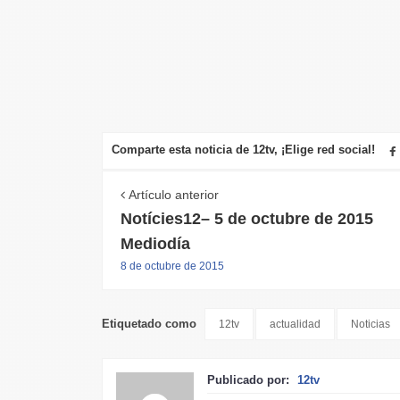
Comparte esta noticia de 12tv, ¡Elige red social!
Artículo anterior
Notícies12– 5 de octubre de 2015
Mediodía
8 de octubre de 2015
Etiquetado como
12tv
actualidad
Noticias
Publicado por:
12tv