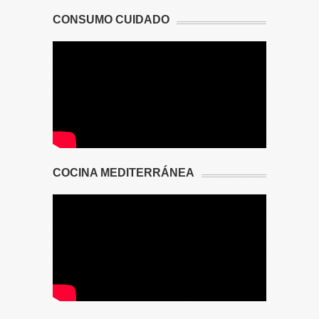
CONSUMO CUIDADO
COCINA MEDITERRÁNEA