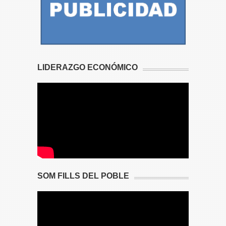
LIDERAZGO ECONÓMICO
SOM FILLS DEL POBLE