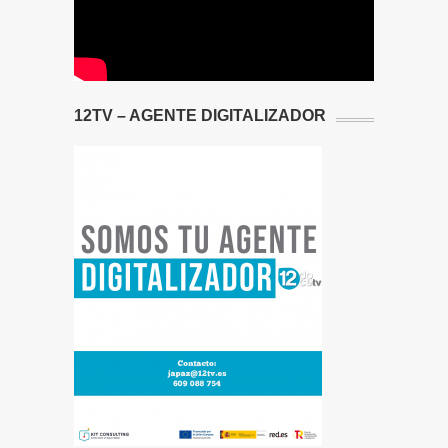
12TV – AGENTE DIGITALIZADOR