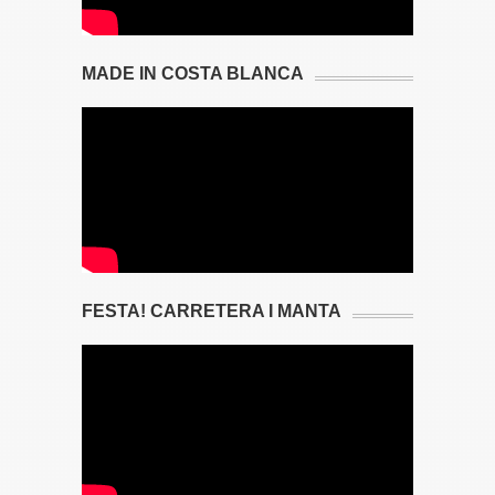
MADE IN COSTA BLANCA
FESTA! CARRETERA I MANTA