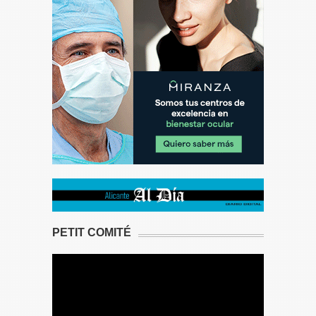
PETIT COMITÉ