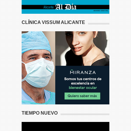
CLÍNICA VISSUM ALICANTE
TIEMPO NUEVO