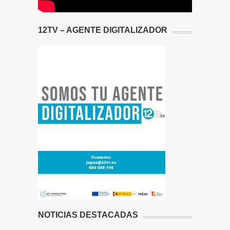
12TV – AGENTE DIGITALIZADOR
NOTICIAS DESTACADAS