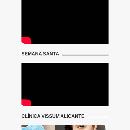
SEMANA SANTA
CLÍNICA VISSUM ALICANTE