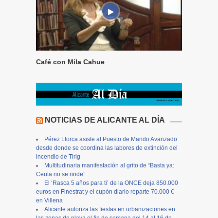
Café con Mila Cahue
NOTICIAS DE ALICANTE AL DÍA
Pérez Llorca asiste al Puesto de Mando Avanzado
desde donde se coordina las labores de extinción del
incendio de Tirig
Multitudinaria manifestación al grito de “Basta ya:
Ceuta no se rinde”
El ‘Rasca 5 años para ti’ de la ONCE deja 850.000
euros en Finestrat y el cupón diario reparte 70.000 €
en Villena
Alicante autoriza las fiestas en urbanizaciones en