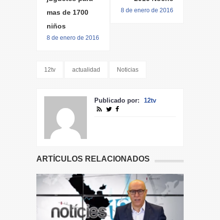
8 de enero de 2016
mas de 1700
niños
8 de enero de 2016
12tv
actualidad
Noticias
Publicado por:
12tv
ARTÍCULOS RELACIONADOS