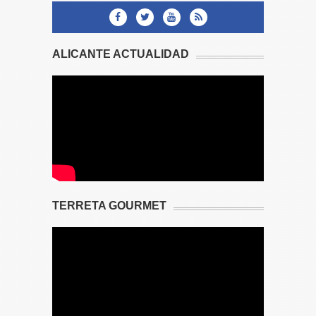
ALICANTE ACTUALIDAD
TERRETA GOURMET