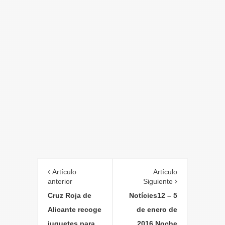
Artículo
Artículo
anterior
Siguiente
Cruz Roja de
Notícies12 – 5
Alicante recoge
de enero de
juguetes para
2016 Noche