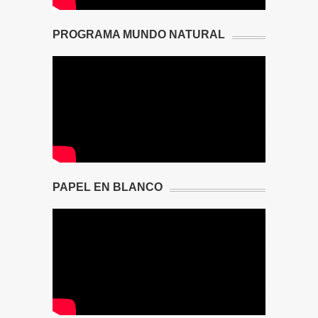
PROGRAMA MUNDO NATURAL
PAPEL EN BLANCO