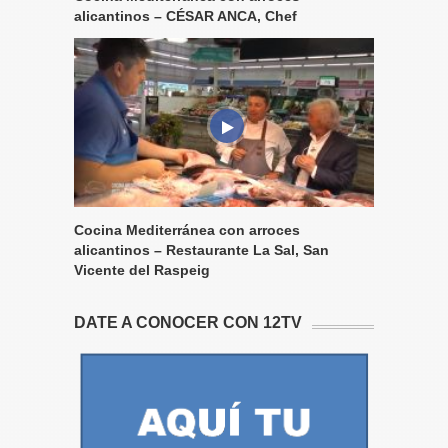
alicantinos – CÉSAR ANCA, Chef
Cocina Mediterránea con arroces
alicantinos – Restaurante La Sal, San
Vicente del Raspeig
DATE A CONOCER CON 12TV