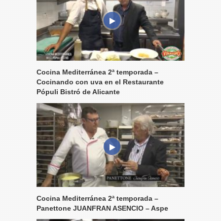
Cocina Mediterránea 2ª temporada –
Cocinando con uva en el Restaurante
Pópuli Bistró de Alicante
Cocina Mediterránea 2ª temporada –
Panettone JUANFRAN ASENCIO – Aspe