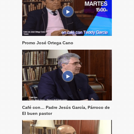
Promo José Ortega Cano
Café con… Padre Jesús García, Párroco de
El buen pastor