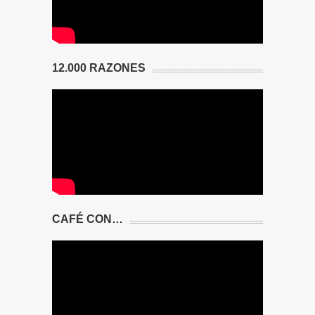
12.000 RAZONES
CAFÉ CON…