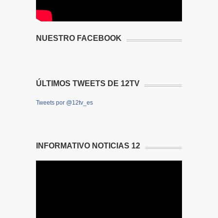
NUESTRO FACEBOOK
ÚLTIMOS TWEETS DE 12TV
Tweets por @12tv_es
INFORMATIVO NOTICIAS 12