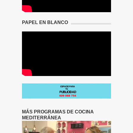
PAPEL EN BLANCO
MÁS PROGRAMAS DE COCINA
MEDITERRÁNEA