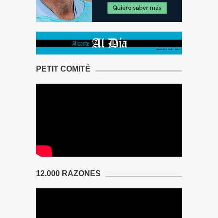
PETIT COMITÉ
12.000 RAZONES