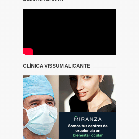
CLÍNICA VISSUM ALICANTE