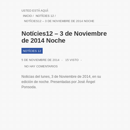
USTED ESTÁ AQUÍ:
INICIO
/
NOTÍCIES 12
/
NOTÍCIES12 – 3 DE NOVIEMBRE DE 2014 NOCHE
Notícies12 – 3 de Noviembre
de 2014 Noche
NOTÍCIES 12
5 DE NOVIEMBRE DE 2014
-
15 VISTO
-
NO HAY COMENTARIOS
Noticias del lunes, 3 de Noviembre de 2014, en su
edición de noche. Presentadas por José Ángel
Ponsoda.