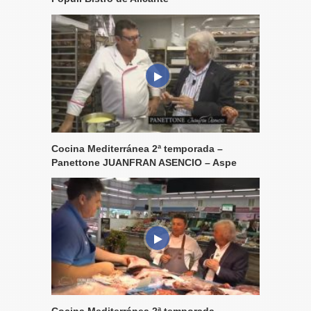
Cocina Mediterránea 2ª temporada –
Panettone JUANFRAN ASENCIO – Aspe