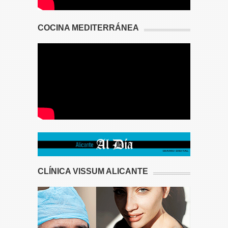
COCINA MEDITERRÁNEA
CLÍNICA VISSUM ALICANTE