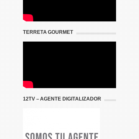
TERRETA GOURMET
12TV – AGENTE DIGITALIZADOR