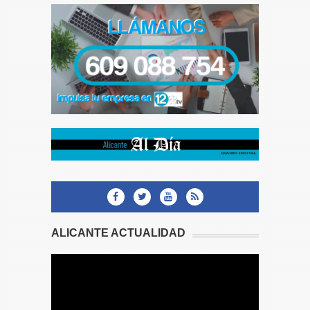
ALICANTE ACTUALIDAD