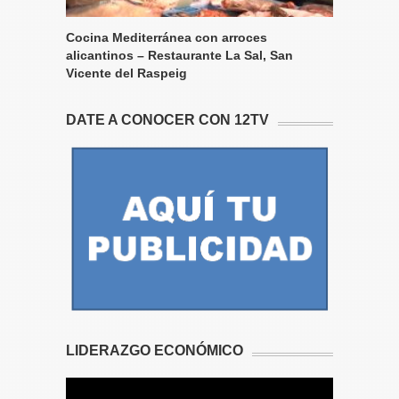
Cocina Mediterránea con arroces
alicantinos – Restaurante La Sal, San
Vicente del Raspeig
DATE A CONOCER CON 12TV
LIDERAZGO ECONÓMICO