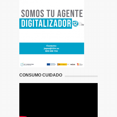
CONSUMO CUIDADO