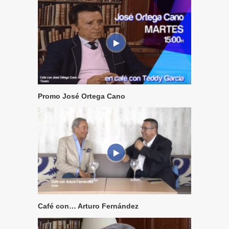
Promo José Ortega Cano
Café con… Arturo Fernández