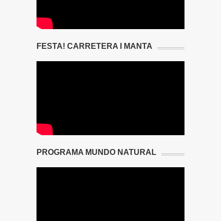
FESTA! CARRETERA I MANTA
PROGRAMA MUNDO NATURAL