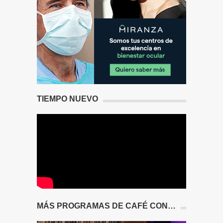
TIEMPO NUEVO
MÁS PROGRAMAS DE CAFÉ CON…