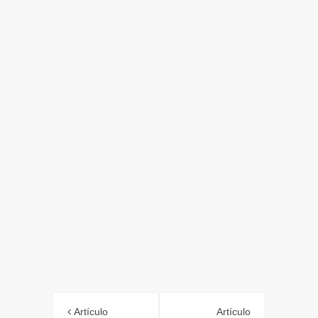
Artículo
Artículo