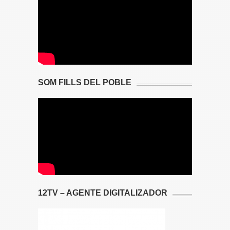
SOM FILLS DEL POBLE
12TV – AGENTE DIGITALIZADOR