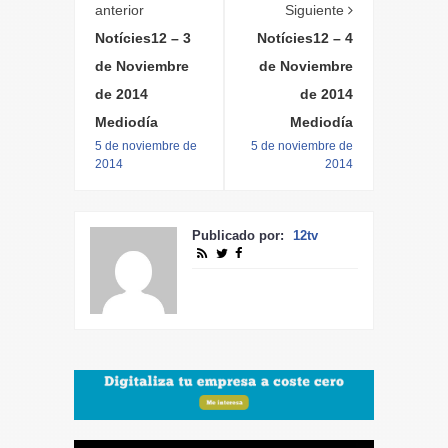
anterior
Siguiente
Notícies12 – 3
Notícies12 – 4
de Noviembre
de Noviembre
de 2014
de 2014
Mediodía
Mediodía
5 de noviembre de
5 de noviembre de
2014
2014
Publicado por:
12tv