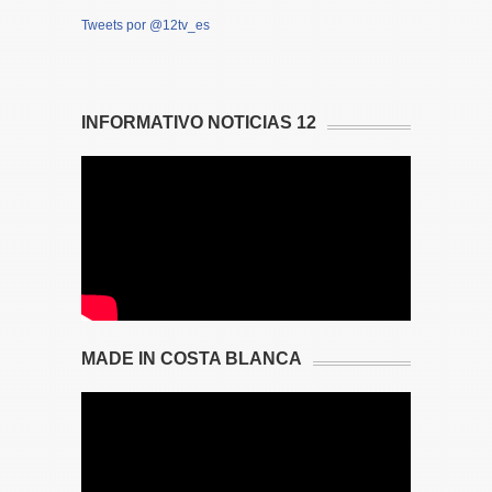
Tweets por @12tv_es
INFORMATIVO NOTICIAS 12
MADE IN COSTA BLANCA