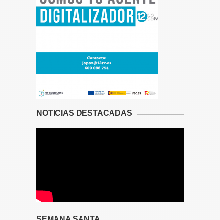
NOTICIAS DESTACADAS
SEMANA SANTA