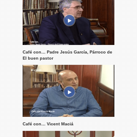
Café con… Padre Jesús García, Párroco de
El buen pastor
Café con… Vicent Maciá