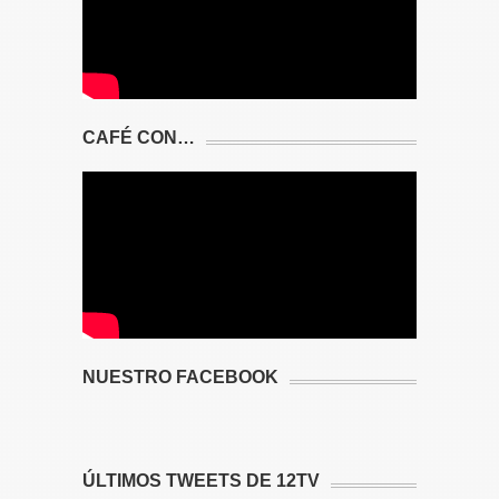
CAFÉ CON…
NUESTRO FACEBOOK
ÚLTIMOS TWEETS DE 12TV