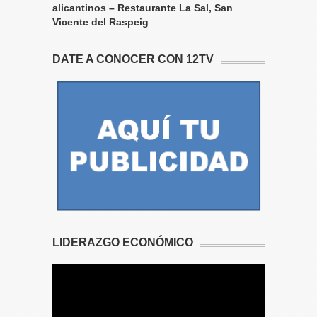
alicantinos – Restaurante La Sal, San
Vicente del Raspeig
DATE A CONOCER CON 12TV
LIDERAZGO ECONÓMICO