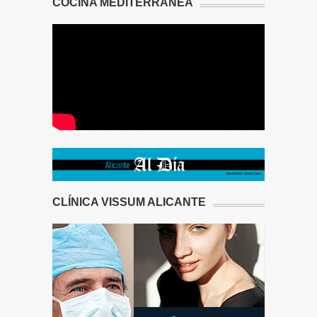
COCINA MEDITERRÁNEA
CLÍNICA VISSUM ALICANTE