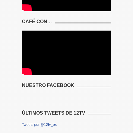
CAFÉ CON…
NUESTRO FACEBOOK
ÚLTIMOS TWEETS DE 12TV
Tweets por @12tv_es