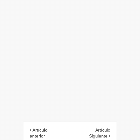
Artículo
Artículo
anterior
Siguiente