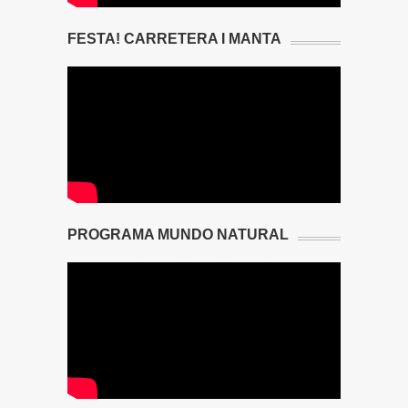
FESTA! CARRETERA I MANTA
PROGRAMA MUNDO NATURAL