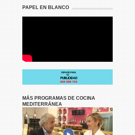
PAPEL EN BLANCO
MÁS PROGRAMAS DE COCINA
MEDITERRÁNEA