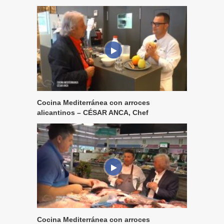
Cocina Mediterránea con arroces
alicantinos – CÉSAR ANCA, Chef
Cocina Mediterránea con arroces