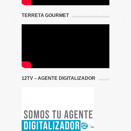
TERRETA GOURMET
12TV – AGENTE DIGITALIZADOR