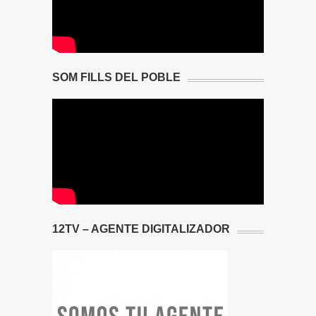
SOM FILLS DEL POBLE
12TV – AGENTE DIGITALIZADOR