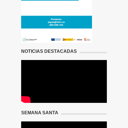
NOTICIAS DESTACADAS
SEMANA SANTA