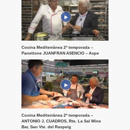
Cocina Mediterránea 2ª temporada –
Panettone JUANFRAN ASENCIO – Aspe
Cocina Mediterránea 2ª temporada –
ANTONIO J. CUADROS, Rte. La Sal Wine
Bar, San Vte. del Raspeig