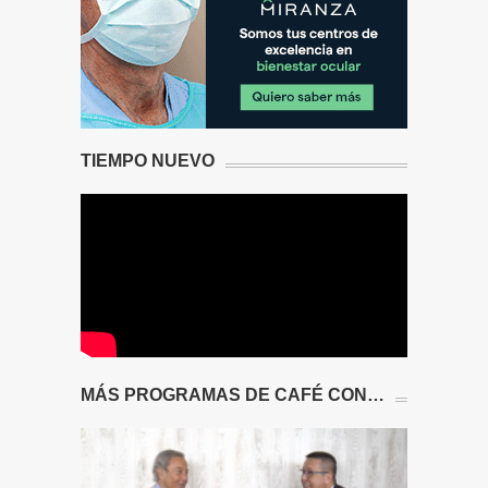
TIEMPO NUEVO
MÁS PROGRAMAS DE CAFÉ CON…