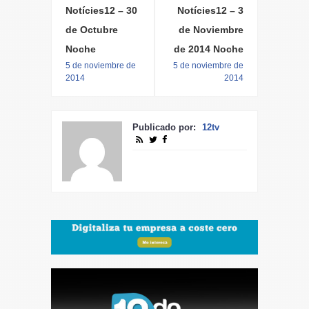
Notícies12 – 30
Notícies12 – 3
de Octubre
de Noviembre
Noche
de 2014 Noche
5 de noviembre de
5 de noviembre de
2014
2014
Publicado por:
12tv