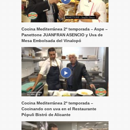
Cocina Mediterránea 2ª temporada – Aspe –
Panettone JUANFRAN ASENCIO y Uva de
Mesa Embolsada del Vinalopó
Cocina Mediterránea 2ª temporada –
Cocinando con uva en el Restaurante
Pópuli Bistró de Alicante