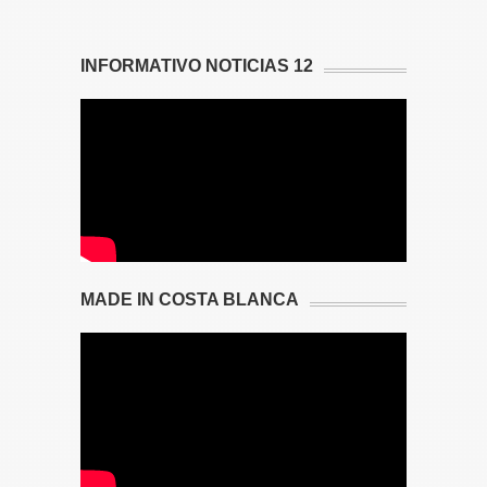
INFORMATIVO NOTICIAS 12
MADE IN COSTA BLANCA