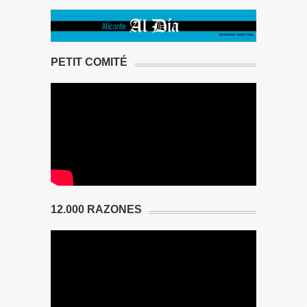
PETIT COMITÉ
12.000 RAZONES