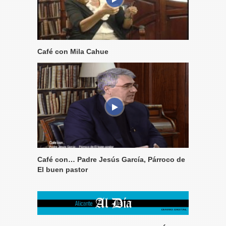
Café con Mila Cahue
Café con… Padre Jesús García, Párroco de
El buen pastor