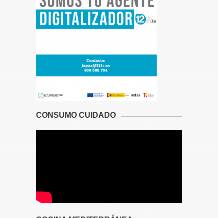
CONSUMO CUIDADO