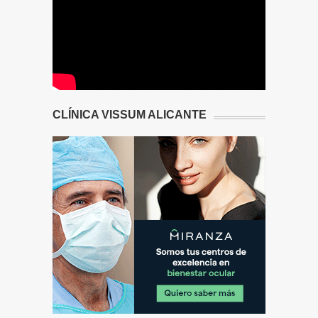
CLÍNICA VISSUM ALICANTE