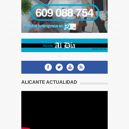
ALICANTE ACTUALIDAD