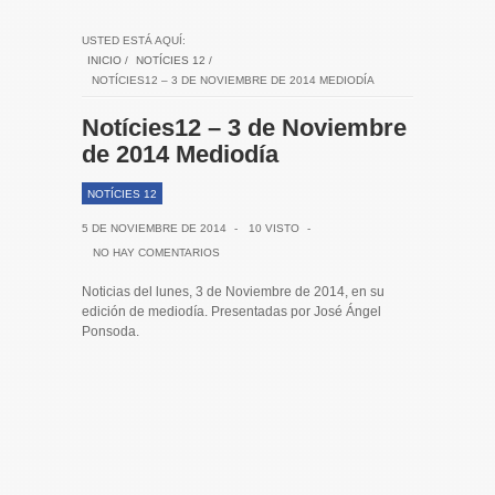
USTED ESTÁ AQUÍ:
INICIO
/
NOTÍCIES 12
/
NOTÍCIES12 – 3 DE NOVIEMBRE DE 2014 MEDIODÍA
Notícies12 – 3 de Noviembre
de 2014 Mediodía
NOTÍCIES 12
5 DE NOVIEMBRE DE 2014
-
10 VISTO
-
NO HAY COMENTARIOS
Noticias del lunes, 3 de Noviembre de 2014, en su
edición de mediodía. Presentadas por José Ángel
Ponsoda.