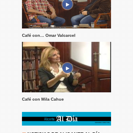
Café con… Omar Valcarcel
Café con Mila Cahue