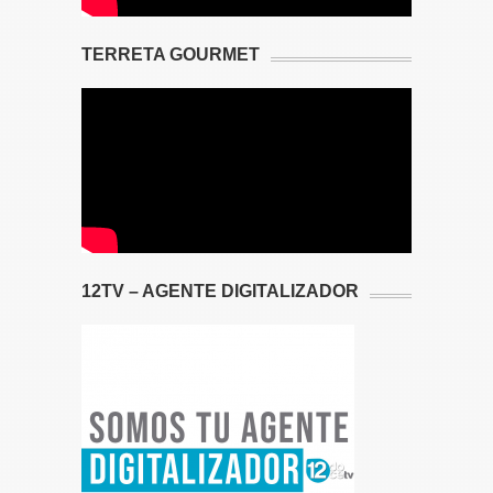
TERRETA GOURMET
12TV – AGENTE DIGITALIZADOR