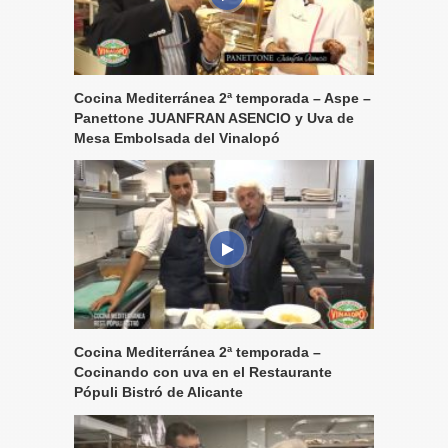
Cocina Mediterránea 2ª temporada – Aspe –
Panettone JUANFRAN ASENCIO y Uva de
Mesa Embolsada del Vinalopó
Cocina Mediterránea 2ª temporada –
Cocinando con uva en el Restaurante
Pópuli Bistró de Alicante