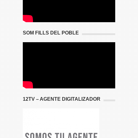
SOM FILLS DEL POBLE
12TV – AGENTE DIGITALIZADOR