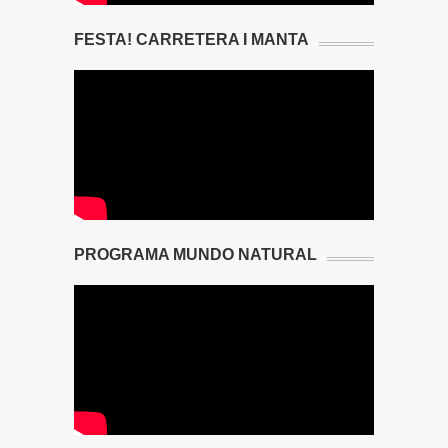
FESTA! CARRETERA I MANTA
PROGRAMA MUNDO NATURAL