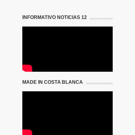
INFORMATIVO NOTICIAS 12
MADE IN COSTA BLANCA