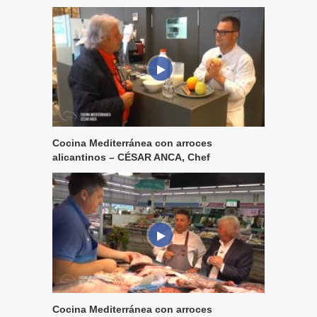
Cocina Mediterránea con arroces
alicantinos – CÉSAR ANCA, Chef
Cocina Mediterránea con arroces