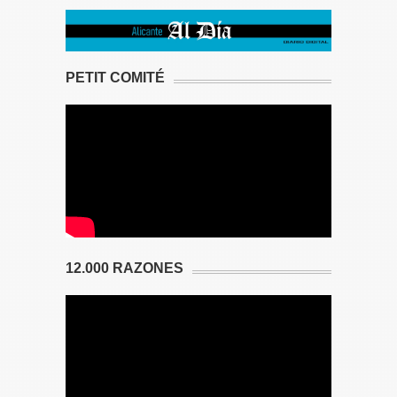
PETIT COMITÉ
12.000 RAZONES