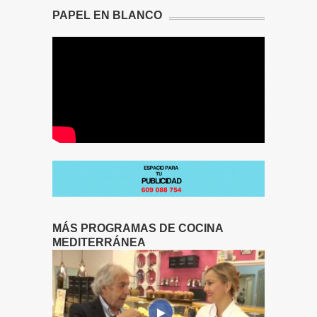
PAPEL EN BLANCO
MÁS PROGRAMAS DE COCINA
MEDITERRÁNEA