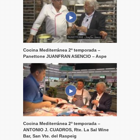
Cocina Mediterránea 2ª temporada –
Panettone JUANFRAN ASENCIO – Aspe
Cocina Mediterránea 2ª temporada –
ANTONIO J. CUADROS, Rte. La Sal Wine
Bar, San Vte. del Raspeig