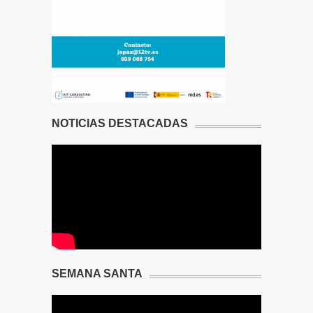
NOTICIAS DESTACADAS
SEMANA SANTA