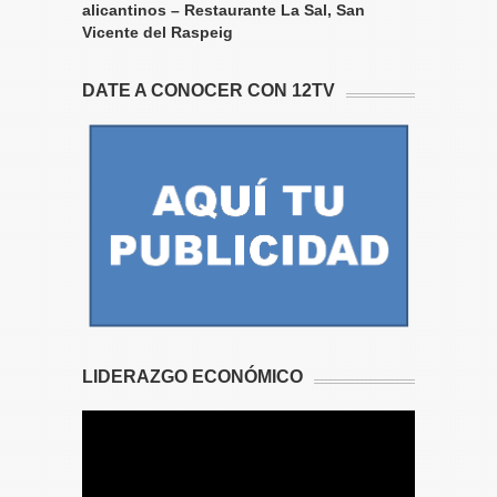
alicantinos – Restaurante La Sal, San
Vicente del Raspeig
DATE A CONOCER CON 12TV
LIDERAZGO ECONÓMICO