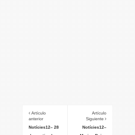
Artículo
Artículo
anterior
Siguiente
Notícies12– 28
Notícies12–