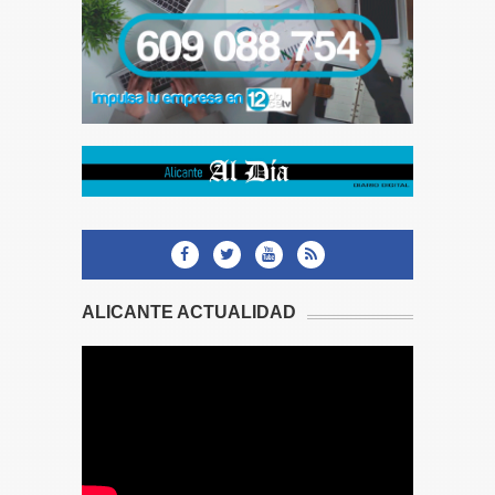
ALICANTE ACTUALIDAD