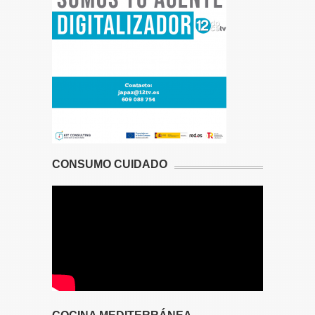
CONSUMO CUIDADO