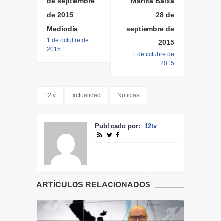
de septiembre
Marina Baixa
de 2015
28 de
Mediodía
septiembre de
1 de octubre de
2015
2015
1 de octubre de
2015
12tv
actualidad
Noticias
Publicado por:
12tv
ARTÍCULOS RELACIONADOS