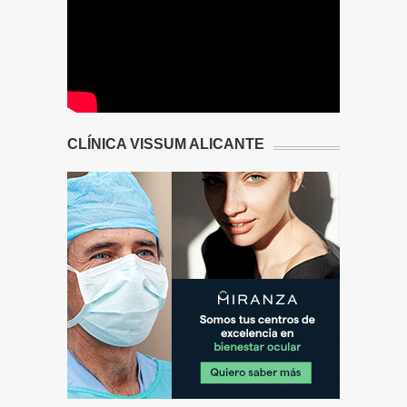
CLÍNICA VISSUM ALICANTE