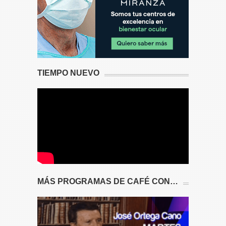
TIEMPO NUEVO
MÁS PROGRAMAS DE CAFÉ CON…