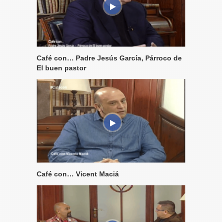
Café con… Padre Jesús García, Párroco de
El buen pastor
Café con… Vicent Maciá