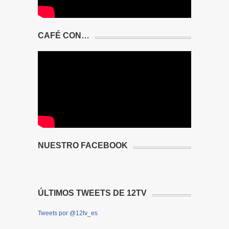
CAFÉ CON…
NUESTRO FACEBOOK
ÚLTIMOS TWEETS DE 12TV
Tweets por @12tv_es