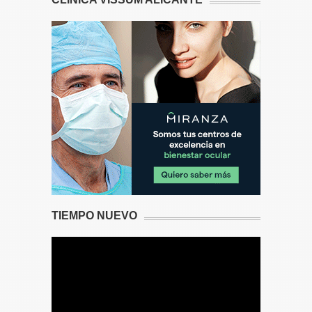
TIEMPO NUEVO