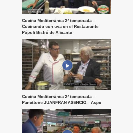
Cocina Mediterránea 2ª temporada –
Cocinando con uva en el Restaurante
Pópuli Bistró de Alicante
Cocina Mediterránea 2ª temporada –
Panettone JUANFRAN ASENCIO – Aspe