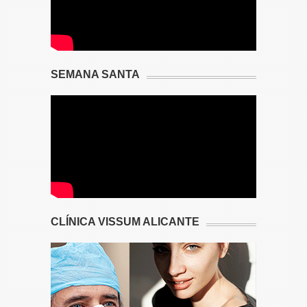
SEMANA SANTA
CLÍNICA VISSUM ALICANTE