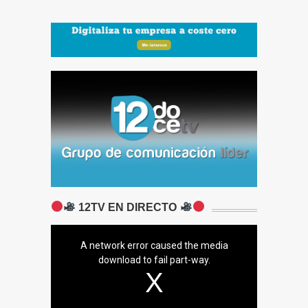
12TV EN DIRECTO
A network error caused the media
download to fail part-way.