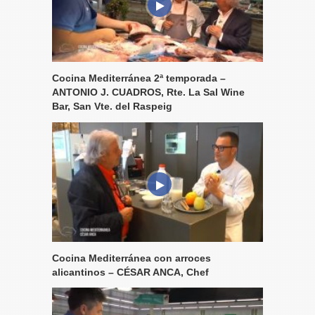
Cocina Mediterránea 2ª temporada –
ANTONIO J. CUADROS, Rte. La Sal Wine
Bar, San Vte. del Raspeig
Cocina Mediterránea con arroces
alicantinos – CÉSAR ANCA, Chef