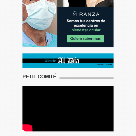
PETIT COMITÉ