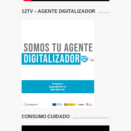
12TV – AGENTE DIGITALIZADOR
CONSUMO CUIDADO