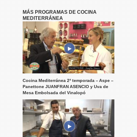
MÁS PROGRAMAS DE COCINA
MEDITERRÁNEA
Cocina Mediterránea 2ª temporada – Aspe –
Panettone JUANFRAN ASENCIO y Uva de
Mesa Embolsada del Vinalopó