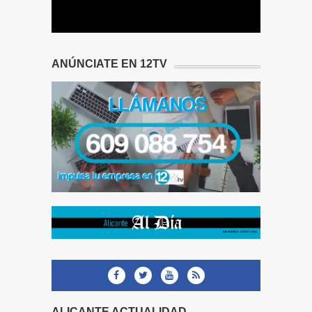
ANÚNCIATE EN 12TV
ALICANTE ACTUALIDAD