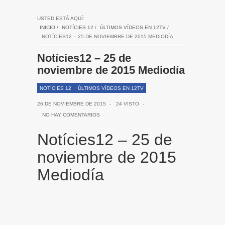
USTED ESTÁ AQUÍ:
INICIO
/
NOTÍCIES 12
/
ÚLTIMOS VÍDEOS EN 12TV
/
NOTÍCIES12 – 25 DE NOVIEMBRE DE 2015 MEDIODÍA
Notícies12 – 25 de
noviembre de 2015 Mediodía
NOTÍCIES 12
ÚLTIMOS VÍDEOS EN 12TV
26 DE NOVIEMBRE DE 2015
-
24 VISTO
-
NO HAY COMENTARIOS
Notícies12 – 25 de
noviembre de 2015
Mediodía