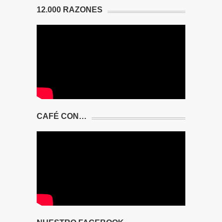
12.000 RAZONES
CAFÉ CON…