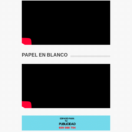
PAPEL EN BLANCO