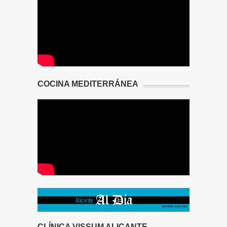
COCINA MEDITERRÁNEA
CLÍNICA VISSUM ALICANTE