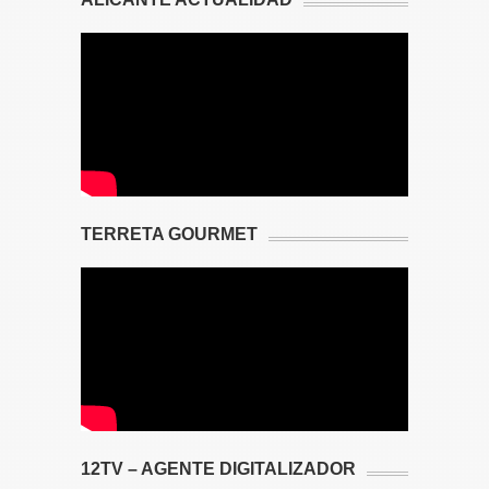
TERRETA GOURMET
12TV – AGENTE DIGITALIZADOR