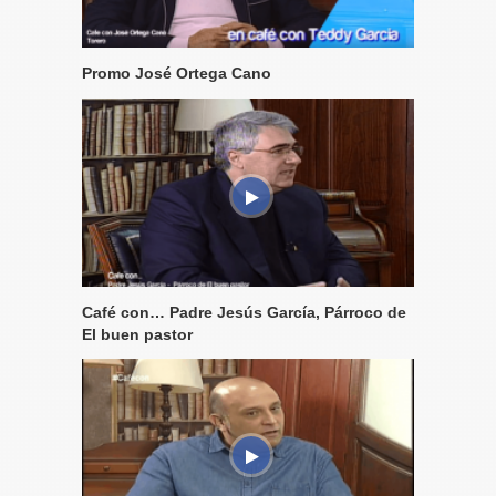
Promo José Ortega Cano
Café con… Padre Jesús García, Párroco de
El buen pastor