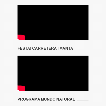
FESTA! CARRETERA I MANTA
PROGRAMA MUNDO NATURAL