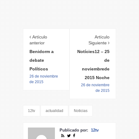
Artículo
Artículo
anterior
Siguiente
Benidorm a
Notícies12 – 25
debate
de
Políticos
noviembrede
26 de noviembre
2015 Noche
de 2015
26 de noviembre
de 2015
12tv
actualidad
Noticias
Publicado por:
12tv