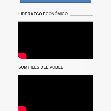
LIDERAZGO ECONÓMICO
SOM FILLS DEL POBLE