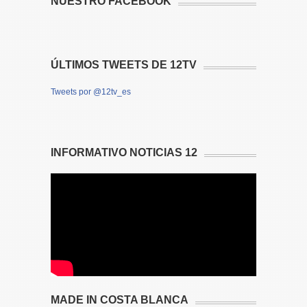
NUESTRO FACEBOOK
ÚLTIMOS TWEETS DE 12TV
Tweets por @12tv_es
INFORMATIVO NOTICIAS 12
MADE IN COSTA BLANCA