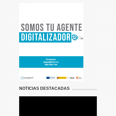
NOTICIAS DESTACADAS