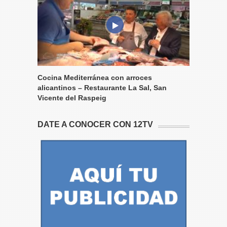
Cocina Mediterránea con arroces
alicantinos – Restaurante La Sal, San
Vicente del Raspeig
DATE A CONOCER CON 12TV