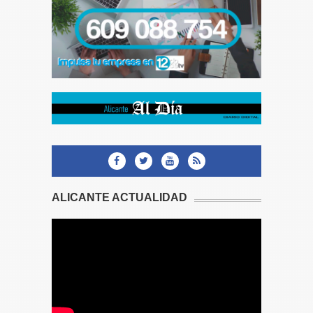
ALICANTE ACTUALIDAD