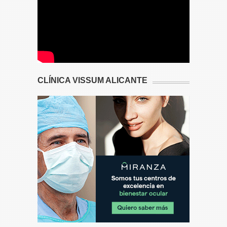
CLÍNICA VISSUM ALICANTE