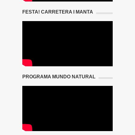
FESTA! CARRETERA I MANTA
PROGRAMA MUNDO NATURAL