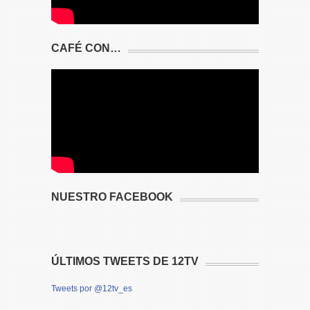
CAFÉ CON…
NUESTRO FACEBOOK
ÚLTIMOS TWEETS DE 12TV
Tweets por @12tv_es