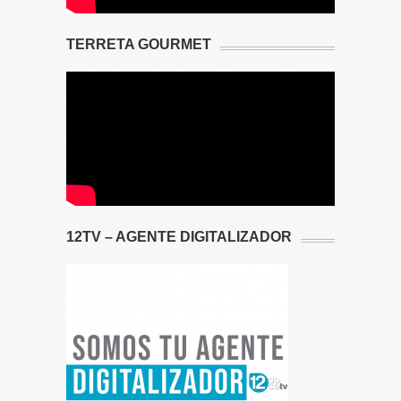
TERRETA GOURMET
12TV – AGENTE DIGITALIZADOR