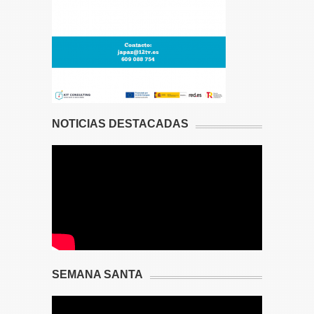
NOTICIAS DESTACADAS
SEMANA SANTA