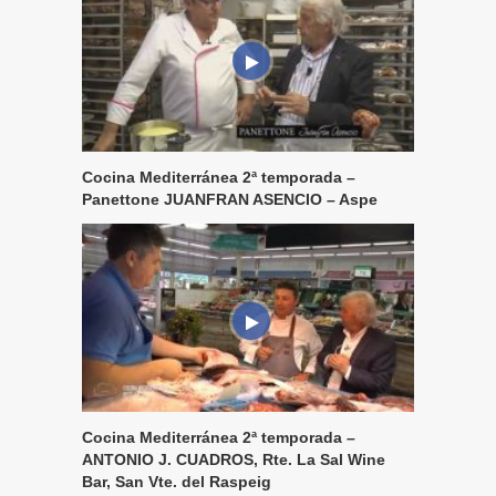
Cocina Mediterránea 2ª temporada –
Panettone JUANFRAN ASENCIO – Aspe
Cocina Mediterránea 2ª temporada –
ANTONIO J. CUADROS, Rte. La Sal Wine
Bar, San Vte. del Raspeig