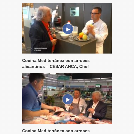
Cocina Mediterránea con arroces
alicantinos – CÉSAR ANCA, Chef
Cocina Mediterránea con arroces