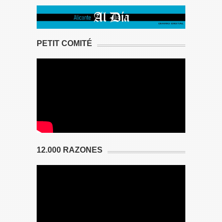
PETIT COMITÉ
12.000 RAZONES