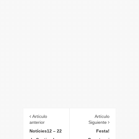
Artículo
Artículo
anterior
Siguiente
Notícies12 – 22
Festa!