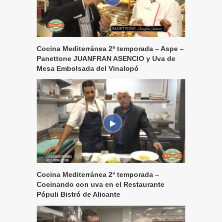
Cocina Mediterránea 2ª temporada – Aspe –
Panettone JUANFRAN ASENCIO y Uva de
Mesa Embolsada del Vinalopó
Cocina Mediterránea 2ª temporada –
Cocinando con uva en el Restaurante
Pópuli Bistró de Alicante