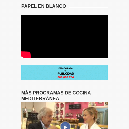
PAPEL EN BLANCO
MÁS PROGRAMAS DE COCINA
MEDITERRÁNEA