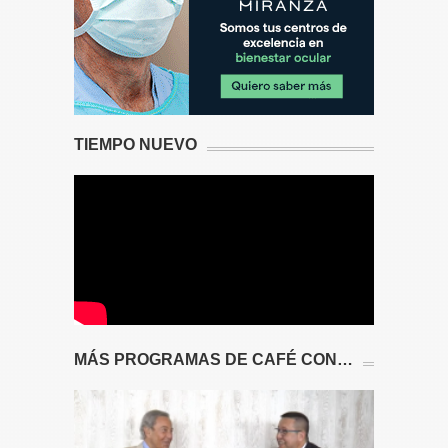
TIEMPO NUEVO
MÁS PROGRAMAS DE CAFÉ CON…