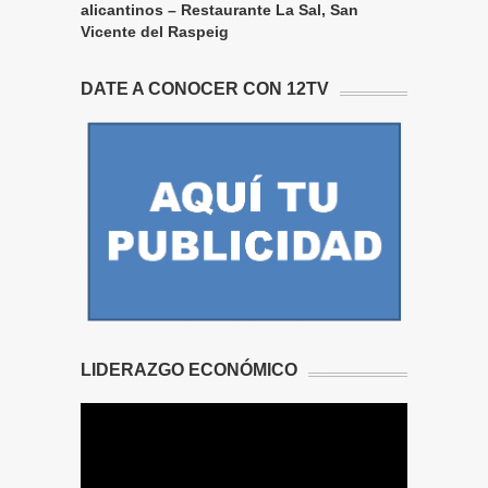
alicantinos – Restaurante La Sal, San
Vicente del Raspeig
DATE A CONOCER CON 12TV
LIDERAZGO ECONÓMICO