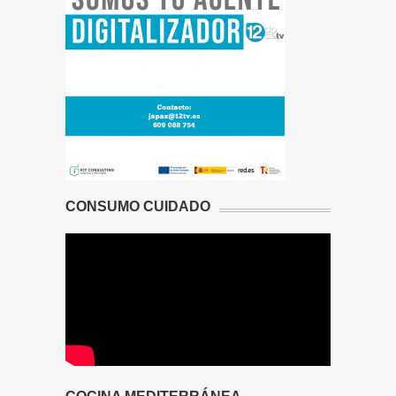
CONSUMO CUIDADO