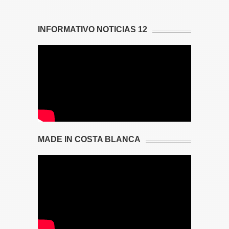
INFORMATIVO NOTICIAS 12
MADE IN COSTA BLANCA