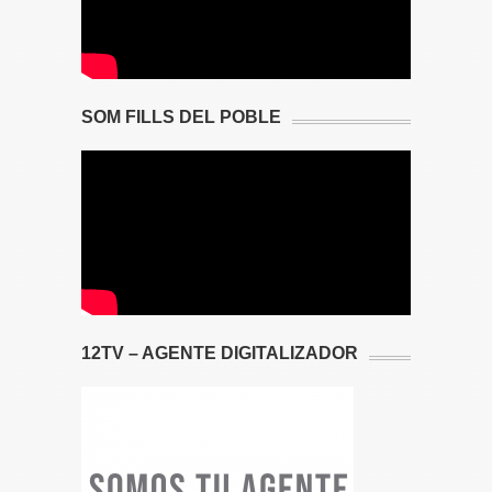
SOM FILLS DEL POBLE
12TV – AGENTE DIGITALIZADOR