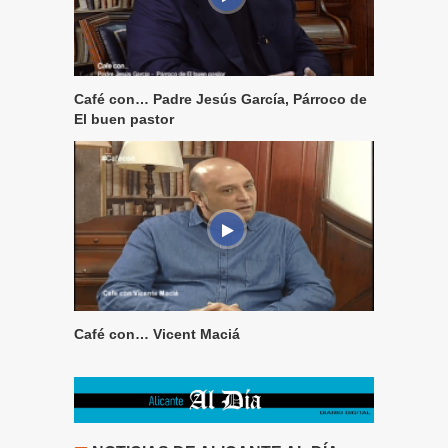
Café con… Padre Jesús García, Párroco de
El buen pastor
Café con… Vicent Maciá