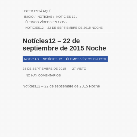
USTED ESTÁ AQUÍ:
INICIO
/
NOTICIAS
/
NOTÍCIES 12
/
ÚLTIMOS VÍDEOS EN 12TV
/
NOTÍCIES12 – 22 DE SEPTIEMBRE DE 2015 NOCHE
Notícies12 – 22 de
septiembre de 2015 Noche
NOTICIAS
NOTÍCIES 12
ÚLTIMOS VÍDEOS EN 12TV
28 DE SEPTIEMBRE DE 2015
-
27 VISTO
-
NO HAY COMENTARIOS
Notícies12 – 22 de septiembre de 2015 Noche