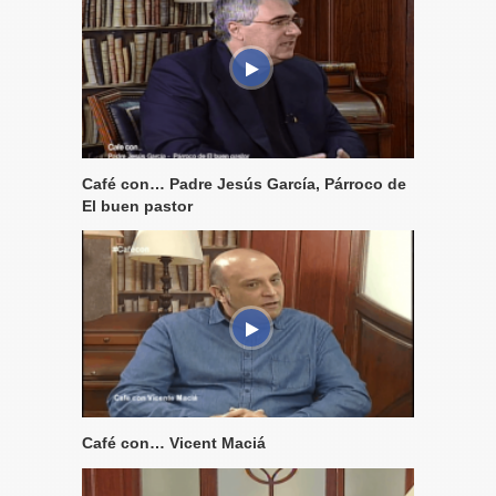
Café con… Padre Jesús García, Párroco de
El buen pastor
Café con… Vicent Maciá