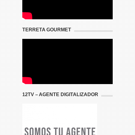
TERRETA GOURMET
12TV – AGENTE DIGITALIZADOR