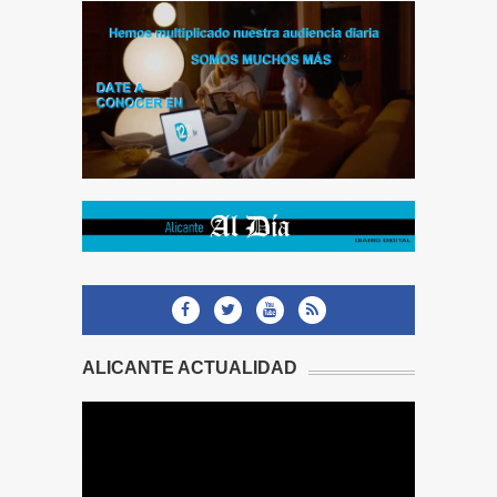
ALICANTE ACTUALIDAD