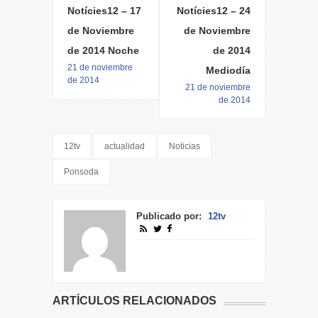
Notícies12 – 17
Notícies12 – 24
de Noviembre
de Noviembre
de 2014 Noche
de 2014
21 de noviembre
Mediodía
de 2014
21 de noviembre
de 2014
12tv
actualidad
Noticias
Ponsoda
Publicado por:
12tv
ARTÍCULOS RELACIONADOS