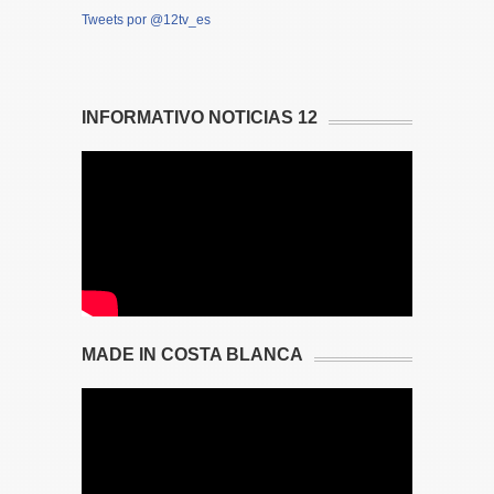
Tweets por @12tv_es
INFORMATIVO NOTICIAS 12
MADE IN COSTA BLANCA