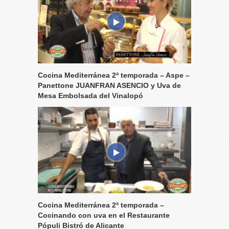
Cocina Mediterránea 2ª temporada – Aspe –
Panettone JUANFRAN ASENCIO y Uva de
Mesa Embolsada del Vinalopó
Cocina Mediterránea 2ª temporada –
Cocinando con uva en el Restaurante
Pópuli Bistró de Alicante