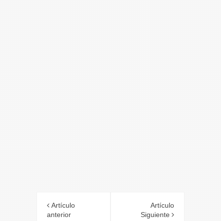
Artículo
Artículo
anterior
Siguiente