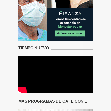
TIEMPO NUEVO
MÁS PROGRAMAS DE CAFÉ CON…