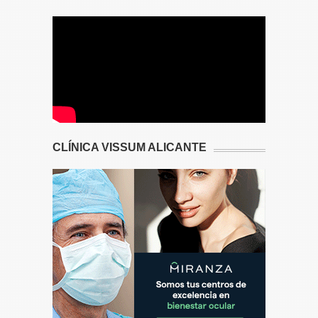
CLÍNICA VISSUM ALICANTE