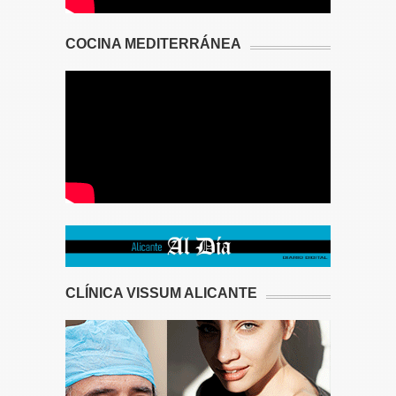
COCINA MEDITERRÁNEA
CLÍNICA VISSUM ALICANTE