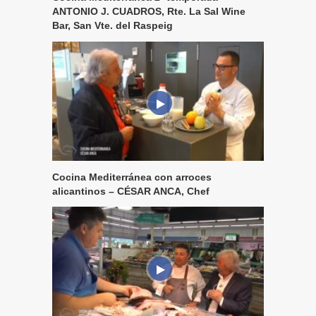
ANTONIO J. CUADROS, Rte. La Sal Wine
Bar, San Vte. del Raspeig
Cocina Mediterránea con arroces
alicantinos – CÉSAR ANCA, Chef