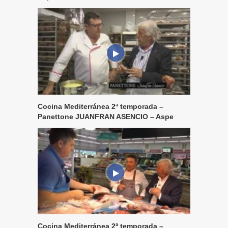
Cocina Mediterránea 2ª temporada –
Panettone JUANFRAN ASENCIO – Aspe
Cocina Mediterránea 2ª temporada –