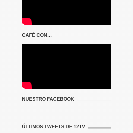
CAFÉ CON…
NUESTRO FACEBOOK
ÚLTIMOS TWEETS DE 12TV