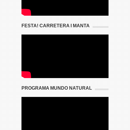
FESTA! CARRETERA I MANTA
PROGRAMA MUNDO NATURAL