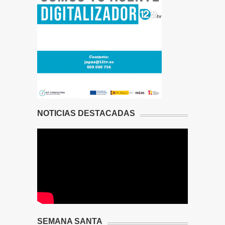
NOTICIAS DESTACADAS
SEMANA SANTA