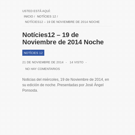
USTED ESTÁ AQUÍ:
INICIO
/
NOTÍCIES 12
/
NOTÍCIES12 – 19 DE NOVIEMBRE DE 2014 NOCHE
Notícies12 – 19 de
Noviembre de 2014 Noche
NOTÍCIES 12
21 DE NOVIEMBRE DE 2014
-
14 VISTO
-
NO HAY COMENTARIOS
Noticias del miércoles, 19 de Noviembre de 2014, en
su edición de noche. Presentadas por José Ángel
Ponsoda.