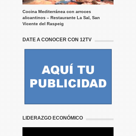
Cocina Mediterránea con arroces
alicantinos – Restaurante La Sal, San
Vicente del Raspeig
DATE A CONOCER CON 12TV
LIDERAZGO ECONÓMICO