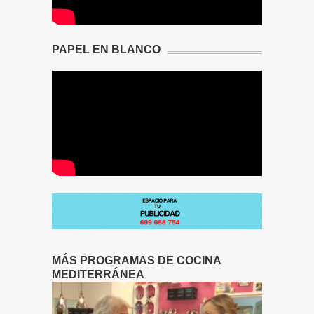
PAPEL EN BLANCO
MÁS PROGRAMAS DE COCINA
MEDITERRÁNEA