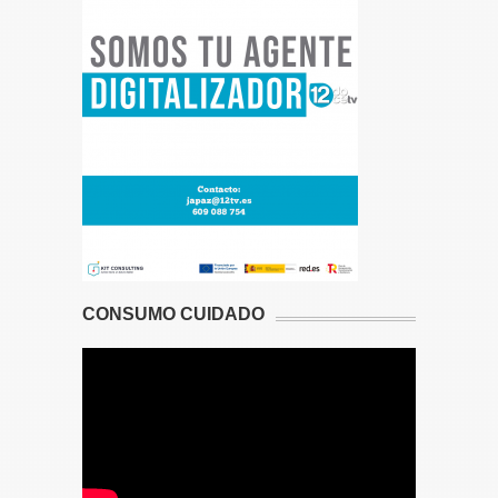
CONSUMO CUIDADO