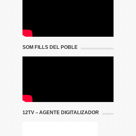
SOM FILLS DEL POBLE
12TV – AGENTE DIGITALIZADOR