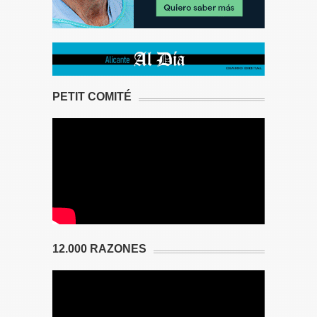
PETIT COMITÉ
12.000 RAZONES