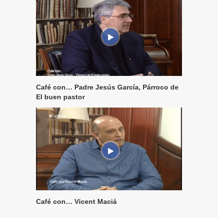
Café con… Padre Jesús García, Párroco de
El buen pastor
Café con… Vicent Maciá