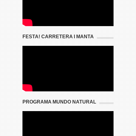
FESTA! CARRETERA I MANTA
PROGRAMA MUNDO NATURAL