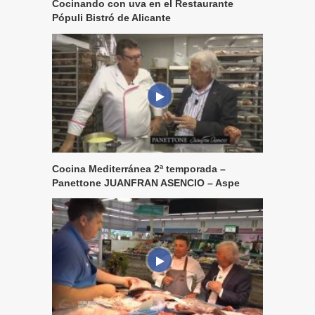
Cocinando con uva en el Restaurante
Pópuli Bistró de Alicante
Cocina Mediterránea 2ª temporada –
Panettone JUANFRAN ASENCIO – Aspe