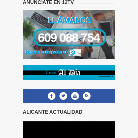
ANÚNCIATE EN 12TV
ALICANTE ACTUALIDAD