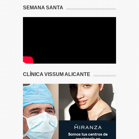
SEMANA SANTA
CLÍNICA VISSUM ALICANTE