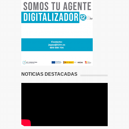
NOTICIAS DESTACADAS