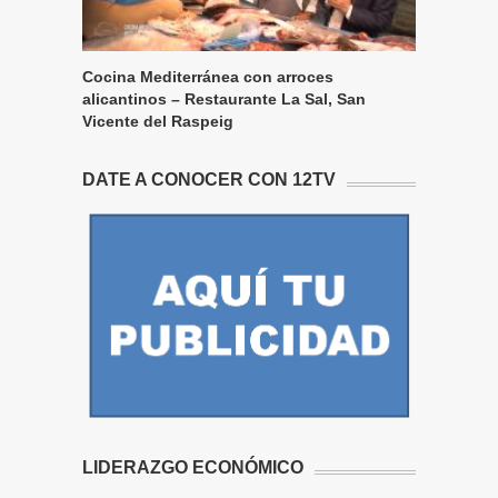
Cocina Mediterránea con arroces
alicantinos – Restaurante La Sal, San
Vicente del Raspeig
DATE A CONOCER CON 12TV
LIDERAZGO ECONÓMICO