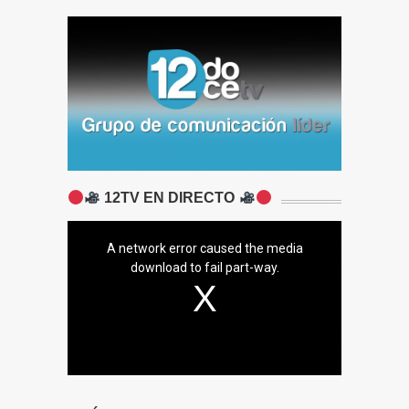
12TV EN DIRECTO
A network error caused the media
download to fail part-way.