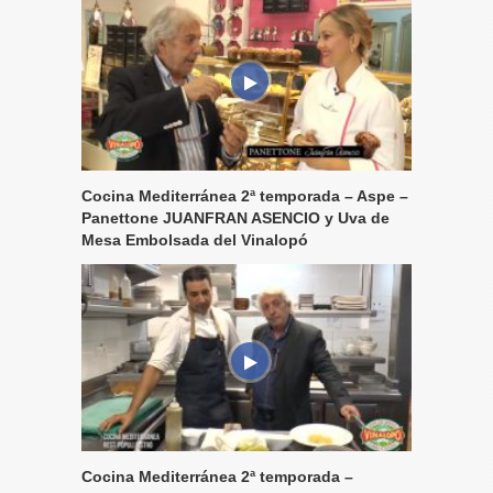
Cocina Mediterránea 2ª temporada – Aspe –
Panettone JUANFRAN ASENCIO y Uva de
Mesa Embolsada del Vinalopó
Cocina Mediterránea 2ª temporada –