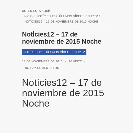
USTED ESTÁ AQUÍ:
INICIO
/
NOTÍCIES 12
/
ÚLTIMOS VÍDEOS EN 12TV
/
NOTÍCIES12 – 17 DE NOVIEMBRE DE 2015 NOCHE
NotÍcies12 – 17 de
noviembre de 2015 Noche
NOTÍCIES 12
ÚLTIMOS VÍDEOS EN 12TV
18 DE NOVIEMBRE DE 2015
-
26 VISTO
-
NO HAY COMENTARIOS
Notícies12 – 17 de
noviembre de 2015
Noche