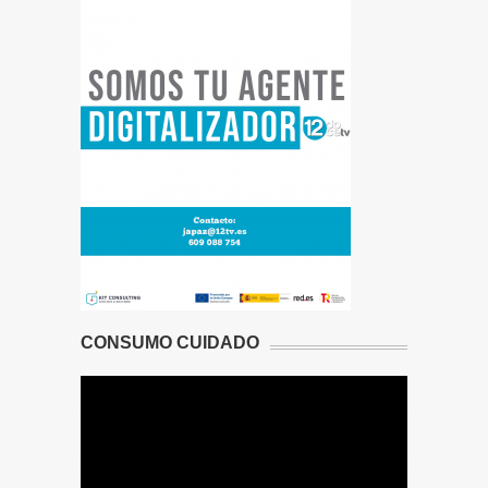
CONSUMO CUIDADO