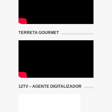
TERRETA GOURMET
12TV – AGENTE DIGITALIZADOR