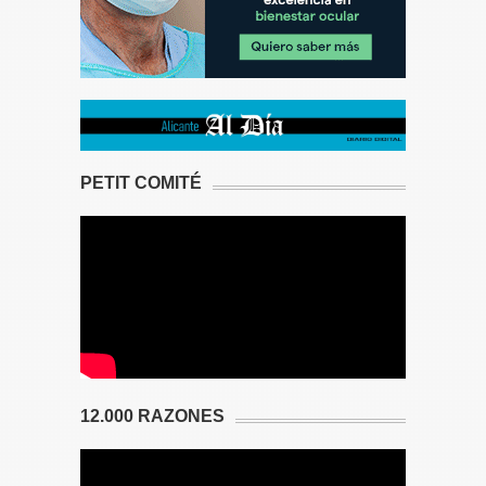
PETIT COMITÉ
12.000 RAZONES