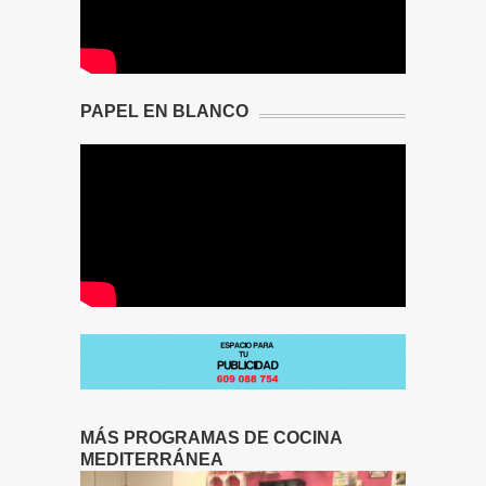
PAPEL EN BLANCO
MÁS PROGRAMAS DE COCINA
MEDITERRÁNEA