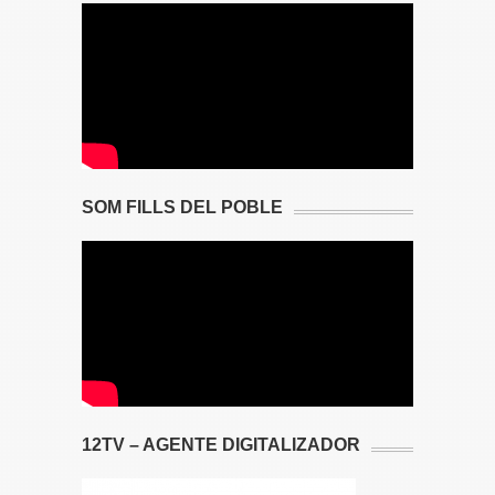
SOM FILLS DEL POBLE
12TV – AGENTE DIGITALIZADOR