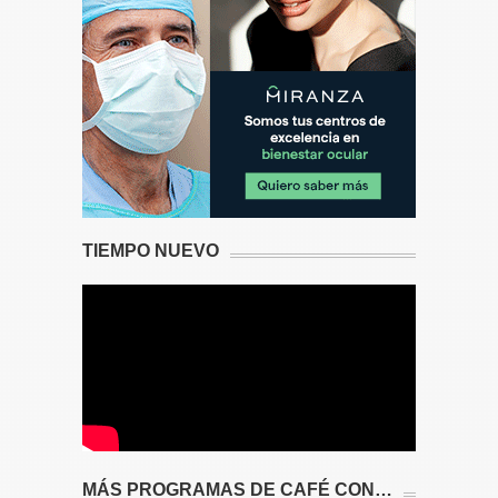
TIEMPO NUEVO
MÁS PROGRAMAS DE CAFÉ CON…