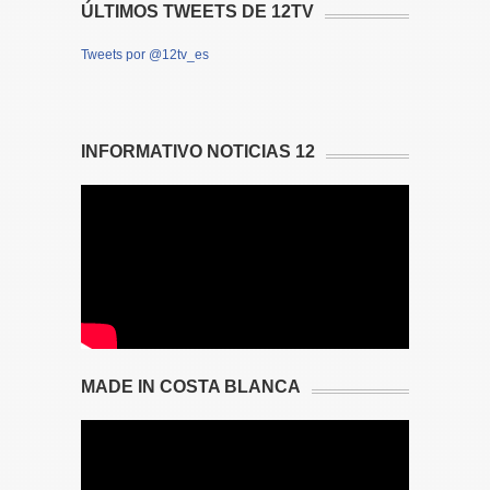
ÚLTIMOS TWEETS DE 12TV
Tweets por @12tv_es
INFORMATIVO NOTICIAS 12
MADE IN COSTA BLANCA