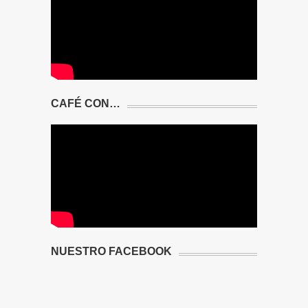
CAFÉ CON…
NUESTRO FACEBOOK