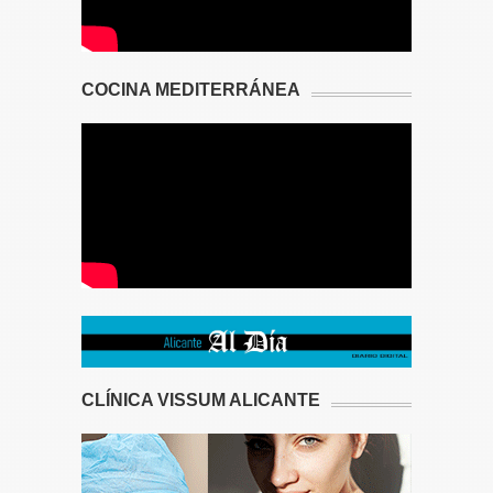
COCINA MEDITERRÁNEA
CLÍNICA VISSUM ALICANTE