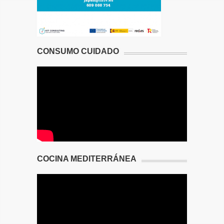
CONSUMO CUIDADO
COCINA MEDITERRÁNEA