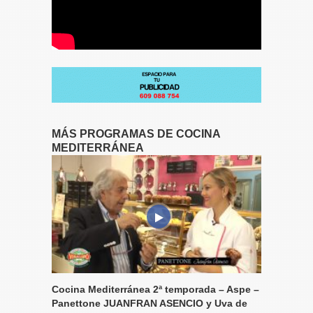
MÁS PROGRAMAS DE COCINA
MEDITERRÁNEA
Cocina Mediterránea 2ª temporada – Aspe –
Panettone JUANFRAN ASENCIO y Uva de