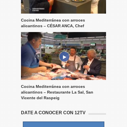
Cocina Mediterránea con arroces
alicantinos – CÉSAR ANCA, Chef
Cocina Mediterránea con arroces
alicantinos – Restaurante La Sal, San
Vicente del Raspeig
DATE A CONOCER CON 12TV