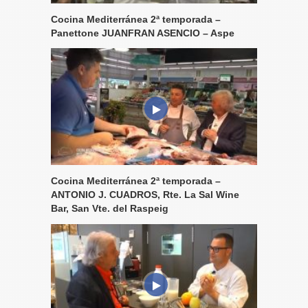
Cocina Mediterránea 2ª temporada –
Panettone JUANFRAN ASENCIO – Aspe
Cocina Mediterránea 2ª temporada –
ANTONIO J. CUADROS, Rte. La Sal Wine
Bar, San Vte. del Raspeig