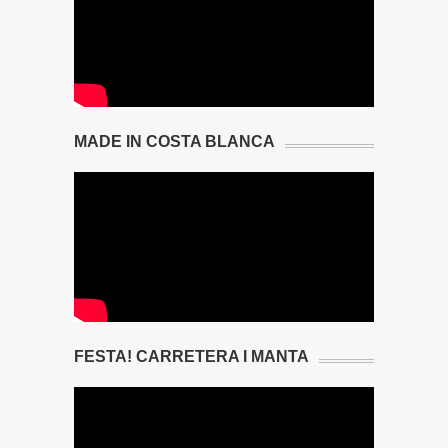
MADE IN COSTA BLANCA
FESTA! CARRETERA I MANTA