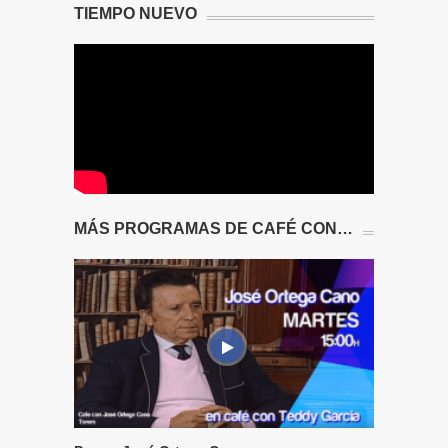
TIEMPO NUEVO
MÁS PROGRAMAS DE CAFÉ CON…