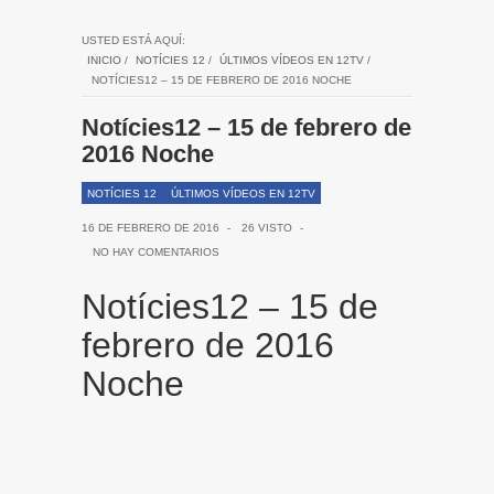
USTED ESTÁ AQUÍ:
INICIO
/
NOTÍCIES 12
/
ÚLTIMOS VÍDEOS EN 12TV
/
NOTÍCIES12 – 15 DE FEBRERO DE 2016 NOCHE
Notícies12 – 15 de febrero de
2016 Noche
NOTÍCIES 12
ÚLTIMOS VÍDEOS EN 12TV
16 DE FEBRERO DE 2016
-
26 VISTO
-
NO HAY COMENTARIOS
Notícies12 – 15 de
febrero de 2016
Noche