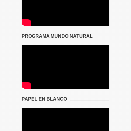
PROGRAMA MUNDO NATURAL
PAPEL EN BLANCO