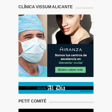
CLÍNICA VISSUM ALICANTE
PETIT COMITÉ