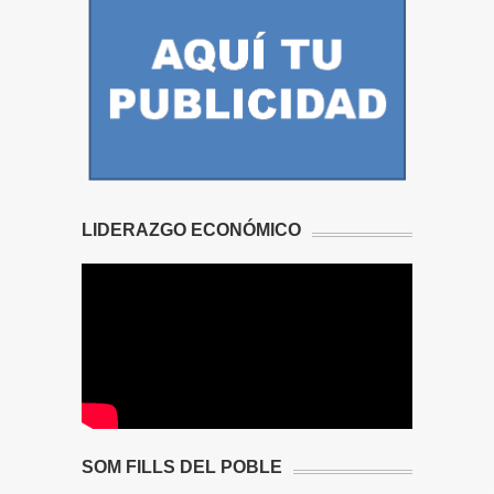
LIDERAZGO ECONÓMICO
SOM FILLS DEL POBLE