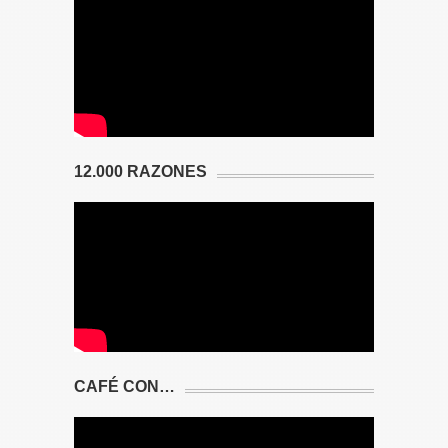
12.000 RAZONES
CAFÉ CON…