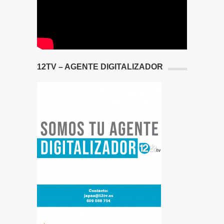
12TV – AGENTE DIGITALIZADOR