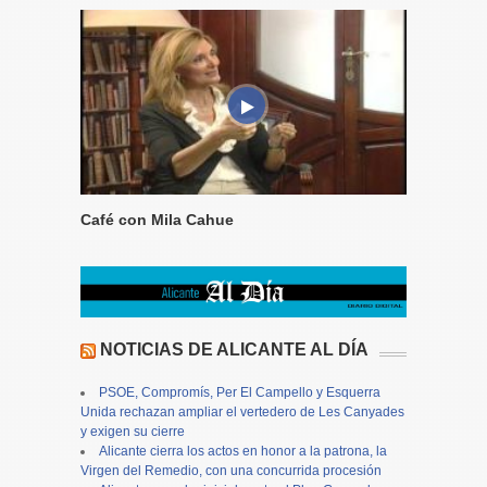
Café con Mila Cahue
NOTICIAS DE ALICANTE AL DÍA
PSOE, Compromís, Per El Campello y Esquerra
Unida rechazan ampliar el vertedero de Les Canyades
y exigen su cierre
Alicante cierra los actos en honor a la patrona, la
Virgen del Remedio, con una concurrida procesión