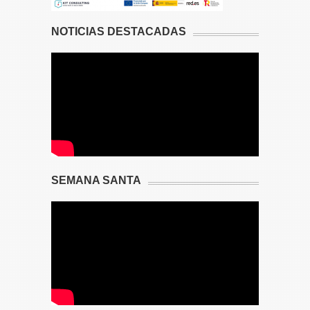
NOTICIAS DESTACADAS
SEMANA SANTA