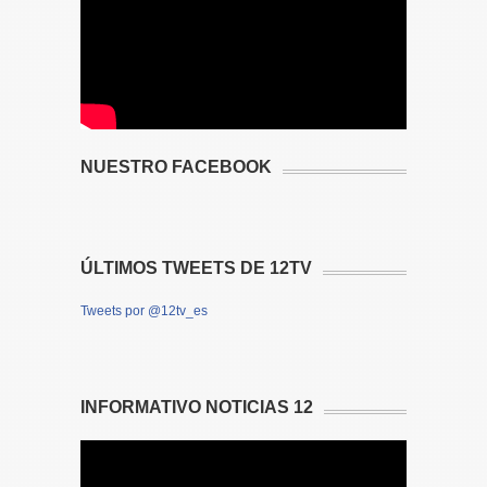
NUESTRO FACEBOOK
ÚLTIMOS TWEETS DE 12TV
Tweets por @12tv_es
INFORMATIVO NOTICIAS 12