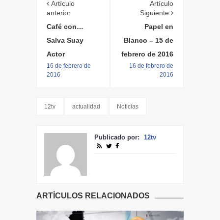
Artículo
Artículo
anterior
Siguiente
Café con…
Papel en
Salva Suay
Blanco – 15 de
Actor
febrero de 2016
16 de febrero de
16 de febrero de
2016
2016
12tv
actualidad
Noticias
Publicado por:
12tv
ARTÍCULOS RELACIONADOS