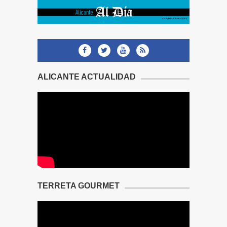
ALICANTE ACTUALIDAD
TERRETA GOURMET