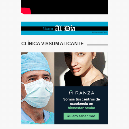
CLÍNICA VISSUM ALICANTE