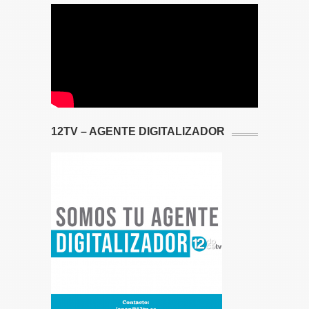
12TV – AGENTE DIGITALIZADOR